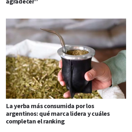
agradecer”
La yerba más consumida por los
argentinos: qué marca lidera y cuáles
completan el ranking