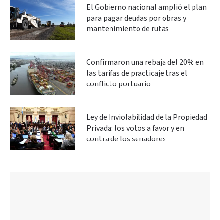
El Gobierno nacional amplió el plan
para pagar deudas por obras y
mantenimiento de rutas
Confirmaron una rebaja del 20% en
las tarifas de practicaje tras el
conflicto portuario
Ley de Inviolabilidad de la Propiedad
Privada: los votos a favor y en
contra de los senadores