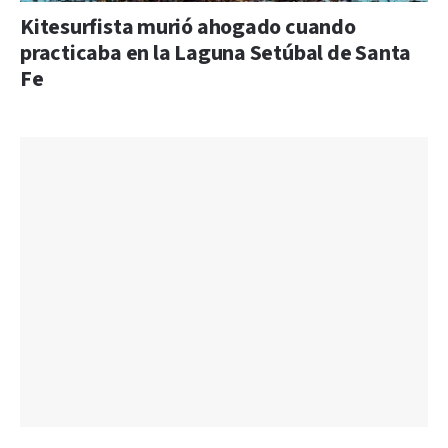
Kitesurfista murió ahogado cuando
practicaba en la Laguna Setúbal de Santa
Fe