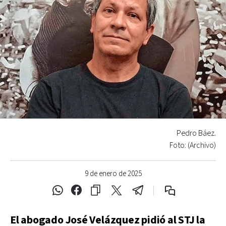
Pedro Báez.
Foto: (Archivo)
9 de enero de 2025
El abogado José Velázquez pidió al STJ la