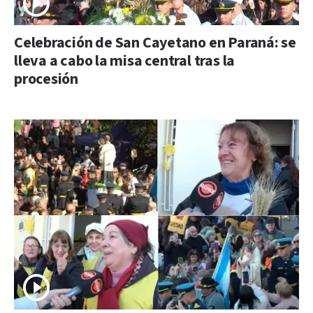
Celebración de San Cayetano en Paraná: se
lleva a cabo la misa central tras la
procesión