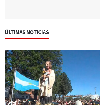
ÚLTIMAS NOTICIAS