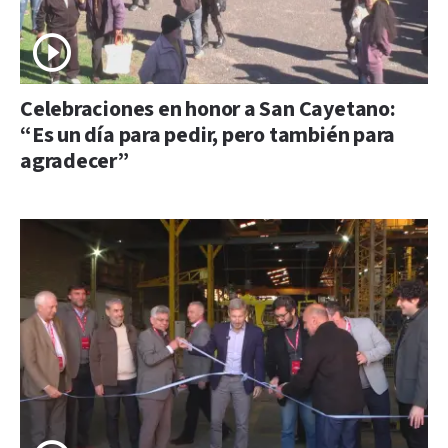
Celebraciones en honor a San Cayetano:
“Es un día para pedir, pero también para
agradecer”