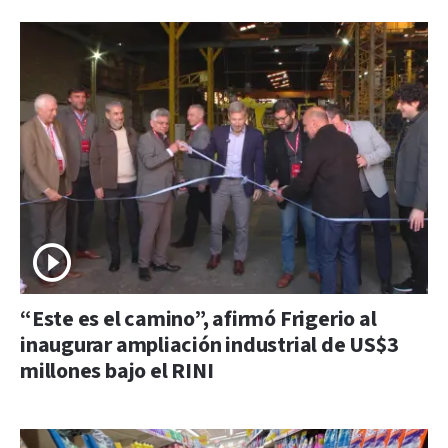
“Este es el camino”, afirmó Frigerio al
inaugurar ampliación industrial de US$3
millones bajo el RINI