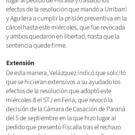
lugar al pedido de Fiscalía y trasladó los
efectos de la resolución que mandó a Urribarri
y Aguilera a cumplir la prisión preventiva en la
cárcel hasta este miércoles, que fue revocada
y ambos quedaron en libertad, hasta que la
sentencia quede firme.
Extensión
De esta manera, Velázquez indicó que solicitó
que se hicieran extensivos a su ayudado los
efectos de la resolución que adoptó este
miércoles 8 el STJ en Feria, que revocó la
decisión de la Cámara de Casación de Paraná
del 5 de septiembre en la que hizo lugar al
pedido que presentó Fiscalía tras el rechazo