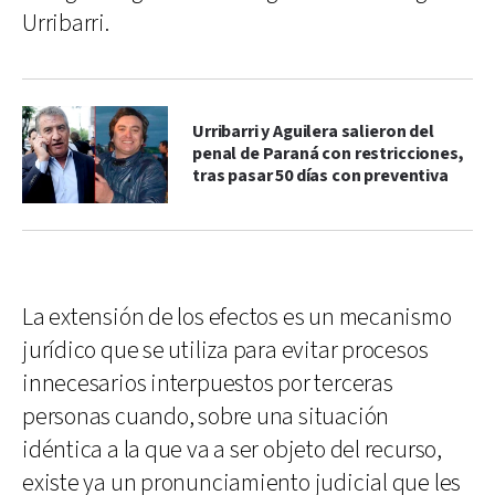
Urribarri.
Urribarri y Aguilera salieron del
penal de Paraná con restricciones,
tras pasar 50 días con preventiva
La extensión de los efectos es un mecanismo
jurídico que se utiliza para evitar procesos
innecesarios interpuestos por terceras
personas cuando, sobre una situación
idéntica a la que va a ser objeto del recurso,
existe ya un pronunciamiento judicial que les