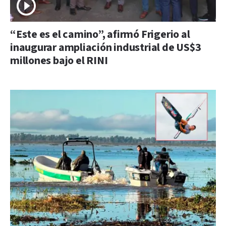
“Este es el camino”, afirmó Frigerio al
inaugurar ampliación industrial de US$3
millones bajo el RINI