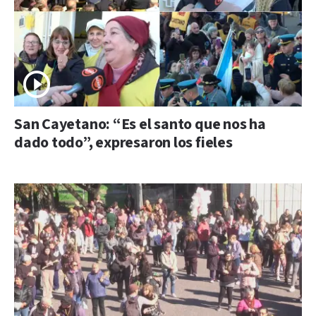
San Cayetano: “Es el santo que nos ha
dado todo”, expresaron los fieles