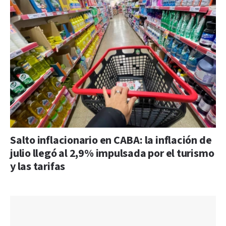
Salto inflacionario en CABA: la inflación de
julio llegó al 2,9% impulsada por el turismo
y las tarifas