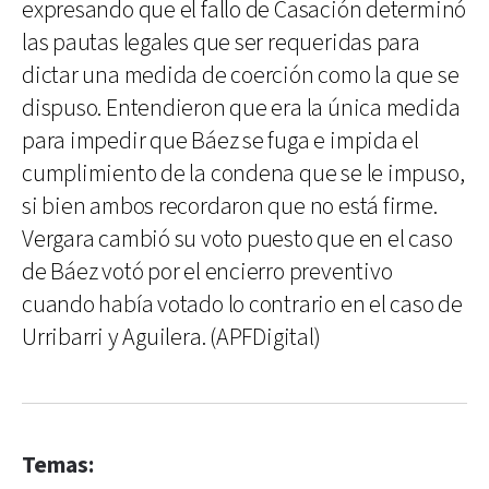
expresando que el fallo de Casación determinó
las pautas legales que ser requeridas para
dictar una medida de coerción como la que se
dispuso. Entendieron que era la única medida
para impedir que Báez se fuga e impida el
cumplimiento de la condena que se le impuso,
si bien ambos recordaron que no está firme.
Vergara cambió su voto puesto que en el caso
de Báez votó por el encierro preventivo
cuando había votado lo contrario en el caso de
Urribarri y Aguilera. (APFDigital)
Temas: