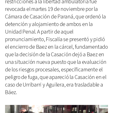
restricciones a la libertad ambulatoria fue
revocada el martes 19 de noviembre por la
Cámara de Casación de Paraná, que ordenó la
detención y alojamiento de ambos en la
Unidad Penal. A partir de aquel
pronunciamiento, Fiscalía se presentó y pidió
el encierro de Baez en la cárcel, fundamentado
que la decisión de la Casación dejó a Baez en
una situación nueva puesto que la evaluación
de los riesgos procesales, específicamente el
peligro de fuga, que apareció la Casación en el
caso de Urribarri y Aguilera, era trasladable a
Báez.