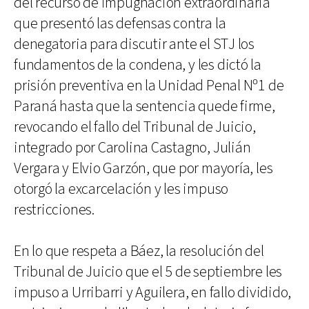
del recurso de impugnación extraordinaria
que presentó las defensas contra la
denegatoria para discutir ante el STJ los
fundamentos de la condena, y les dictó la
prisión preventiva en la Unidad Penal Nº1 de
Paraná hasta que la sentencia quede firme,
revocando el fallo del Tribunal de Juicio,
integrado por Carolina Castagno, Julián
Vergara y Elvio Garzón, que por mayoría, les
otorgó la excarcelación y les impuso
restricciones.
En lo que respeta a Báez, la resolución del
Tribunal de Juicio que el 5 de septiembre les
impuso a Urribarri y Aguilera, en fallo dividido,