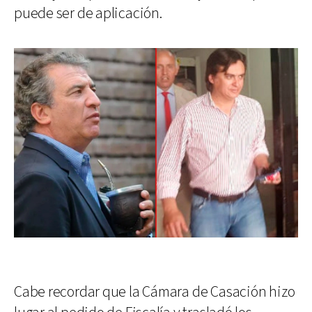
puede ser de aplicación.
Cabe recordar que la Cámara de Casación hizo