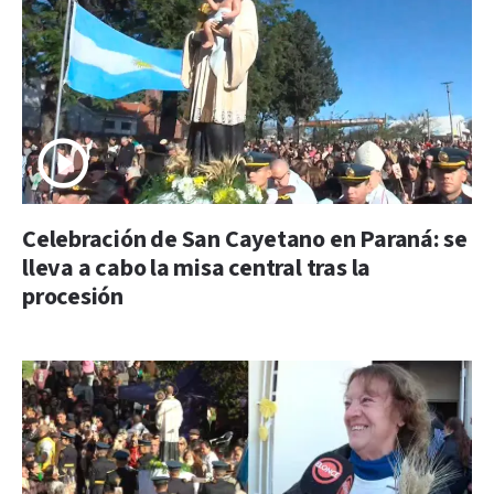
Celebración de San Cayetano en Paraná: se
lleva a cabo la misa central tras la
procesión