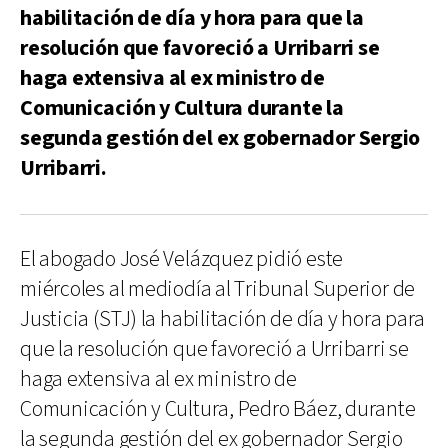
habilitación de día y hora para que la
resolución que favoreció a Urribarri se
haga extensiva al ex ministro de
Comunicación y Cultura durante la
segunda gestión del ex gobernador Sergio
Urribarri.
El abogado José Velázquez pidió este
miércoles al mediodía al Tribunal Superior de
Justicia (STJ) la habilitación de día y hora para
que la resolución que favoreció a Urribarri se
haga extensiva al ex ministro de
Comunicación y Cultura, Pedro Báez, durante
la segunda gestión del ex gobernador Sergio