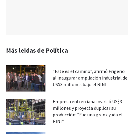
Más leidas de Política
“Este es el camino”, afirmó Frigerio
al inaugurar ampliación industrial de
US$3 millones bajo el RINI
Empresa entrerriana invirtió US$3
millones y proyecta duplicar su
producción: “Fue una gran ayuda el
RINI”