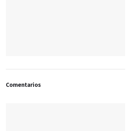
Comentarios