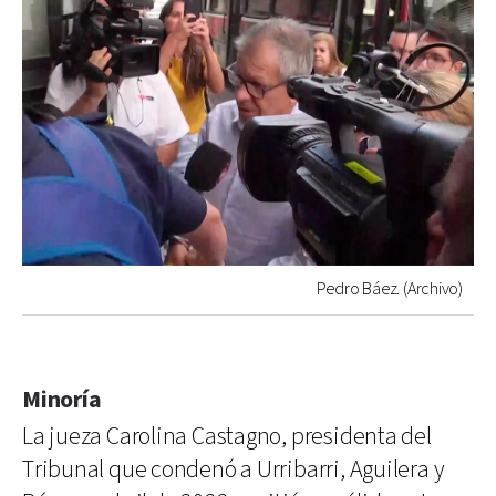
Pedro Báez. (Archivo)
Minoría
La jueza Carolina Castagno, presidenta del
Tribunal que condenó a Urribarri, Aguilera y