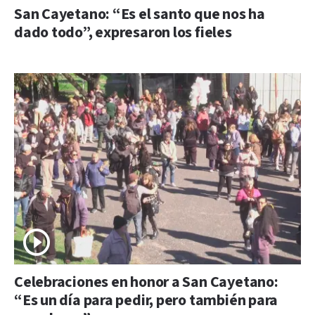
San Cayetano: “Es el santo que nos ha
dado todo”, expresaron los fieles
Celebraciones en honor a San Cayetano:
“Es un día para pedir, pero también para