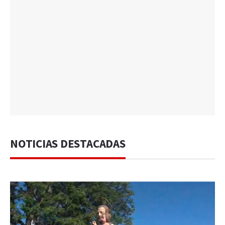
NOTICIAS DESTACADAS