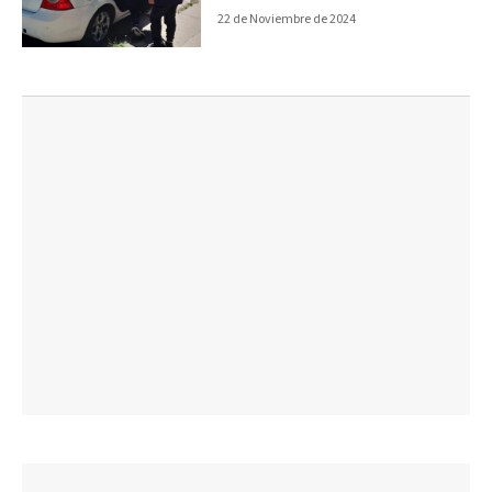
22 de Noviembre de 2024