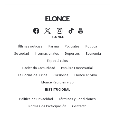
ELONCE
Últimas noticias
Paraná
Policiales
Política
Sociedad
Internacionales
Deportes
Economía
Espectáculos
Haciendo Comunidad
Impulso Empresarial
La Cocina del Once
Clasionce
Elonce en vivo
Elonce Radio en vivo
INSTITUCIONAL
Política de Privacidad
Términos y Condiciones
Normas de Participación
Contacto