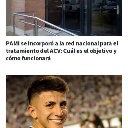
PAMI se incorporó a la red nacional para el
tratamiento del ACV: Cuál es el objetivo y
cómo funcionará