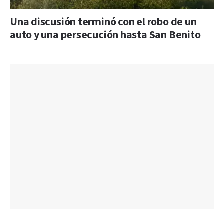
Una discusión terminó con el robo de un
auto y una persecución hasta San Benito