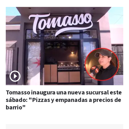
Tomasso inaugura una nueva sucursal este
sábado: "Pizzas y empanadas a precios de
barrio"