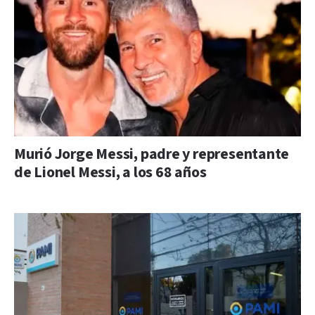
Murió Jorge Messi, padre y representante
de Lionel Messi, a los 68 años