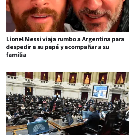
Lionel Messi viaja rumbo a Argentina para
despedir a su papá y acompañar a su
familia