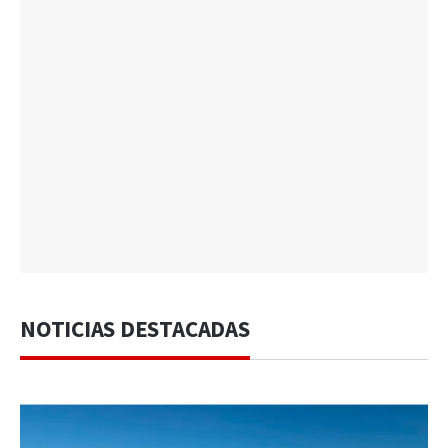
NOTICIAS DESTACADAS