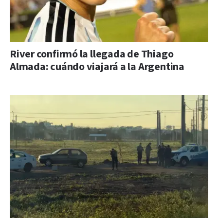
River confirmó la llegada de Thiago
Almada: cuándo viajará a la Argentina