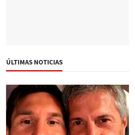
ÚLTIMAS NOTICIAS