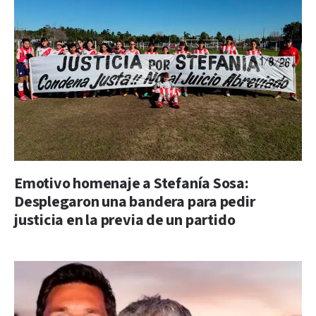
Emotivo homenaje a Stefanía Sosa:
Desplegaron una bandera para pedir
justicia en la previa de un partido