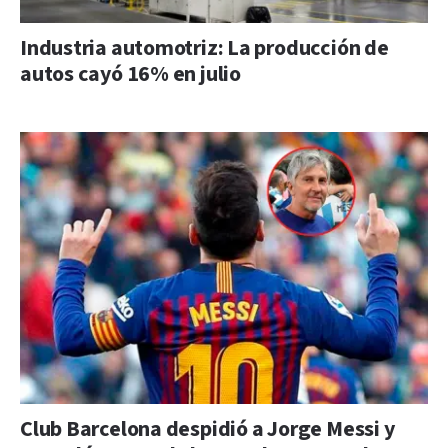
Industria automotriz: La producción de
autos cayó 16% en julio
Club Barcelona despidió a Jorge Messi y