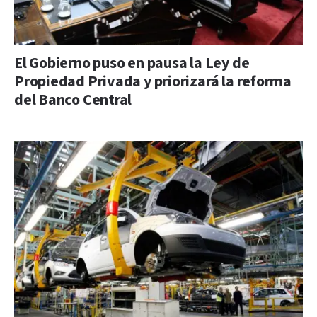
El Gobierno puso en pausa la Ley de
Propiedad Privada y priorizará la reforma
del Banco Central