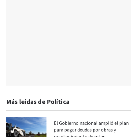
Más leidas de Política
El Gobierno nacional amplió el plan
para pagar deudas por obras y
mantenimiento de rutas