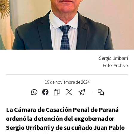
Sergio Urribarri
Foto: Archivo
19 de noviembre de 2024
La Cámara de Casación Penal de Paraná
ordenó la detención del exgobernador
Sergio Urribarri y de su cuñado Juan Pablo