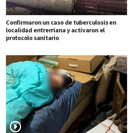
Confirmaron un caso de tuberculosis en
localidad entrerriana y activaron el
protocolo sanitario