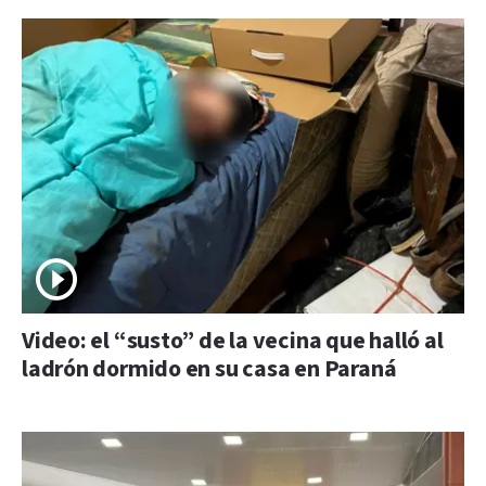
Video: el “susto” de la vecina que halló al
ladrón dormido en su casa en Paraná