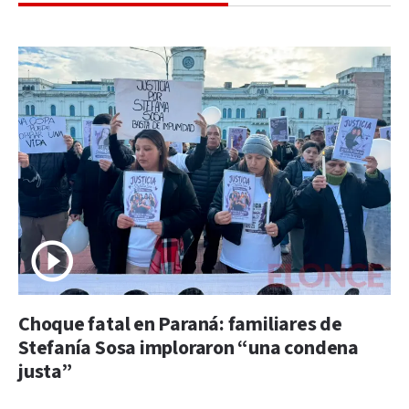
Choque fatal en Paraná: familiares de
Stefanía Sosa imploraron “una condena
justa”