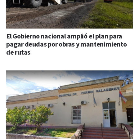
El Gobierno nacional amplió el plan para
pagar deudas por obras y mantenimiento
de rutas