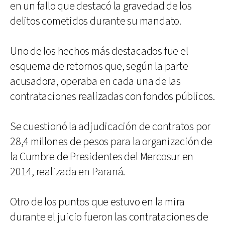
en un fallo que destacó la gravedad de los
delitos cometidos durante su mandato.
Uno de los hechos más destacados fue el
esquema de retornos que, según la parte
acusadora, operaba en cada una de las
contrataciones realizadas con fondos públicos.
Se cuestionó la adjudicación de contratos por
28,4 millones de pesos para la organización de
la Cumbre de Presidentes del Mercosur en
2014, realizada en Paraná.
Otro de los puntos que estuvo en la mira
durante el juicio fueron las contrataciones de