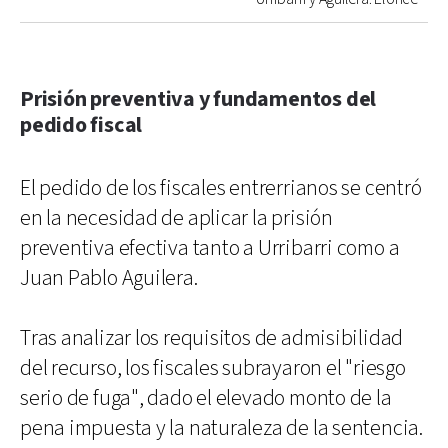
Prisión preventiva y fundamentos del
pedido fiscal
El pedido de los fiscales entrerrianos se centró
en la necesidad de aplicar la prisión
preventiva efectiva tanto a Urribarri como a
Juan Pablo Aguilera.
Tras analizar los requisitos de admisibilidad
del recurso, los fiscales subrayaron el "riesgo
serio de fuga", dado el elevado monto de la
pena impuesta y la naturaleza de la sentencia.