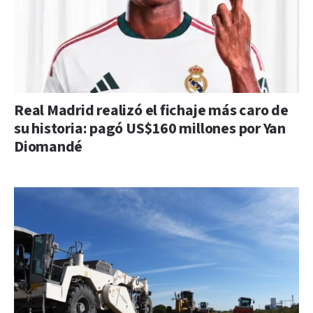
Real Madrid realizó el fichaje más caro de
su historia: pagó US$160 millones por Yan
Diomandé