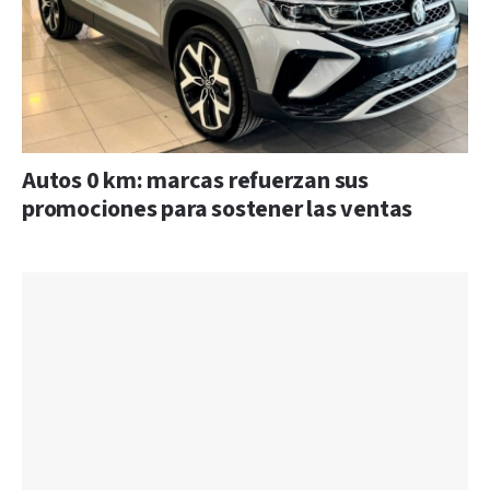
Autos 0 km: marcas refuerzan sus
promociones para sostener las ventas