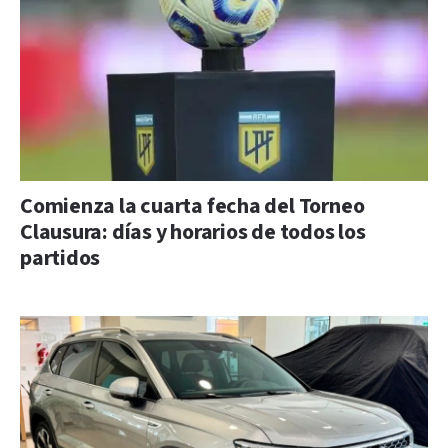
Comienza la cuarta fecha del Torneo
Clausura: días y horarios de todos los
partidos