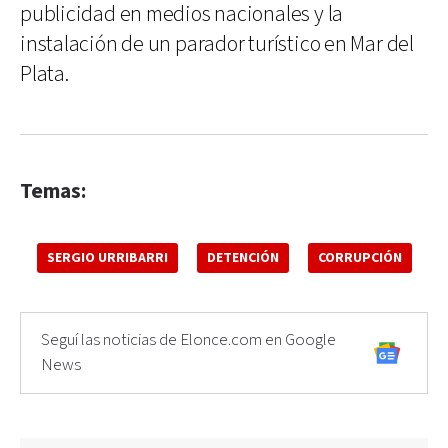
publicidad en medios nacionales y la
instalación de un parador turístico en Mar del
Plata.
Temas:
SERGIO URRIBARRI
DETENCIÓN
CORRUPCIÓN
Seguí las noticias de Elonce.com en Google
News