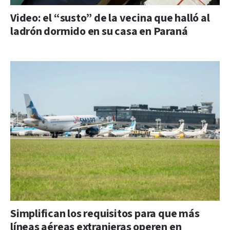
Video: el “susto” de la vecina que halló al
ladrón dormido en su casa en Paraná
Simplifican los requisitos para que más
líneas aéreas extranjeras operen en