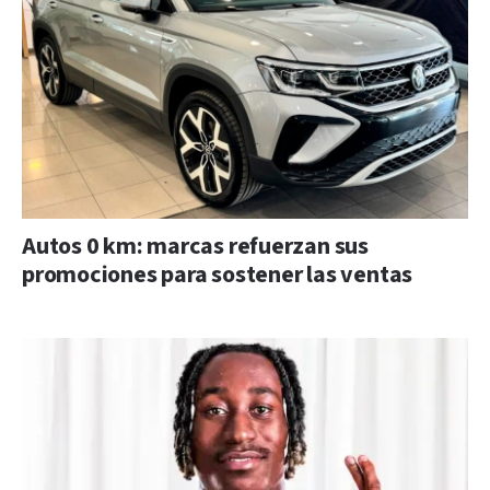
Autos 0 km: marcas refuerzan sus
promociones para sostener las ventas