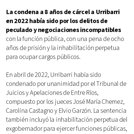
La condena a 8 años de cárcel a Urribarri
en 2022 había sido por los delitos de
peculado y negociaciones incompatibles
con la función pública, con una pena de ocho
años de prisión y la inhabilitación perpetua
para ocupar cargos públicos.
En abril de 2022, Urribarri había sido
condenado por unanimidad por el Tribunal de
Juicios y Apelaciones de Entre Ríos,
compuesto por los jueces José María Chemez,
Carolina Castagno y Elvio Garzón. La sentencia
también incluyó la inhabilitación perpetua del
exgobernador para ejercer funciones públicas,