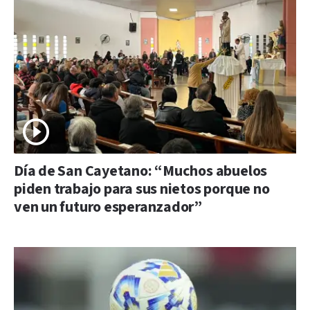
Día de San Cayetano: “Muchos abuelos
piden trabajo para sus nietos porque no
ven un futuro esperanzador”