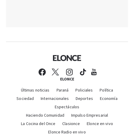
ELONCE
Últimas noticias
Paraná
Policiales
Política
Sociedad
Internacionales
Deportes
Economía
Espectáculos
Haciendo Comunidad
Impulso Empresarial
La Cocina del Once
Clasionce
Elonce en vivo
Elonce Radio en vivo