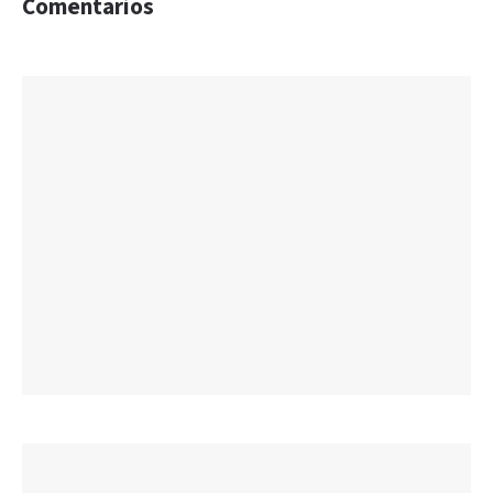
Comentarios