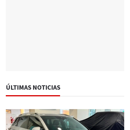
ÚLTIMAS NOTICIAS