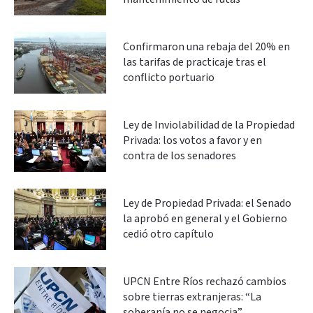
Confirmaron una rebaja del 20% en
las tarifas de practicaje tras el
conflicto portuario
Ley de Inviolabilidad de la Propiedad
Privada: los votos a favor y en
contra de los senadores
Ley de Propiedad Privada: el Senado
la aprobó en general y el Gobierno
cedió otro capítulo
UPCN Entre Ríos rechazó cambios
sobre tierras extranjeras: “La
soberanía no se negocia”