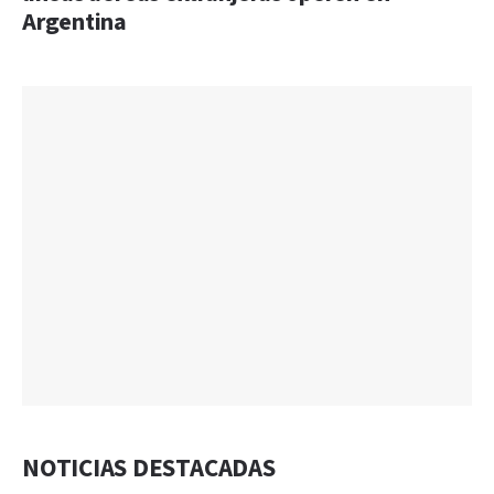
Argentina
NOTICIAS DESTACADAS