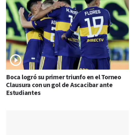
Boca logró su primer triunfo en el Torneo
Clausura con un gol de Ascacibar ante
Estudiantes