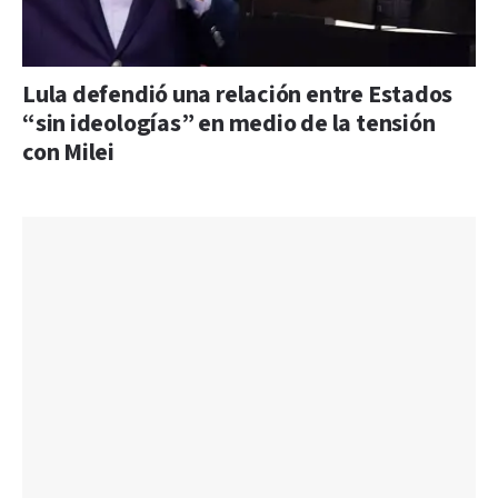
Lula defendió una relación entre Estados
“sin ideologías” en medio de la tensión
con Milei