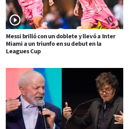
Messi brilló con un doblete y llevó a Inter
Miami a un triunfo en su debut en la
Leagues Cup