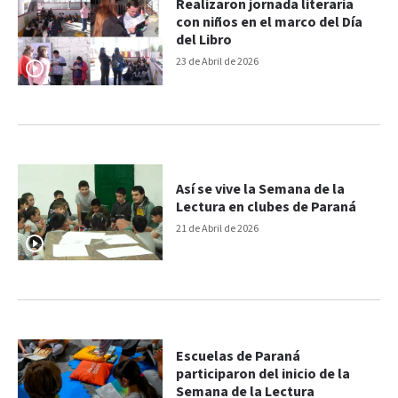
Realizaron jornada literaria
con niños en el marco del Día
del Libro
23 de Abril de 2026
Así se vive la Semana de la
Lectura en clubes de Paraná
21 de Abril de 2026
Escuelas de Paraná
participaron del inicio de la
Semana de la Lectura