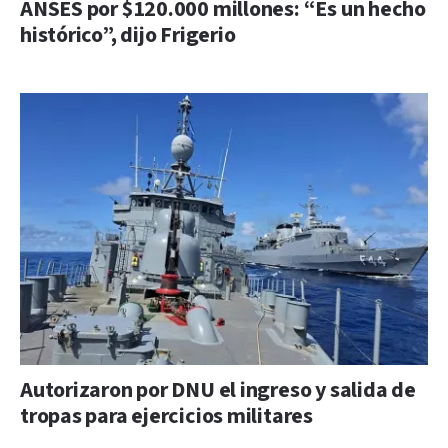
ANSES por $120.000 millones: “Es un hecho
histórico”, dijo Frigerio
Autorizaron por DNU el ingreso y salida de
tropas para ejercicios militares