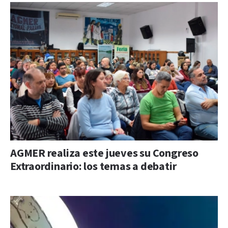
AGMER realiza este jueves su Congreso
Extraordinario: los temas a debatir