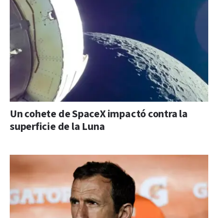
Un cohete de SpaceX impactó contra la
superficie de la Luna