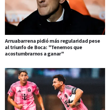
Arruabarrena pidió más regularidad pese
al triunfo de Boca: "Tenemos que
acostumbrarnos a ganar"