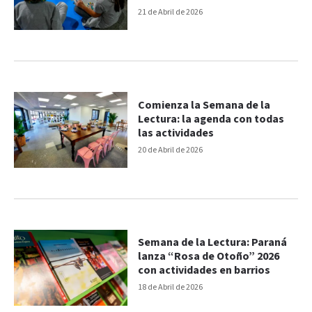
21 de Abril de 2026
Comienza la Semana de la
Lectura: la agenda con todas
las actividades
20 de Abril de 2026
Semana de la Lectura: Paraná
lanza “Rosa de Otoño” 2026
con actividades en barrios
18 de Abril de 2026