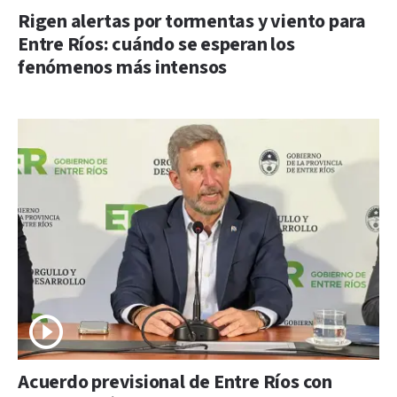
Rigen alertas por tormentas y viento para
Entre Ríos: cuándo se esperan los
fenómenos más intensos
Acuerdo previsional de Entre Ríos con