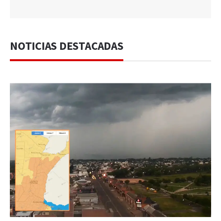
NOTICIAS DESTACADAS