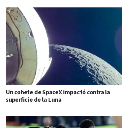
Un cohete de SpaceX impactó contra la
superficie de la Luna