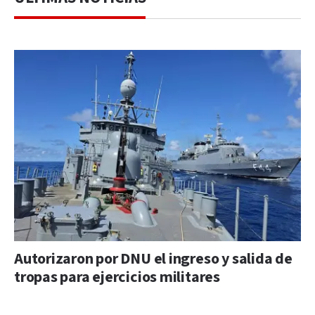
Autorizaron por DNU el ingreso y salida de
tropas para ejercicios militares