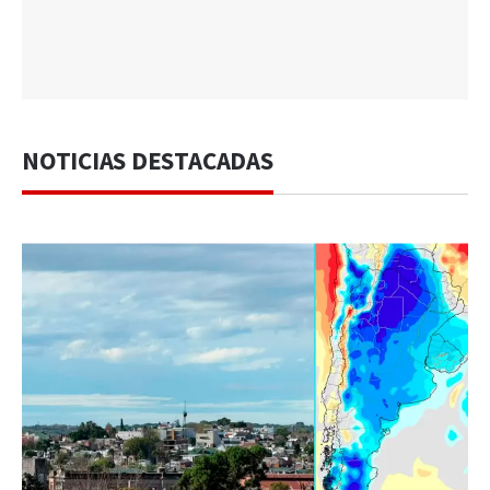
NOTICIAS DESTACADAS