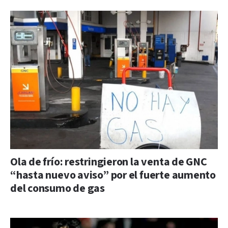
Ola de frío: restringieron la venta de GNC
“hasta nuevo aviso” por el fuerte aumento
del consumo de gas