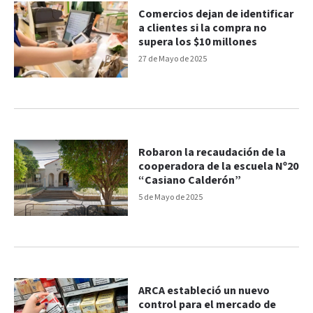
Comercios dejan de identificar
a clientes si la compra no
supera los $10 millones
27 de Mayo de 2025
Robaron la recaudación de la
cooperadora de la escuela Nº20
“Casiano Calderón”
5 de Mayo de 2025
ARCA estableció un nuevo
control para el mercado de