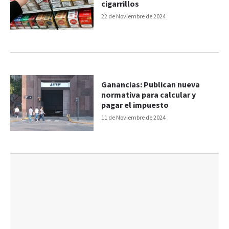
cigarrillos
22 de Noviembre de 2024
Ganancias: Publican nueva
normativa para calcular y
pagar el impuesto
11 de Noviembre de 2024