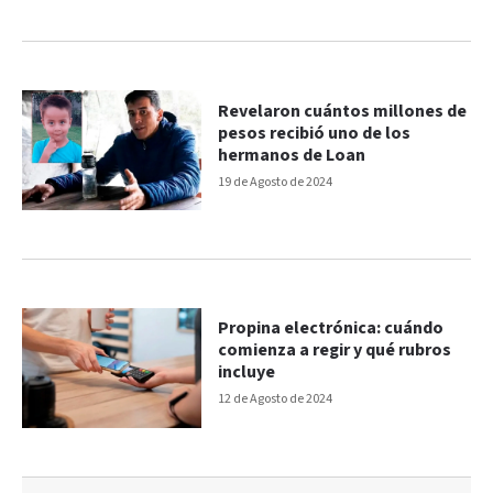
Revelaron cuántos millones de
pesos recibió uno de los
hermanos de Loan
19 de Agosto de 2024
Propina electrónica: cuándo
comienza a regir y qué rubros
incluye
12 de Agosto de 2024