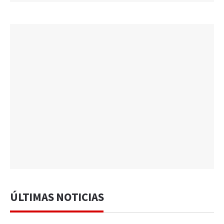
ÚLTIMAS NOTICIAS