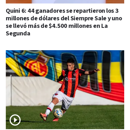
Quini 6: 44 ganadores se repartieron los 3
millones de dólares del Siempre Sale y uno
se llevó más de $4.500 millones en La
Segunda