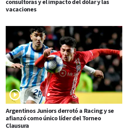
consultoras y el impacto del dólar y las
vacaciones
Argentinos Juniors derrotó a Racing y se
afianzó como único líder del Torneo
Clausura