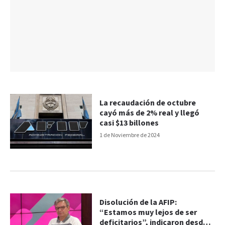
La recaudación de octubre
cayó más de 2% real y llegó
casi $13 billones
1 de Noviembre de 2024
Disolución de la AFIP:
“Estamos muy lejos de ser
deficitarios”, indicaron desde