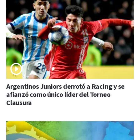
Argentinos Juniors derrotó a Racing y se
afianzó como único líder del Torneo
Clausura