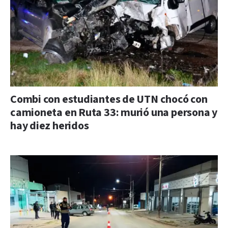
Combi con estudiantes de UTN chocó con
camioneta en Ruta 33: murió una persona y
hay diez heridos