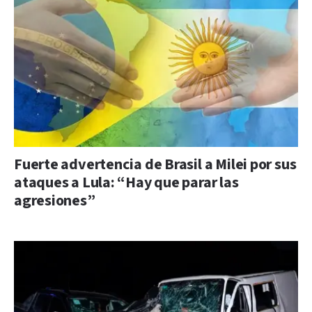
Fuerte advertencia de Brasil a Milei por sus
ataques a Lula: “Hay que parar las
agresiones”