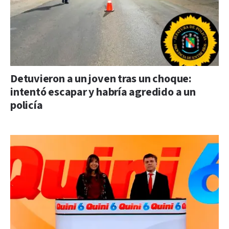
Detuvieron a un joven tras un choque:
intentó escapar y habría agredido a un
policía