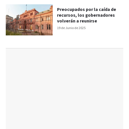
Preocupados por la caída de
recursos, los gobernadores
volverán a reunirse
19 de Junio de 2025