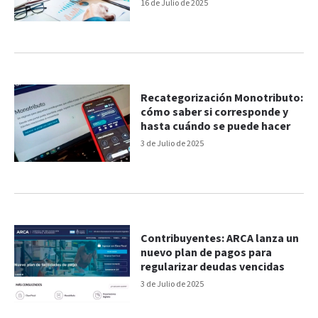
16 de Julio de 2025
Recategorización Monotributo:
cómo saber si corresponde y
hasta cuándo se puede hacer
3 de Julio de 2025
Contribuyentes: ARCA lanza un
nuevo plan de pagos para
regularizar deudas vencidas
3 de Julio de 2025