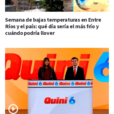
Semana de bajas temperaturas en Entre
Ríos y el país: qué día sería el más frío y
cuándo podría llover