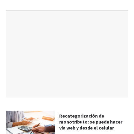
Recategorización de
monotributo: se puede hacer
vía web y desde el celular