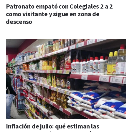
Patronato empató con Colegiales 2 a 2
como visitante y sigue en zona de
descenso
Inflación de julio: qué estiman las