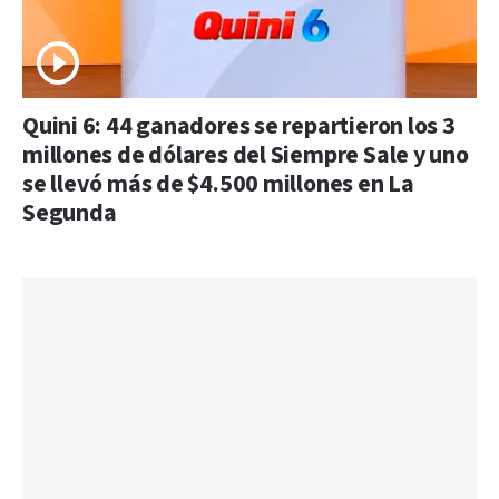
Quini 6: 44 ganadores se repartieron los 3
millones de dólares del Siempre Sale y uno
se llevó más de $4.500 millones en La
Segunda