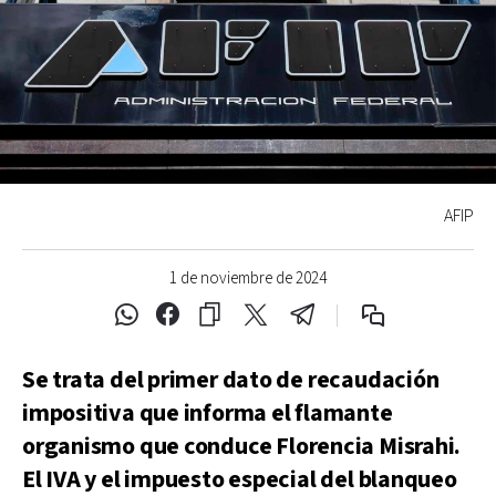
AFIP
1 de noviembre de 2024
Se trata del primer dato de recaudación
impositiva que informa el flamante
organismo que conduce Florencia Misrahi.
El IVA y el impuesto especial del blanqueo