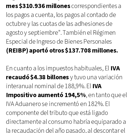
mes $310.936 millones
correspondientes a
los pagos a cuenta, los pagos al contado de
octubre y las cuotas de las adhesiones de
agosto y septiembre". También el Régimen
Especial de Ingreso de Bienes Personales
(REIBP) aportó otros $137.708 millones.
En cuanto a los impuestos habituales, El
IVA
recaudó $4.38 billones
y tuvo una variación
interanual nominal de 188,9%. El
IVA
Impositivo aumentó 194,5%
, en tanto que el
IVA Aduanero se incrementó en 182%. El
componente del tributo que está ligado
directamente al consumo habría equiparado a
la recaudación del año pasado, al descontar el