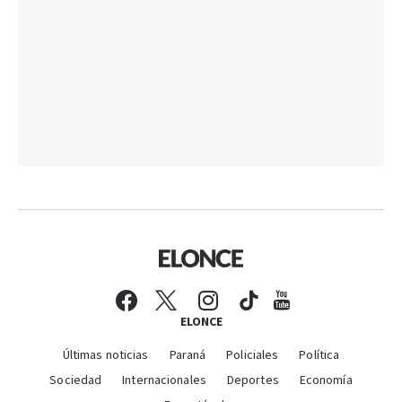
ELONCE
Últimas noticias
Paraná
Policiales
Política
Sociedad
Internacionales
Deportes
Economía