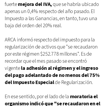
fuerte
mejora del IVA,
que se habría ubicado
apenas un 0,4% respecto del año pasado. El
Impuesto a las Ganancias, en tanto, tuvo una
baja del orden del 20% real.
ARCA informó respecto del impuesto para la
regularización de activos que "se recaudaron
por este régimen $252.778 millones". Es de
recordar que el mes pasado se encontró
vigente
la adhesión al régimen y el ingreso
del pago adelantado de no menos del 75%
del Impuesto Especial
de Regularización.
En ese sentido, por el lado de la
moratoria el
organismo indicó que "se recaudaron en el