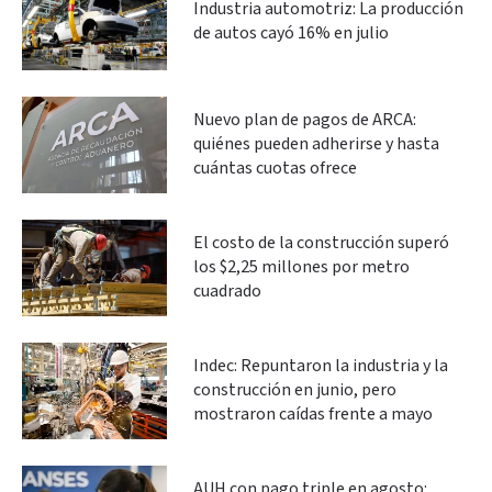
Industria automotriz: La producción
de autos cayó 16% en julio
Nuevo plan de pagos de ARCA:
quiénes pueden adherirse y hasta
cuántas cuotas ofrece
El costo de la construcción superó
los $2,25 millones por metro
cuadrado
Indec: Repuntaron la industria y la
construcción en junio, pero
mostraron caídas frente a mayo
AUH con pago triple en agosto: