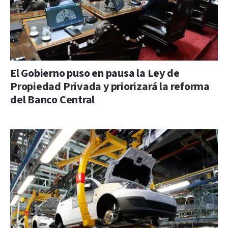
El Gobierno puso en pausa la Ley de
Propiedad Privada y priorizará la reforma
del Banco Central