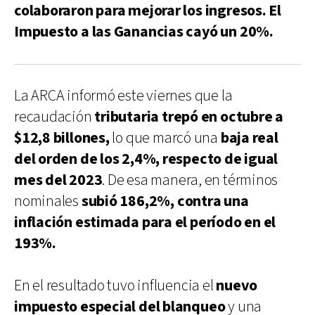
colaboraron para mejorar los ingresos. El
Impuesto a las Ganancias cayó un 20%.
La ARCA informó este viernes que la
recaudación
tributaria trepó en octubre a
$12,8 billones,
lo que marcó una
baja real
del orden de los 2,4%, respecto de igual
mes del 2023
. De esa manera, en términos
nominales
subió 186,2%, contra una
inflación estimada para el período en el
193%.
En el resultado tuvo influencia el
nuevo
impuesto especial del blanqueo
y una