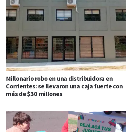
Millonario robo en una distribuidora en
Corrientes: se llevaron una caja fuerte con
más de $30 millones