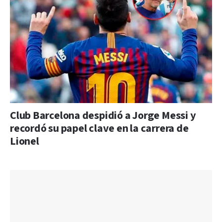
Club Barcelona despidió a Jorge Messi y
recordó su papel clave en la carrera de
Lionel