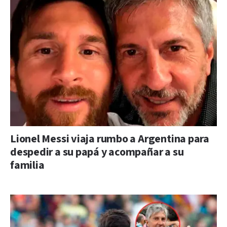
Lionel Messi viaja rumbo a Argentina para
despedir a su papá y acompañar a su
familia