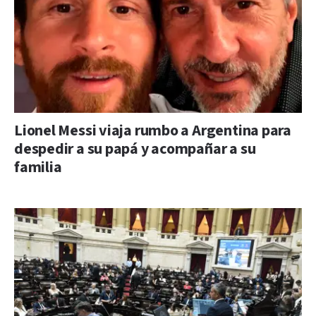
Lionel Messi viaja rumbo a Argentina para
despedir a su papá y acompañar a su
familia