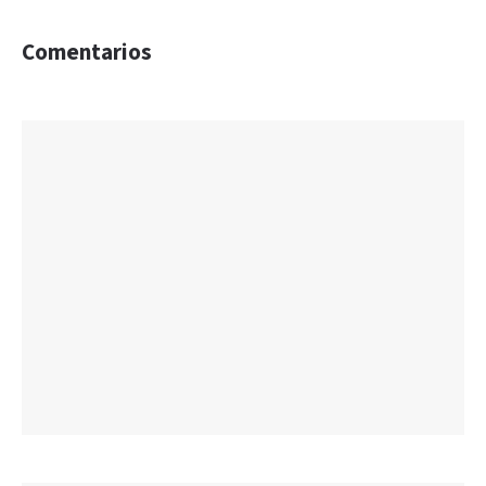
Comentarios