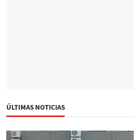
ÚLTIMAS NOTICIAS