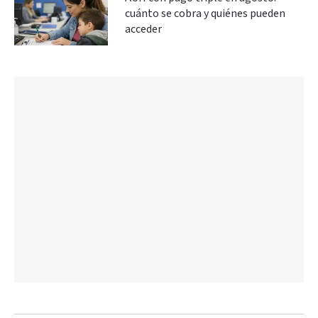
cuánto se cobra y quiénes pueden
acceder