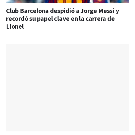
Club Barcelona despidió a Jorge Messi y
recordó su papel clave en la carrera de
Lionel