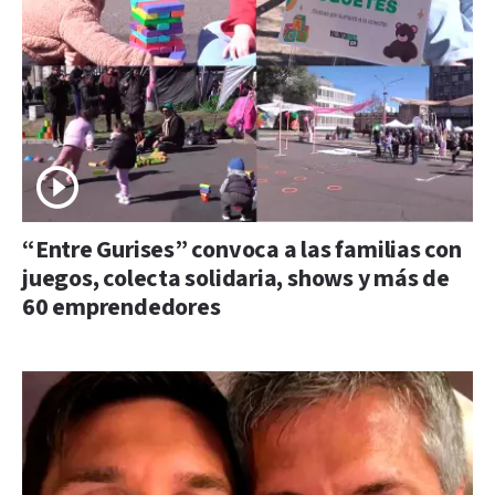
“Entre Gurises” convoca a las familias con
juegos, colecta solidaria, shows y más de
60 emprendedores