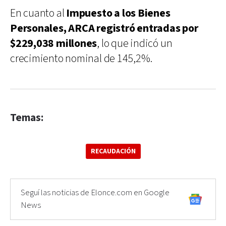
En cuanto al
Impuesto a los Bienes
Personales, ARCA registró entradas por
$229,038 millones
, lo que indicó un
crecimiento nominal de 145,2%.
Temas:
RECAUDACIÓN
Seguí las noticias de Elonce.com en Google
News