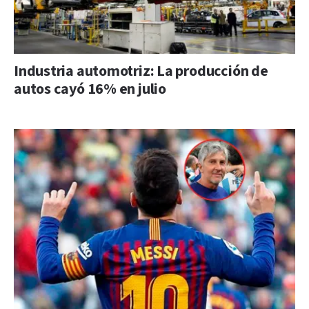
Industria automotriz: La producción de
autos cayó 16% en julio