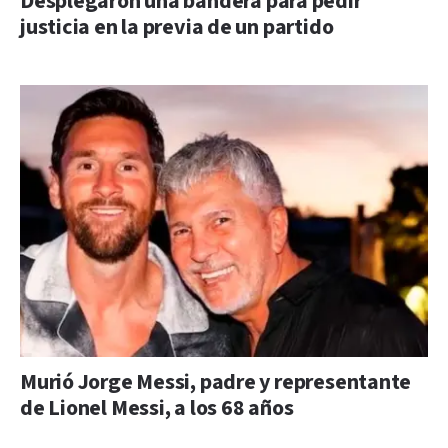
Desplegaron una bandera para pedir
justicia en la previa de un partido
Murió Jorge Messi, padre y representante
de Lionel Messi, a los 68 años