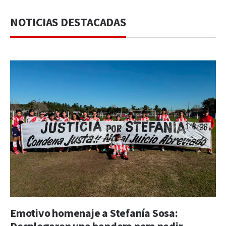
NOTICIAS DESTACADAS
Emotivo homenaje a Stefanía Sosa: