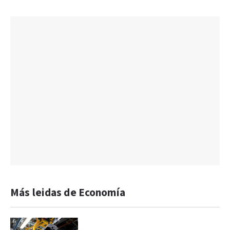
Más leidas de Economía