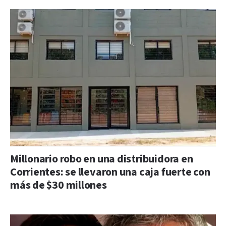
Millonario robo en una distribuidora en
Corrientes: se llevaron una caja fuerte con
más de $30 millones