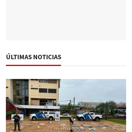
ÚLTIMAS NOTICIAS