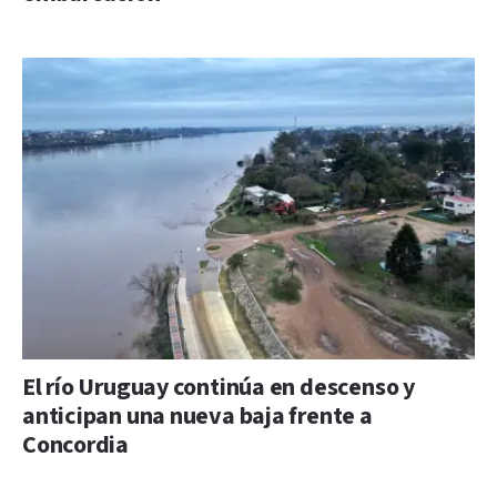
El río Uruguay continúa en descenso y
anticipan una nueva baja frente a
Concordia