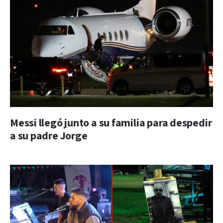
Messi llegó junto a su familia para despedir
a su padre Jorge