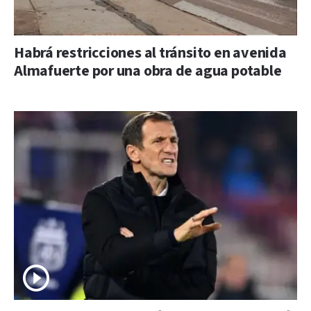
Habrá restricciones al tránsito en avenida
Almafuerte por una obra de agua potable