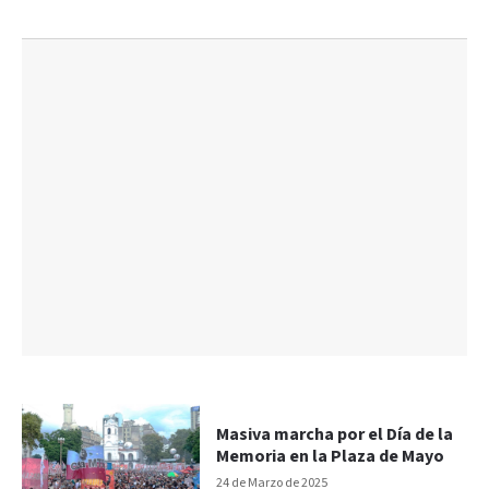
Masiva marcha por el Día de la
Memoria en la Plaza de Mayo
24 de Marzo de 2025