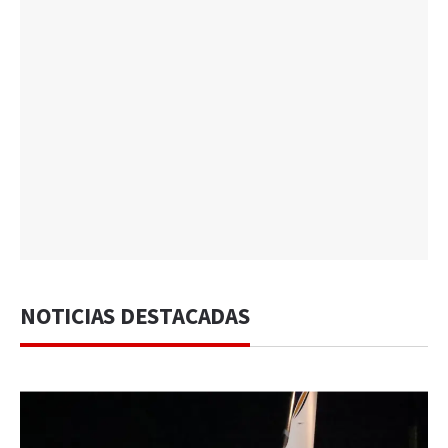
NOTICIAS DESTACADAS