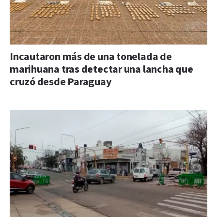
Incautaron más de una tonelada de
marihuana tras detectar una lancha que
cruzó desde Paraguay