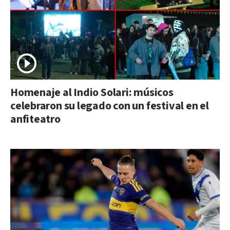
Homenaje al Indio Solari: músicos
celebraron su legado con un festival en el
anfiteatro