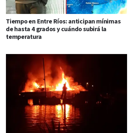
Tiempo en Entre Ríos: anticipan mínimas
de hasta 4 grados y cuándo subirá la
temperatura