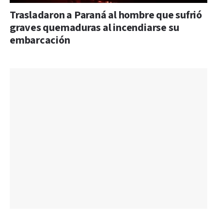
Trasladaron a Paraná al hombre que sufrió
graves quemaduras al incendiarse su
embarcación