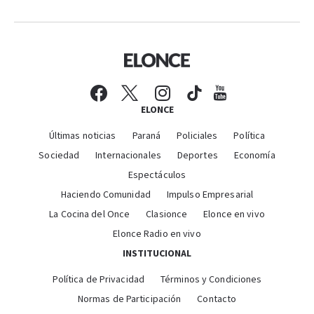
ELONCE
Últimas noticias
Paraná
Policiales
Política
Sociedad
Internacionales
Deportes
Economía
Espectáculos
Haciendo Comunidad
Impulso Empresarial
La Cocina del Once
Clasionce
Elonce en vivo
Elonce Radio en vivo
INSTITUCIONAL
Política de Privacidad
Términos y Condiciones
Normas de Participación
Contacto