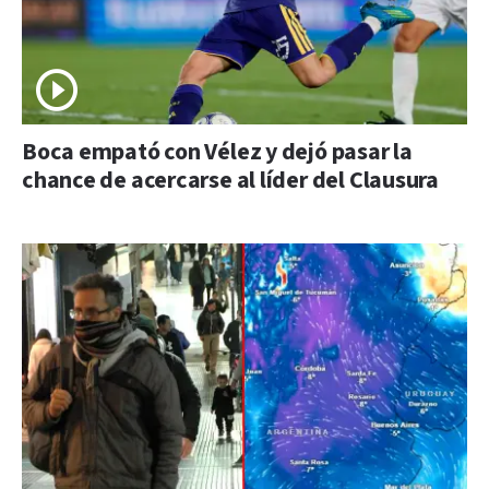
Boca empató con Vélez y dejó pasar la
chance de acercarse al líder del Clausura