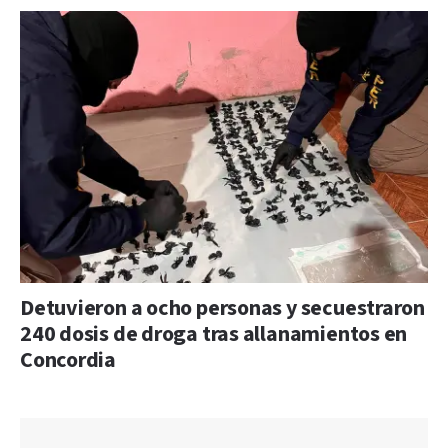
Detuvieron a ocho personas y secuestraron
240 dosis de droga tras allanamientos en
Concordia