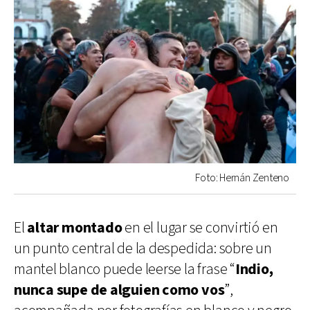
Foto: Hernán Zenteno
El
altar montado
en el lugar se convirtió en
un punto central de la despedida: sobre un
mantel blanco puede leerse la frase “
Indio,
nunca supe de alguien como vos
”,