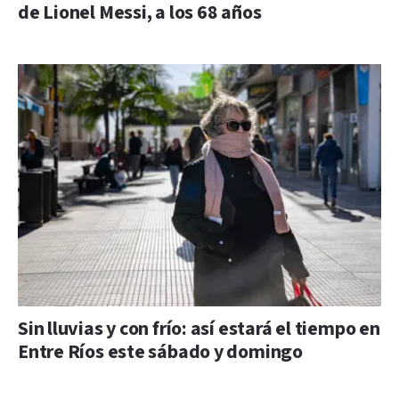
de Lionel Messi, a los 68 años
Sin lluvias y con frío: así estará el tiempo en
Entre Ríos este sábado y domingo