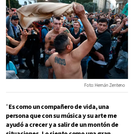
Foto: Hernán Zenteno
“
Es como un compañero de vida, una
persona que con su música y su arte me
ayudó a crecer y a salir de un montón de
situaciones. Lo siento como una gran