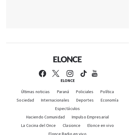
ELONCE
Últimas noticias
Paraná
Policiales
Política
Sociedad
Internacionales
Deportes
Economía
Espectáculos
Haciendo Comunidad
Impulso Empresarial
La Cocina del Once
Clasionce
Elonce en vivo
Elonce Radio en vivo