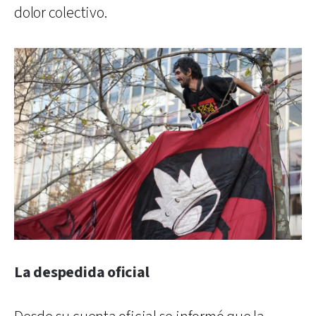
dolor colectivo.
La despedida oficial