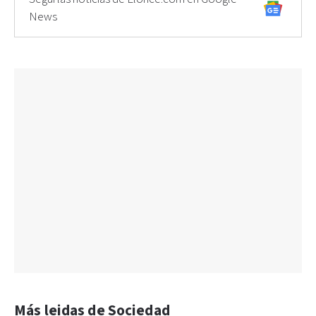
News
Más leidas de Sociedad