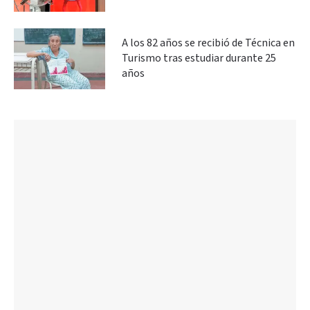
A los 82 años se recibió de Técnica en
Turismo tras estudiar durante 25
años