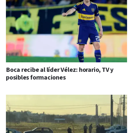
Boca recibe al líder Vélez: horario, TV y
posibles formaciones