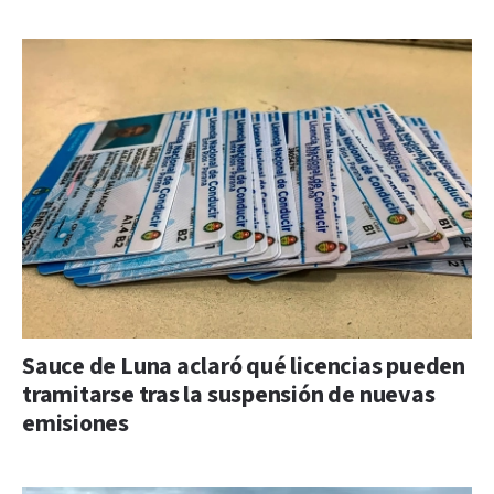
Sauce de Luna aclaró qué licencias pueden
tramitarse tras la suspensión de nuevas
emisiones