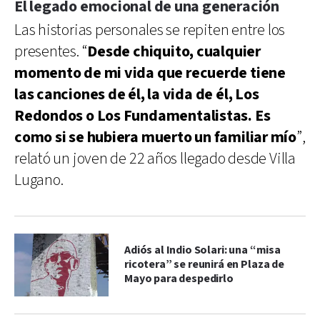
El legado emocional de una generación
Las historias personales se repiten entre los
presentes. “
Desde chiquito, cualquier
momento de mi vida que recuerde tiene
las canciones de él, la vida de él, Los
Redondos o Los Fundamentalistas. Es
como si se hubiera muerto un familiar mío
”,
relató un joven de 22 años llegado desde Villa
Lugano.
Adiós al Indio Solari: una “misa
ricotera” se reunirá en Plaza de
Mayo para despedirlo