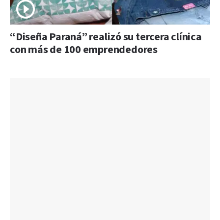
“Diseña Paraná” realizó su tercera clínica
con más de 100 emprendedores