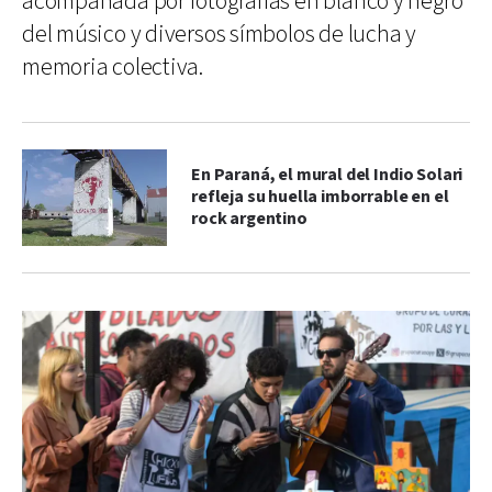
acompañada por fotografías en blanco y negro
del músico y diversos símbolos de lucha y
memoria colectiva.
En Paraná, el mural del Indio Solari
refleja su huella imborrable en el
rock argentino