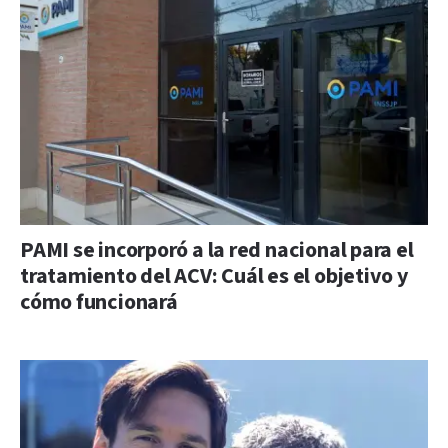
PAMI se incorporó a la red nacional para el
tratamiento del ACV: Cuál es el objetivo y
cómo funcionará