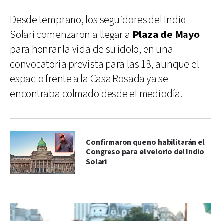
Desde temprano, los seguidores del Indio
Solari comenzaron a llegar a
Plaza de Mayo
para honrar la vida de su ídolo, en una
convocatoria prevista para las 18, aunque el
espacio frente a la Casa Rosada ya se
encontraba colmado desde el mediodía.
Confirmaron que no habilitarán el
Congreso para el velorio del Indio
Solari