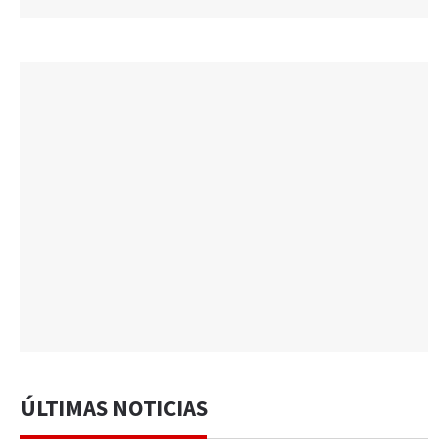
ÚLTIMAS NOTICIAS