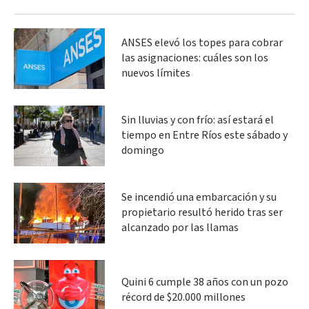
ANSES elevó los topes para cobrar
las asignaciones: cuáles son los
nuevos límites
Sin lluvias y con frío: así estará el
tiempo en Entre Ríos este sábado y
domingo
Se incendió una embarcación y su
propietario resultó herido tras ser
alcanzado por las llamas
Quini 6 cumple 38 años con un pozo
récord de $20.000 millones