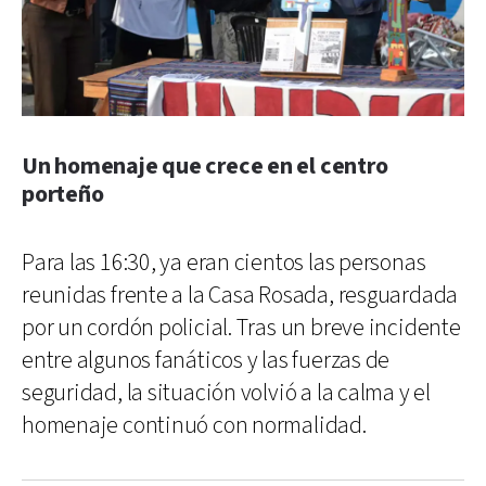
Un homenaje que crece en el centro
porteño
Para las 16:30, ya eran cientos las personas
reunidas frente a la Casa Rosada, resguardada
por un cordón policial. Tras un breve incidente
entre algunos fanáticos y las fuerzas de
seguridad, la situación volvió a la calma y el
homenaje continuó con normalidad.