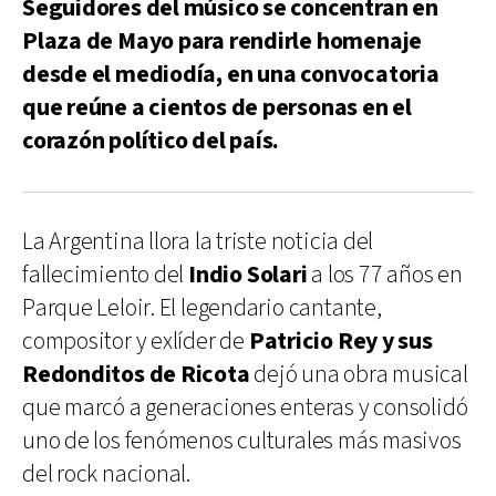
Seguidores del músico se concentran en
Plaza de Mayo para rendirle homenaje
desde el mediodía, en una convocatoria
que reúne a cientos de personas en el
corazón político del país.
La Argentina llora la triste noticia del
fallecimiento del
Indio Solari
a los 77 años en
Parque Leloir. El legendario cantante,
compositor y exlíder de
Patricio Rey y sus
Redonditos de Ricota
dejó una obra musical
que marcó a generaciones enteras y consolidó
uno de los fenómenos culturales más masivos
del rock nacional.