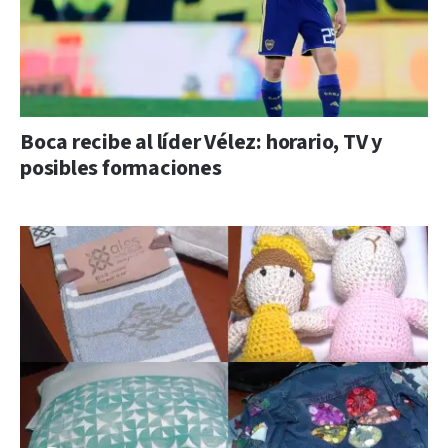
Boca recibe al líder Vélez: horario, TV y
posibles formaciones