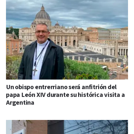
Un obispo entrerriano será anfitrión del
papa León XIV durante su histórica visita a
Argentina