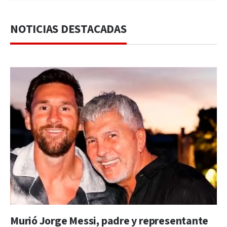
NOTICIAS DESTACADAS
Murió Jorge Messi, padre y representante