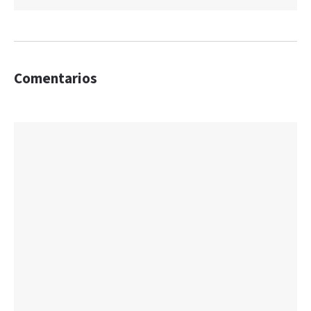
Comentarios