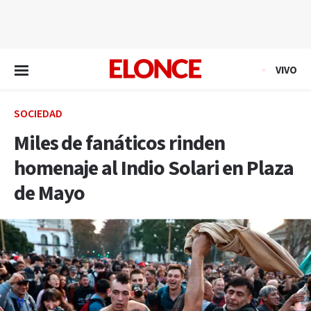
EN VIVO
VIVO
SOCIEDAD
Miles de fanáticos rinden
homenaje al Indio Solari en Plaza
de Mayo