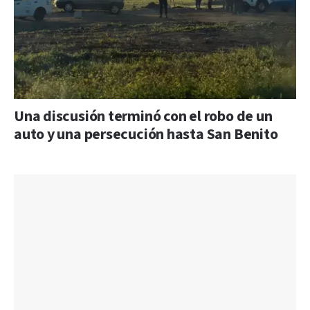
Una discusión terminó con el robo de un
auto y una persecución hasta San Benito