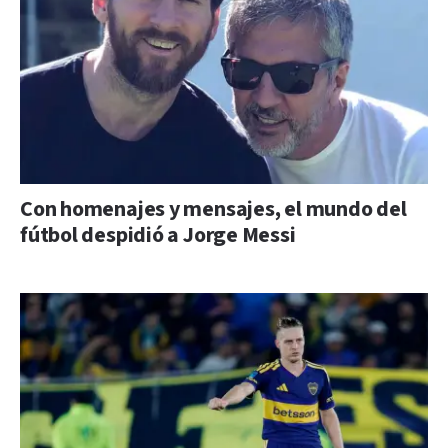
Con homenajes y mensajes, el mundo del
fútbol despidió a Jorge Messi