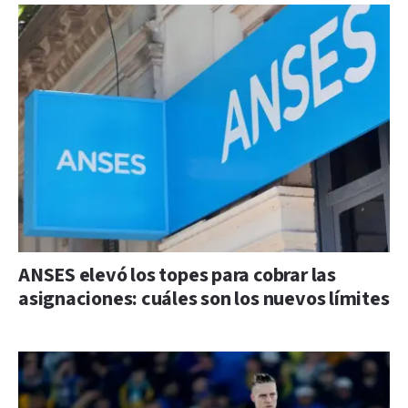
ANSES elevó los topes para cobrar las
asignaciones: cuáles son los nuevos límites