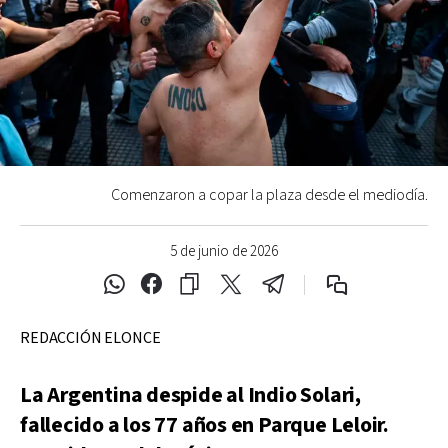
Comenzaron a copar la plaza desde el mediodía.
5 de junio de 2026
REDACCIÓN ELONCE
La Argentina despide al Indio Solari,
fallecido a los 77 años en Parque Leloir.