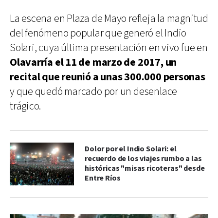
La escena en Plaza de Mayo refleja la magnitud
del fenómeno popular que generó el Indio
Solari, cuya última presentación en vivo fue en
Olavarría el 11 de marzo de 2017, un
recital que reunió a unas 300.000 personas
y que quedó marcado por un desenlace
trágico.
Dolor por el Indio Solari: el
recuerdo de los viajes rumbo a las
históricas "misas ricoteras" desde
Entre Ríos