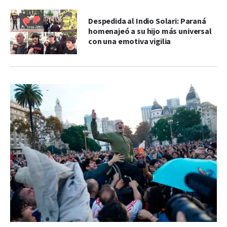
Despedida al Indio Solari: Paraná
homenajeó a su hijo más universal
con una emotiva vigilia