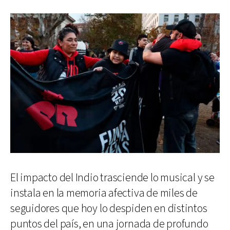
El impacto del Indio trasciende lo musical y se
instala en la memoria afectiva de miles de
seguidores que hoy lo despiden en distintos
puntos del país, en una jornada de profundo