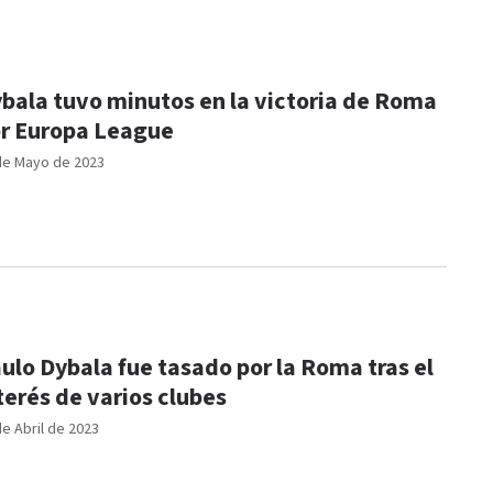
bala tuvo minutos en la victoria de Roma
r Europa League
de Mayo de 2023
ulo Dybala fue tasado por la Roma tras el
terés de varios clubes
de Abril de 2023