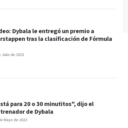
deo: Dybala le entregó un premio a
rstappen tras la clasificación de Fórmula
e Julio de 2023
stá para 20 o 30 minutitos", dijo el
trenador de Dybala
de Mayo de 2023