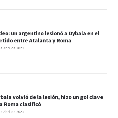
deo: un argentino lesionó a Dybala en el
rtido entre Atalanta y Roma
de Abril de 2023
bala volvió de la lesión, hizo un gol clave
la Roma clasificó
de Abril de 2023