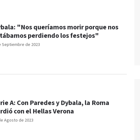
bala: "Nos queríamos morir porque nos
tábamos perdiendo los festejos"
e Septiembre de 2023
rie A: Con Paredes y Dybala, la Roma
rdió con el Hellas Verona
de Agosto de 2023