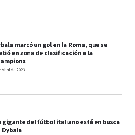
bala marcó un gol en la Roma, que se
tió en zona de clasificación a la
hampions
e Abril de 2023
 gigante del fútbol italiano está en busca
 Dybala