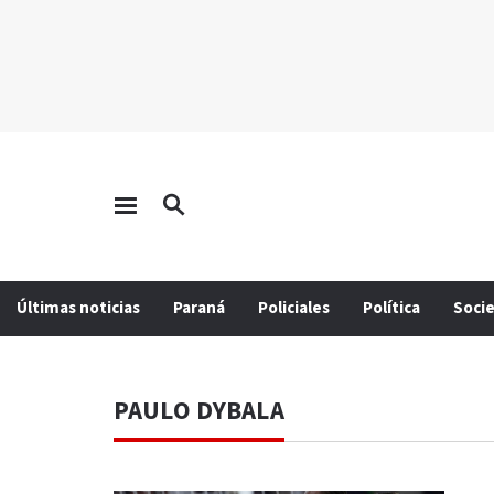
Últimas noticias
Paraná
Policiales
Política
Soci
PAULO DYBALA