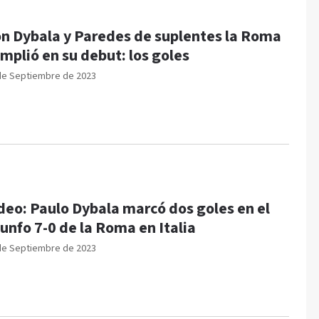
n Dybala y Paredes de suplentes la Roma
mplió en su debut: los goles
de Septiembre de 2023
deo: Paulo Dybala marcó dos goles en el
iunfo 7-0 de la Roma en Italia
de Septiembre de 2023