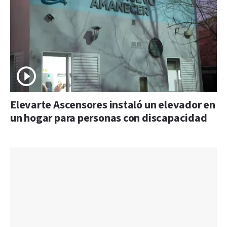
Elevarte Ascensores instaló un elevador en
un hogar para personas con discapacidad