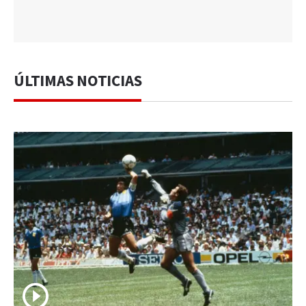
ÚLTIMAS NOTICIAS