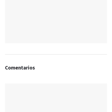
Comentarios