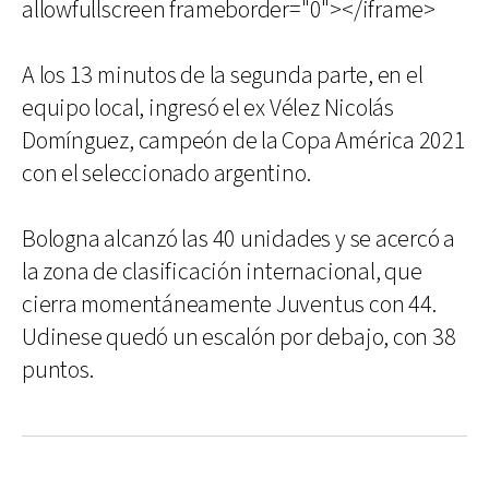
allowfullscreen frameborder="0"></iframe>
A los 13 minutos de la segunda parte, en el
equipo local, ingresó el ex Vélez Nicolás
Domínguez, campeón de la Copa América 2021
con el seleccionado argentino.
Bologna alcanzó las 40 unidades y se acercó a
la zona de clasificación internacional, que
cierra momentáneamente Juventus con 44.
Udinese quedó un escalón por debajo, con 38
puntos.