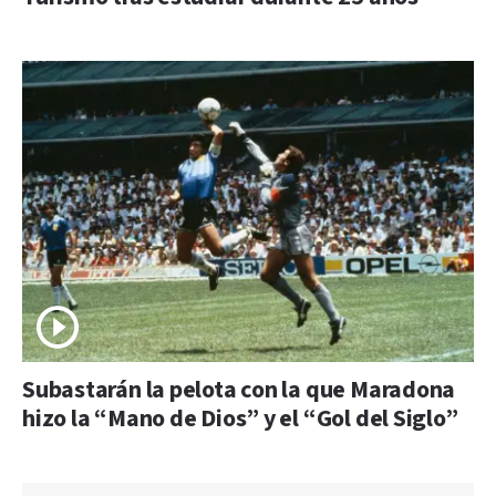
Subastarán la pelota con la que Maradona
hizo la “Mano de Dios” y el “Gol del Siglo”