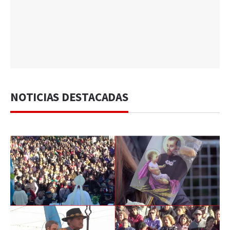
NOTICIAS DESTACADAS