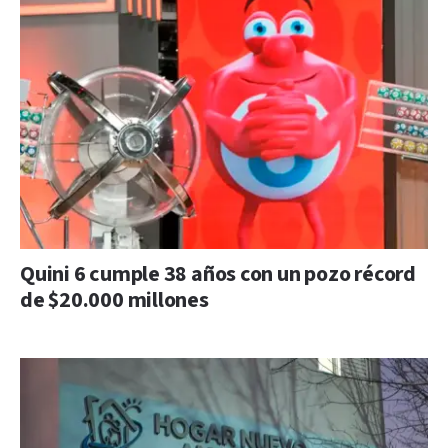
Quini 6 cumple 38 años con un pozo récord
de $20.000 millones