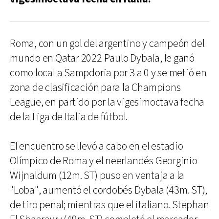
Roma, con un gol del argentino y campeón del
mundo en Qatar 2022 Paulo Dybala, le ganó
como local a Sampdoria por 3 a 0 y se metió en
zona de clasificación para la Champions
League, en partido por la vigesimoctava fecha
de la Liga de Italia de fútbol.
El encuentro se llevó a cabo en el estadio
Olímpico de Roma y el neerlandés Georginio
Wijnaldum (12m. ST) puso en ventaja a la
"Loba", aumentó el cordobés Dybala (43m. ST),
de tiro penal; mientras que el italiano. Stephan