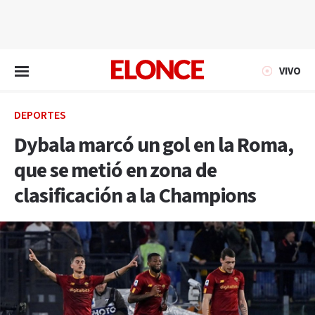
EN VIVO
VIVO
DEPORTES
Dybala marcó un gol en la Roma,
que se metió en zona de
clasificación a la Champions