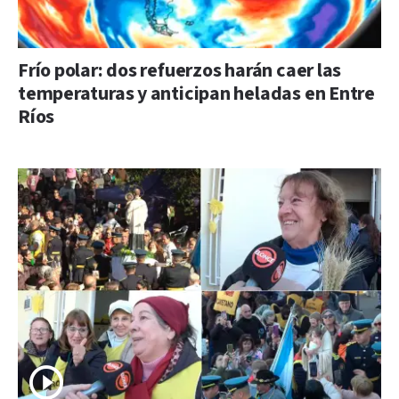
Frío polar: dos refuerzos harán caer las
temperaturas y anticipan heladas en Entre
Ríos