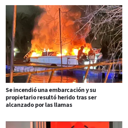
Se incendió una embarcación y su
propietario resultó herido tras ser
alcanzado por las llamas