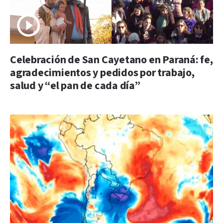
Celebración de San Cayetano en Paraná: fe,
agradecimientos y pedidos por trabajo,
salud y “el pan de cada día”