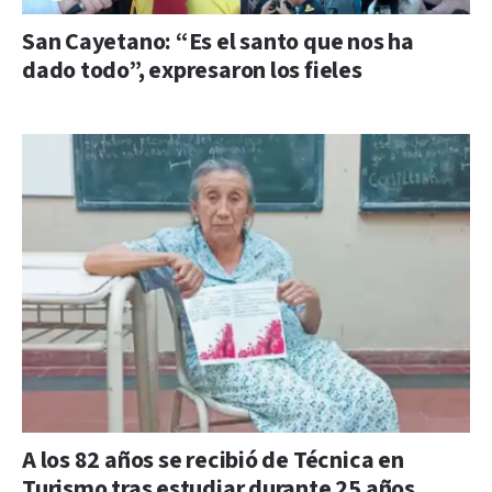
San Cayetano: “Es el santo que nos ha
dado todo”, expresaron los fieles
A los 82 años se recibió de Técnica en
Turismo tras estudiar durante 25 años