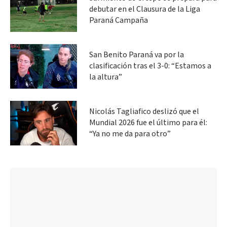
debutar en el Clausura de la Liga
Paraná Campaña
San Benito Paraná va por la
clasificación tras el 3-0: “Estamos a
la altura”
Nicolás Tagliafico deslizó que el
Mundial 2026 fue el último para él:
“Ya no me da para otro”