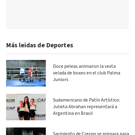
Más leidas de Deportes
Doce peleas animaron la sexta
velada de boxeo en el club Palma
Juniors
Sudamericano de Patín Artístico:
Julieta Abrahan representará a
Argentina en Brasil
Sarmiento de Crespo se prepara para