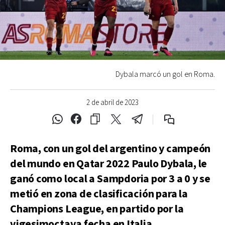
Dybala marcó un gol en Roma.
2 de abril de 2023
Roma, con un gol del argentino y campeón
del mundo en Qatar 2022 Paulo Dybala, le
ganó como local a Sampdoria por 3 a 0 y se
metió en zona de clasificación para la
Champions League, en partido por la
vigesimoctava fecha en Italia.