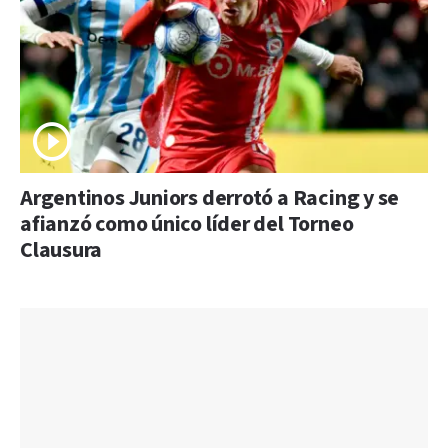
Argentinos Juniors derrotó a Racing y se
afianzó como único líder del Torneo
Clausura