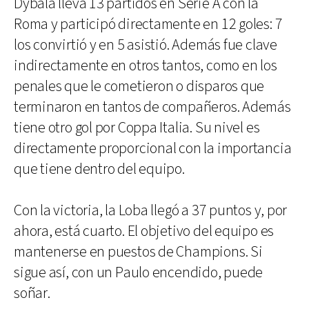
Dybala lleva 13 partidos en Serie A con la
Roma y participó directamente en 12 goles: 7
los convirtió y en 5 asistió. Además fue clave
indirectamente en otros tantos, como en los
penales que le cometieron o disparos que
terminaron en tantos de compañeros. Además
tiene otro gol por Coppa Italia. Su nivel es
directamente proporcional con la importancia
que tiene dentro del equipo.
Con la victoria, la Loba llegó a 37 puntos y, por
ahora, está cuarto. El objetivo del equipo es
mantenerse en puestos de Champions. Si
sigue así, con un Paulo encendido, puede
soñar.