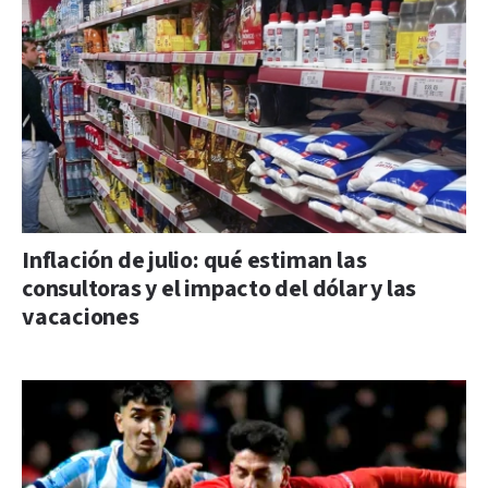
Inflación de julio: qué estiman las
consultoras y el impacto del dólar y las
vacaciones