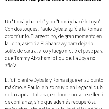
Un "tomá y hacelo" y un "tomá y hacé lo tuyo".
Con dos toques, Paulo Dybala guió a la Roma a
otro triunfo. El argentino, de gran momento en
la Loba, asistió a El Shaarawy para dejarlo
solito de cara al arco y luego metió el pase para
que Tammy Abraham lo liquide. La Joya no
afloja.
El idilio entre Dybala y Roma sigue en su punto
máximo. A Paulo le hizo muy bien llegar al club
de la capital italiana, en donde no solo se llenó
de confianza, sino que además recuperó su