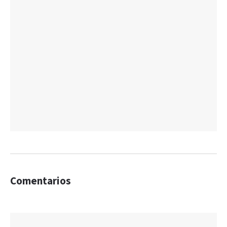
Comentarios