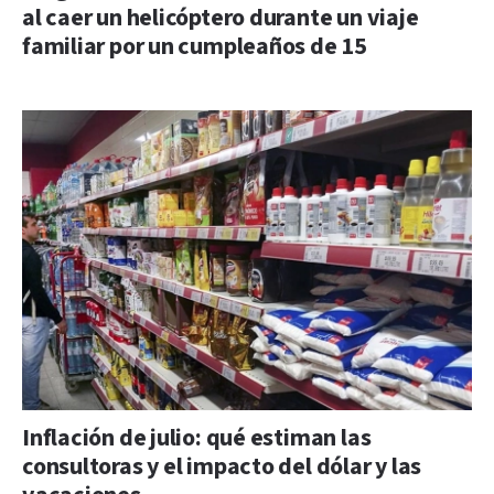
al caer un helicóptero durante un viaje
familiar por un cumpleaños de 15
Inflación de julio: qué estiman las
consultoras y el impacto del dólar y las