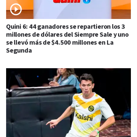
Quini 6: 44 ganadores se repartieron los 3
millones de dólares del Siempre Sale y uno
se llevó más de $4.500 millones en La
Segunda