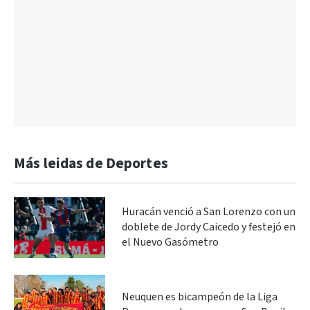
Más leidas de Deportes
Huracán venció a San Lorenzo con un
doblete de Jordy Caicedo y festejó en
el Nuevo Gasómetro
Neuquen es bicampeón de la Liga