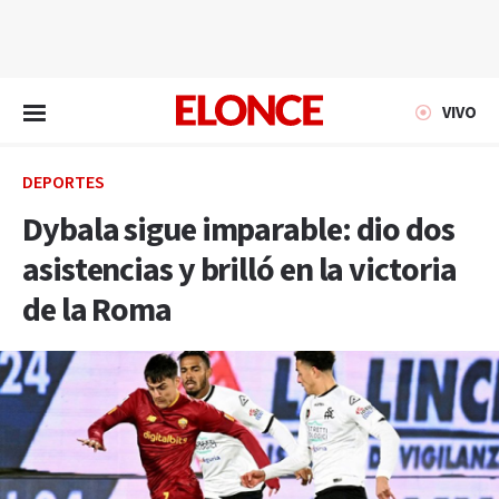
EN VIVO
VIVO
DEPORTES
Dybala sigue imparable: dio dos
asistencias y brilló en la victoria
de la Roma