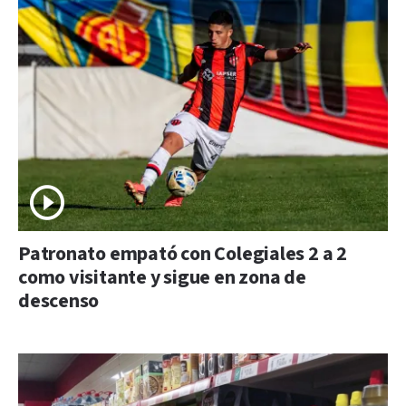
Patronato empató con Colegiales 2 a 2
como visitante y sigue en zona de
descenso