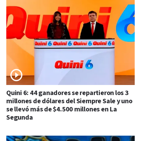
Quini 6: 44 ganadores se repartieron los 3
millones de dólares del Siempre Sale y uno
se llevó más de $4.500 millones en La
Segunda