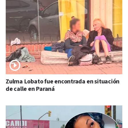
Zulma Lobato fue encontrada en situación
de calle en Paraná