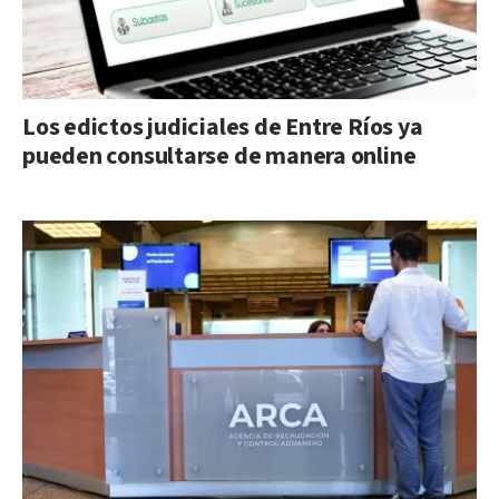
Los edictos judiciales de Entre Ríos ya
pueden consultarse de manera online