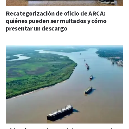
Recategorización de oficio de ARCA:
quiénes pueden ser multados y cómo
presentar un descargo