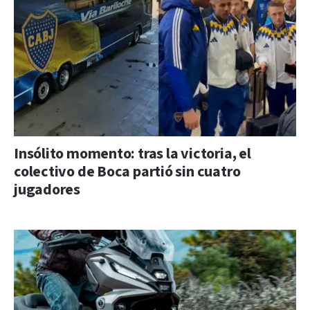
Insólito momento: tras la victoria, el
colectivo de Boca partió sin cuatro
jugadores