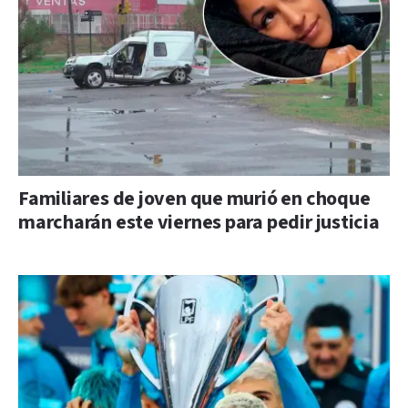
Familiares de joven que murió en choque
marcharán este viernes para pedir justicia