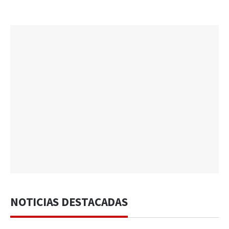
NOTICIAS DESTACADAS