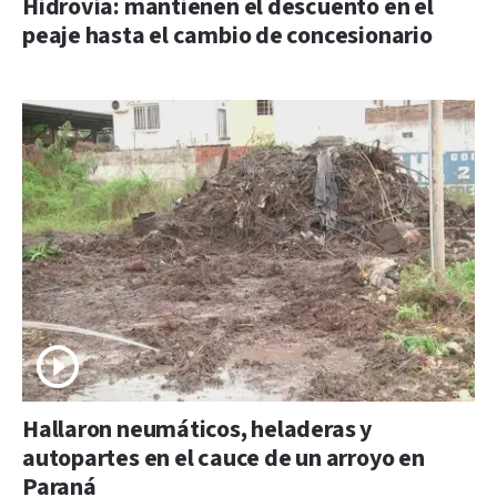
Hidrovía: mantienen el descuento en el
peaje hasta el cambio de concesionario
Hallaron neumáticos, heladeras y
autopartes en el cauce de un arroyo en
Paraná