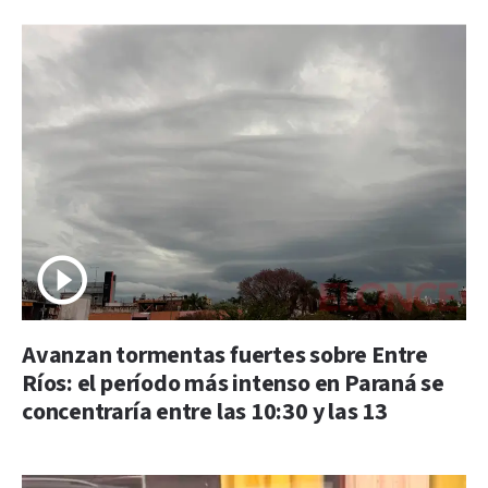
Avanzan tormentas fuertes sobre Entre
Ríos: el período más intenso en Paraná se
concentraría entre las 10:30 y las 13