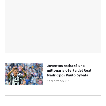
Juventus rechazó una
millonaria oferta del Real
Madrid por Paulo Dybala
5 de Enero de 2017