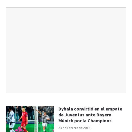
Dybala convirtió en el empate
de Juventus ante Bayern
Múnich por la Champions
23 de Febrero de 2016