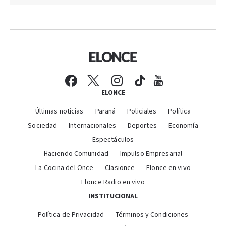
ELONCE
Últimas noticias
Paraná
Policiales
Política
Sociedad
Internacionales
Deportes
Economía
Espectáculos
Haciendo Comunidad
Impulso Empresarial
La Cocina del Once
Clasionce
Elonce en vivo
Elonce Radio en vivo
INSTITUCIONAL
Política de Privacidad
Términos y Condiciones