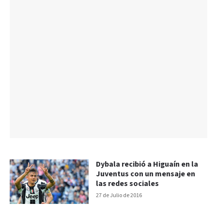
Dybala recibió a Higuaín en la
Juventus con un mensaje en
las redes sociales
27 de Julio de 2016