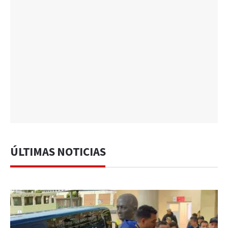
ÚLTIMAS NOTICIAS