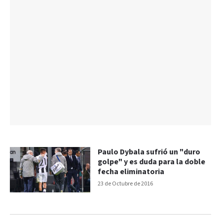
Paulo Dybala sufrió un "duro
golpe" y es duda para la doble
fecha eliminatoria
23 de Octubre de 2016