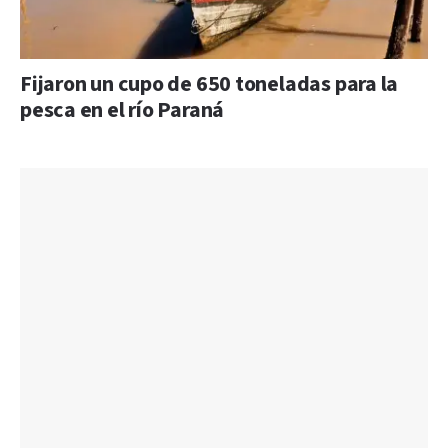
Fijaron un cupo de 650 toneladas para la
pesca en el río Paraná