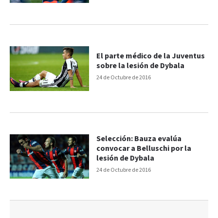
El parte médico de la Juventus
sobre la lesión de Dybala
24 de Octubre de 2016
Selección: Bauza evalúa
convocar a Belluschi por la
lesión de Dybala
24 de Octubre de 2016