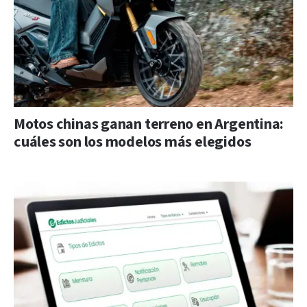
Motos chinas ganan terreno en Argentina:
cuáles son los modelos más elegidos