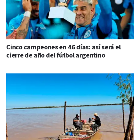
Cinco campeones en 46 días: así será el
cierre de año del fútbol argentino