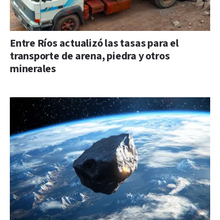
Entre Ríos actualizó las tasas para el
transporte de arena, piedra y otros
minerales