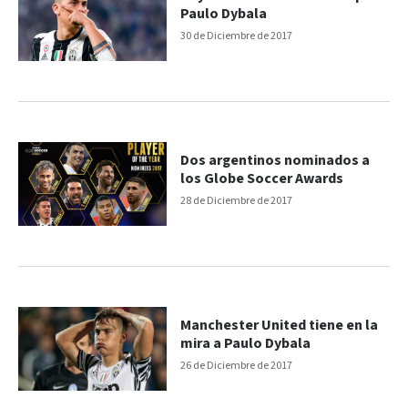
Paulo Dybala
30 de Diciembre de 2017
Dos argentinos nominados a
los Globe Soccer Awards
28 de Diciembre de 2017
Manchester United tiene en la
mira a Paulo Dybala
26 de Diciembre de 2017