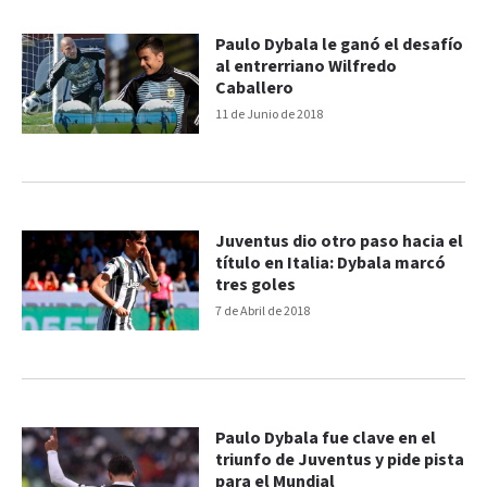
Paulo Dybala le ganó el desafío
al entrerriano Wilfredo
Caballero
11 de Junio de 2018
Juventus dio otro paso hacia el
título en Italia: Dybala marcó
tres goles
7 de Abril de 2018
Paulo Dybala fue clave en el
triunfo de Juventus y pide pista
para el Mundial