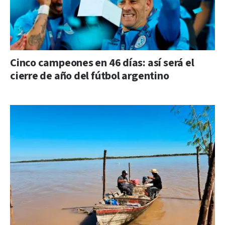
Cinco campeones en 46 días: así será el
cierre de año del fútbol argentino