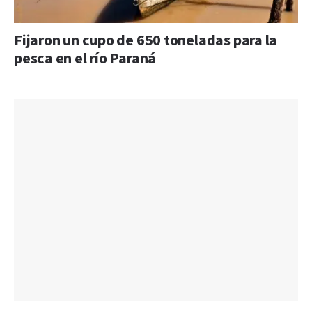
Fijaron un cupo de 650 toneladas para la
pesca en el río Paraná