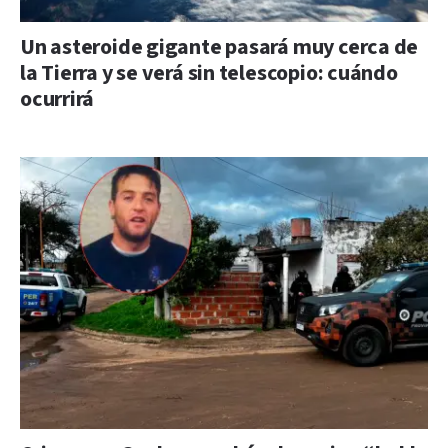
Un asteroide gigante pasará muy cerca de
la Tierra y se verá sin telescopio: cuándo
ocurrirá