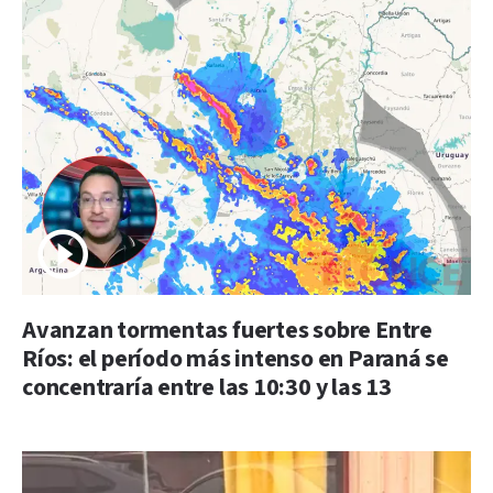
Avanzan tormentas fuertes sobre Entre
Ríos: el período más intenso en Paraná se
concentraría entre las 10:30 y las 13