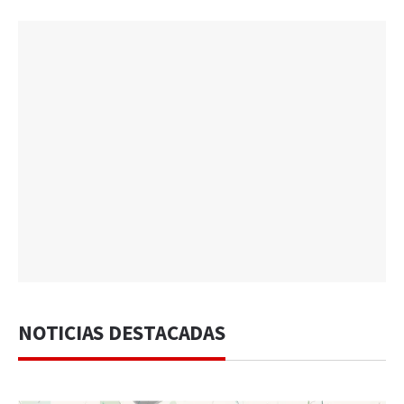
NOTICIAS DESTACADAS