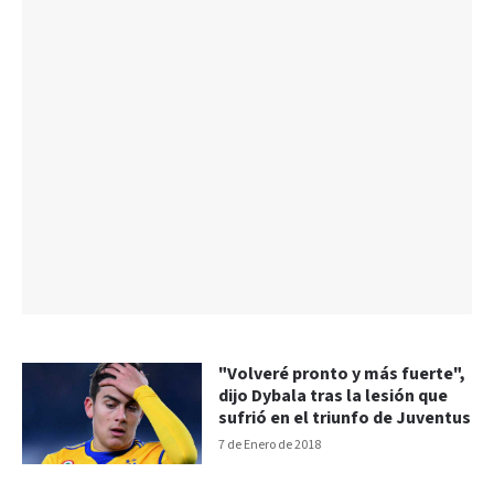
"Volveré pronto y más fuerte",
dijo Dybala tras la lesión que
sufrió en el triunfo de Juventus
7 de Enero de 2018