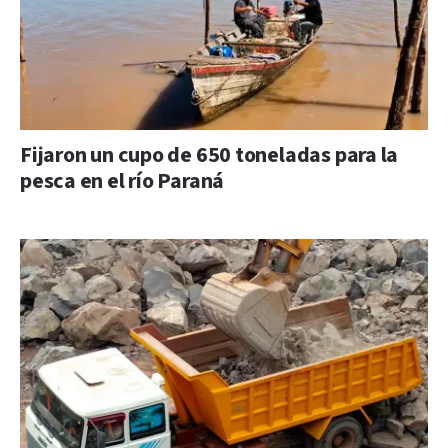
Fijaron un cupo de 650 toneladas para la
pesca en el río Paraná