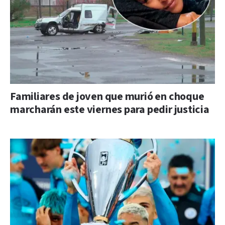
Familiares de joven que murió en choque
marcharán este viernes para pedir justicia