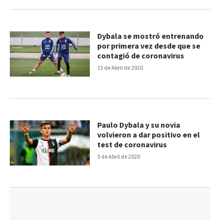
Dybala se mostró entrenando
por primera vez desde que se
contagió de coronavirus
13 de Abril de 2020
Paulo Dybala y su novia
volvieron a dar positivo en el
test de coronavirus
3 de Abril de 2020