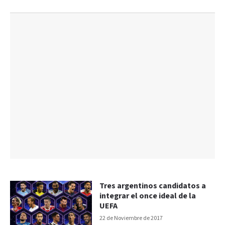
Tres argentinos candidatos a
integrar el once ideal de la
UEFA
22 de Noviembre de 2017