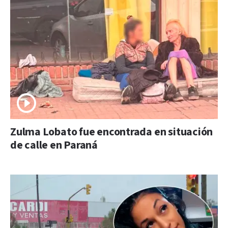
Zulma Lobato fue encontrada en situación
de calle en Paraná