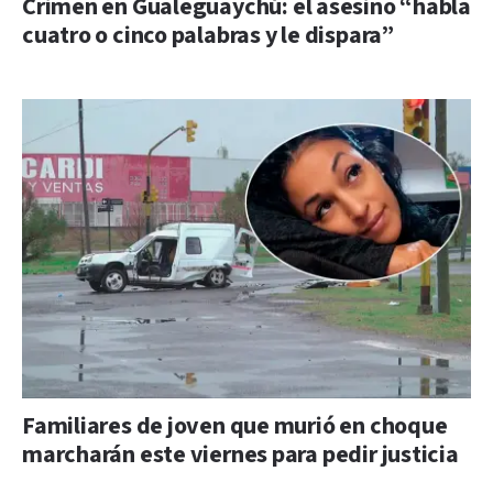
Crimen en Gualeguaychú: el asesino “habla
cuatro o cinco palabras y le dispara”
Familiares de joven que murió en choque
marcharán este viernes para pedir justicia