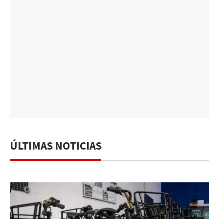
ÚLTIMAS NOTICIAS