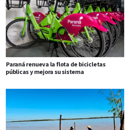
Paraná renueva la flota de bicicletas
públicas y mejora su sistema