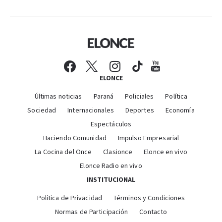
ELONCE
Últimas noticias
Paraná
Policiales
Política
Sociedad
Internacionales
Deportes
Economía
Espectáculos
Haciendo Comunidad
Impulso Empresarial
La Cocina del Once
Clasionce
Elonce en vivo
Elonce Radio en vivo
INSTITUCIONAL
Política de Privacidad
Términos y Condiciones
Normas de Participación
Contacto