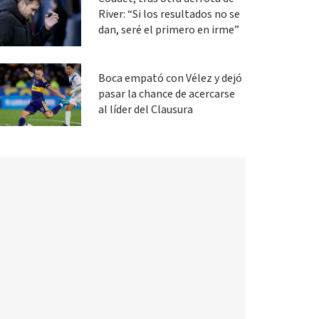
River: “Si los resultados no se
dan, seré el primero en irme”
Boca empató con Vélez y dejó
pasar la chance de acercarse
al líder del Clausura