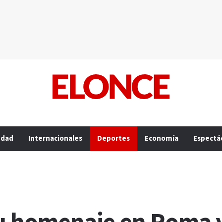
edad
Internacionales
Deportes
Economía
Espectá