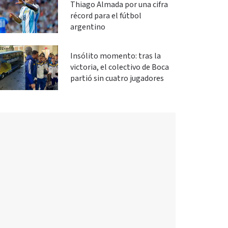
Thiago Almada por una cifra
récord para el fútbol
argentino
Insólito momento: tras la
victoria, el colectivo de Boca
partió sin cuatro jugadores