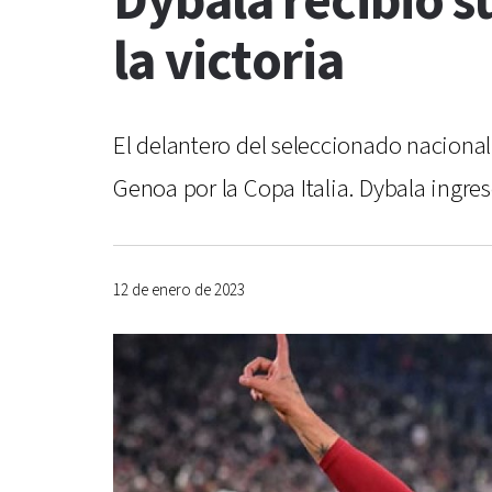
Dybala recibió 
la victoria
El delantero del seleccionado nacional
Genoa por la Copa Italia. Dybala ingre
12 de enero de 2023