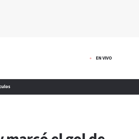
EN VIVO
culos