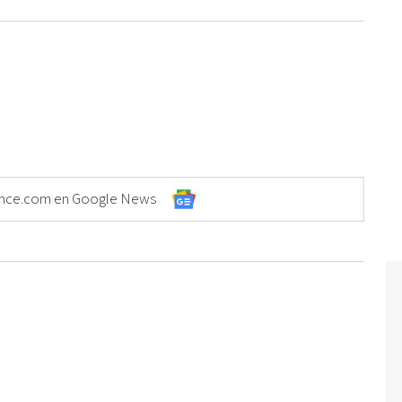
Elonce.com en Google News