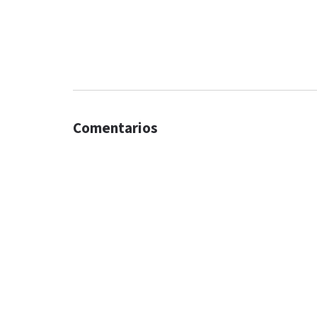
Comentarios