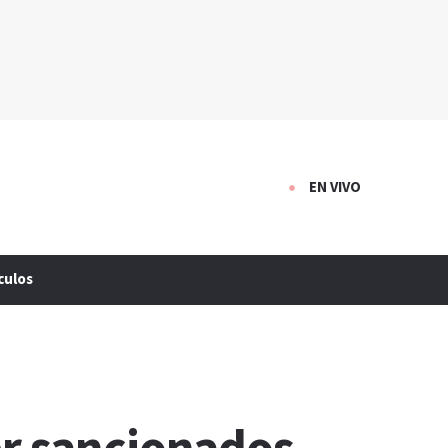
EN VIVO
culos