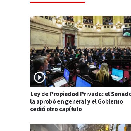
Ley de Propiedad Privada: el Senad
la aprobó en general y el Gobierno
cedió otro capítulo