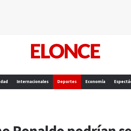
edad
Internacionales
Deportes
Economía
Espectá