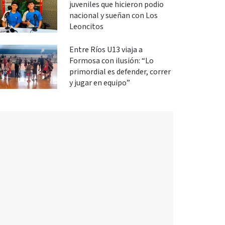
juveniles que hicieron podio
nacional y sueñan con Los
Leoncitos
Entre Ríos U13 viaja a
Formosa con ilusión: “Lo
primordial es defender, correr
y jugar en equipo”