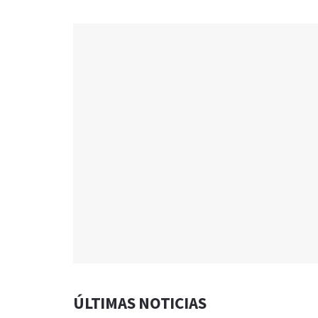
ÚLTIMAS NOTICIAS