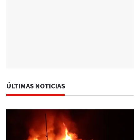
ÚLTIMAS NOTICIAS