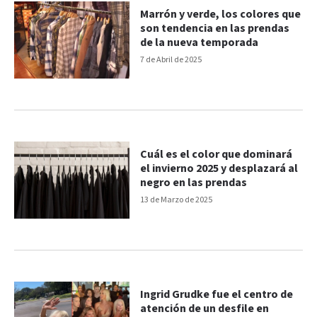
Marrón y verde, los colores que
son tendencia en las prendas
de la nueva temporada
7 de Abril de 2025
Cuál es el color que dominará
el invierno 2025 y desplazará al
negro en las prendas
13 de Marzo de 2025
Ingrid Grudke fue el centro de
atención de un desfile en