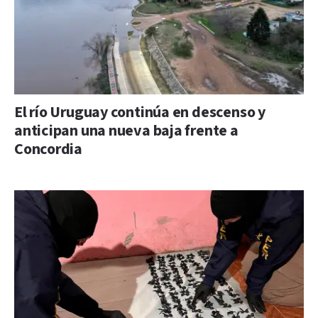
El río Uruguay continúa en descenso y
anticipan una nueva baja frente a
Concordia