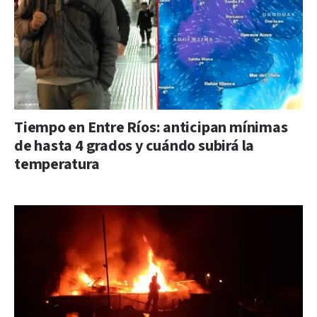
Tiempo en Entre Ríos: anticipan mínimas
de hasta 4 grados y cuándo subirá la
temperatura