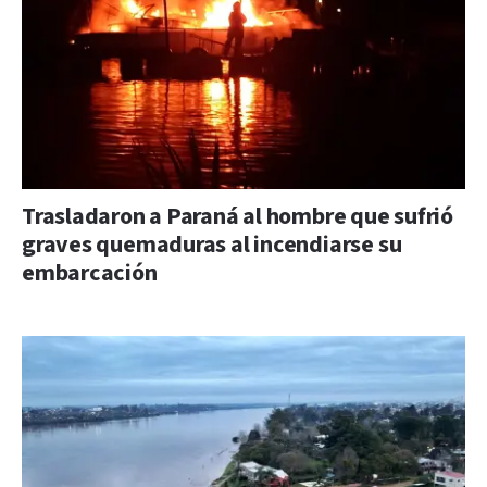
Trasladaron a Paraná al hombre que sufrió
graves quemaduras al incendiarse su
embarcación