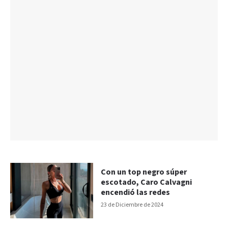
Con un top negro súper
escotado, Caro Calvagni
encendió las redes
23 de Diciembre de 2024