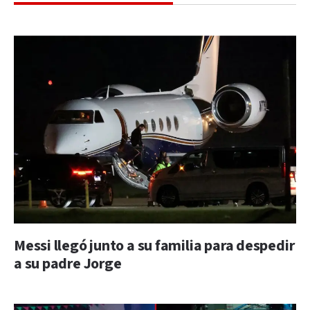
Messi llegó junto a su familia para despedir
a su padre Jorge