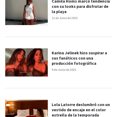
Camila Homs marcó tendencia
con su looks para disfrutar de
la playa
12 de Junio de 2025
Karina Jelinek hizo suspirar a
sus fanáticos con una
producción fotográfica
9 de Junio de 2025
Lola Latorre deslumbró con un
vestido de encaje en el color
estrella de la temporada