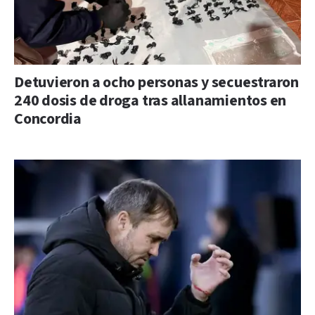
Detuvieron a ocho personas y secuestraron
240 dosis de droga tras allanamientos en
Concordia