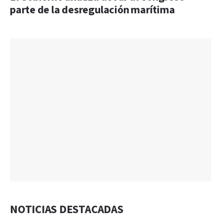
parte de la desregulación marítima
NOTICIAS DESTACADAS