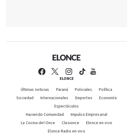
ELONCE
Últimas noticias
Paraná
Policiales
Política
Sociedad
Internacionales
Deportes
Economía
Espectáculos
Haciendo Comunidad
Impulso Empresarial
La Cocina del Once
Clasionce
Elonce en vivo
Elonce Radio en vivo