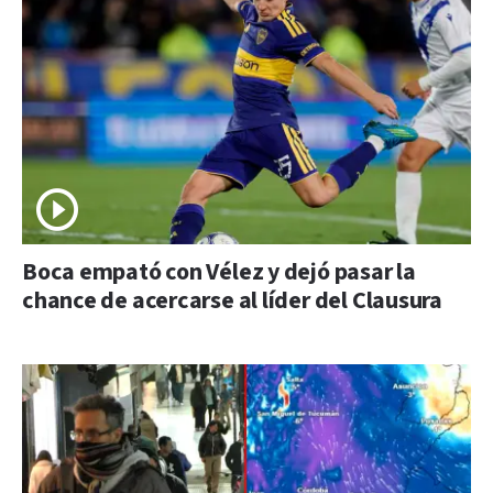
Boca empató con Vélez y dejó pasar la
chance de acercarse al líder del Clausura