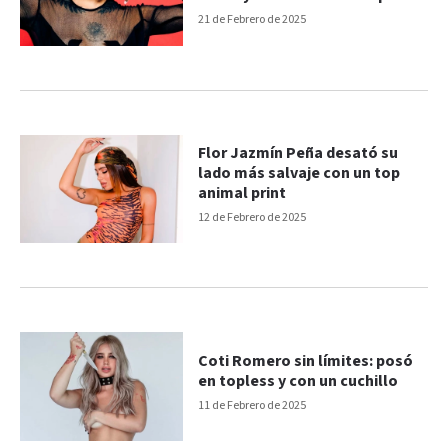
21 de Febrero de 2025
Flor Jazmín Peña desató su
lado más salvaje con un top
animal print
12 de Febrero de 2025
Coti Romero sin límites: posó
en topless y con un cuchillo
11 de Febrero de 2025