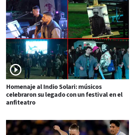
Homenaje al Indio Solari: músicos
celebraron su legado con un festival en el
anfiteatro