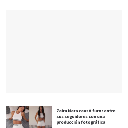
Zaira Nara causó furor entre
sus seguidores con una
producción fotográfica