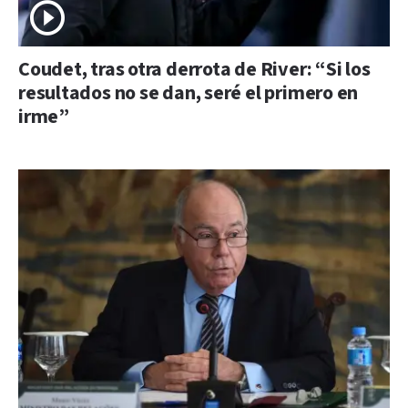
Coudet, tras otra derrota de River: “Si los
resultados no se dan, seré el primero en
irme”