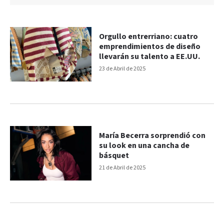
Orgullo entrerriano: cuatro
emprendimientos de diseño
llevarán su talento a EE.UU.
23 de Abril de 2025
María Becerra sorprendió con
su look en una cancha de
básquet
21 de Abril de 2025