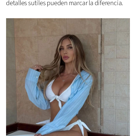
detalles sutiles pueden marcar la diferencia.