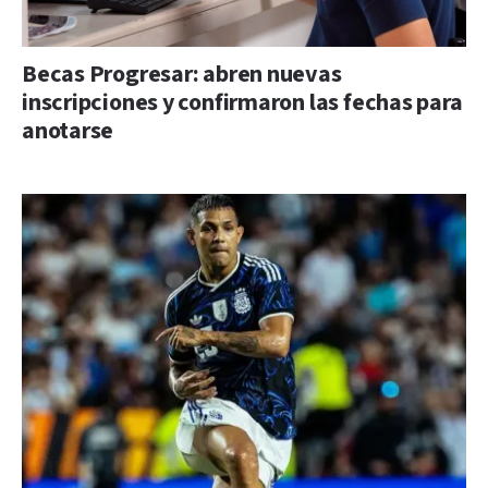
Becas Progresar: abren nuevas
inscripciones y confirmaron las fechas para
anotarse