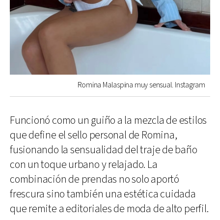
Romina Malaspina muy sensual. Instagram
Funcionó como un guiño a la mezcla de estilos
que define el sello personal de Romina,
fusionando la sensualidad del traje de baño
con un toque urbano y relajado. La
combinación de prendas no solo aportó
frescura sino también una estética cuidada
que remite a editoriales de moda de alto perfil.