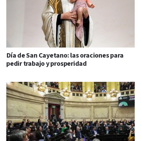
Día de San Cayetano: las oraciones para
pedir trabajo y prosperidad