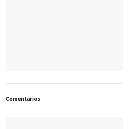
Comentarios