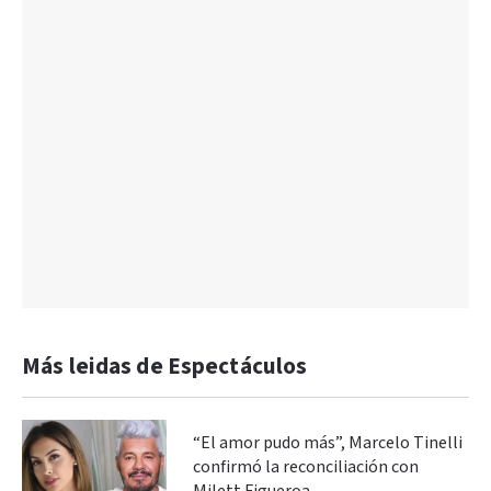
Más leidas de Espectáculos
“El amor pudo más”, Marcelo Tinelli
confirmó la reconciliación con