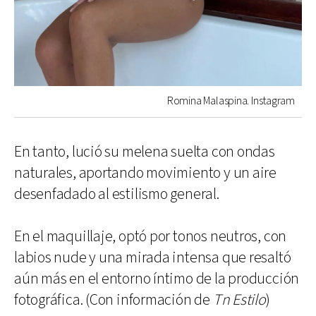
Romina Malaspina. Instagram
En tanto, lució su melena suelta con ondas
naturales, aportando movimiento y un aire
desenfadado al estilismo general.
En el maquillaje, optó por tonos neutros, con
labios nude y una mirada intensa que resaltó
aún más en el entorno íntimo de la producción
fotográfica. (Con información de
Tn Estilo
)