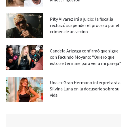
Milett Figueroa
Pity Álvarez irá a juicio: la fiscalía
rechazó suspender el proceso por el
crimen de un vecino
Candela Arizaga confirmó que sigue
con Facundo Moyano: "Quiero que
esto se termine para ver a mi pareja"
Una ex Gran Hermano interpretará a
Silvina Luna en la docuserie sobre su
vida