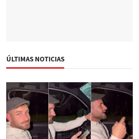
ÚLTIMAS NOTICIAS