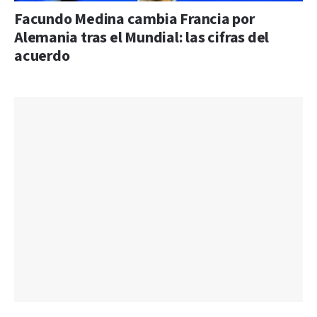
Facundo Medina cambia Francia por
Alemania tras el Mundial: las cifras del
acuerdo