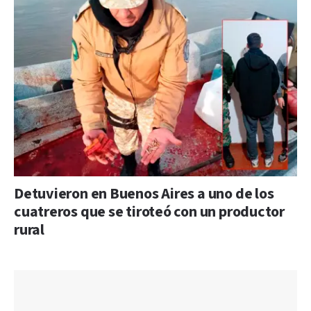
Detuvieron en Buenos Aires a uno de los
cuatreros que se tiroteó con un productor
rural