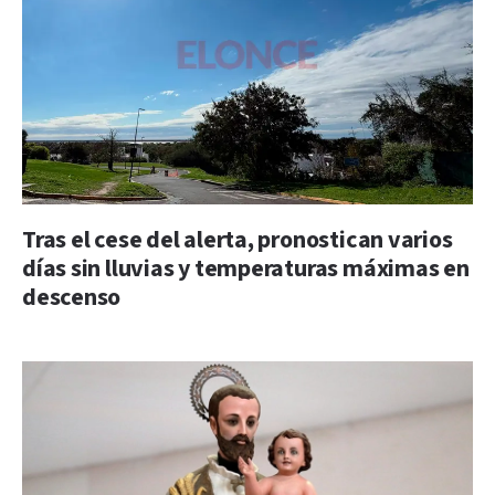
Tras el cese del alerta, pronostican varios
días sin lluvias y temperaturas máximas en
descenso