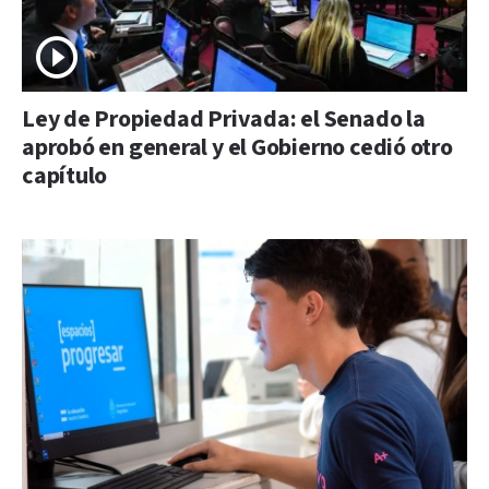
Ley de Propiedad Privada: el Senado la
aprobó en general y el Gobierno cedió otro
capítulo