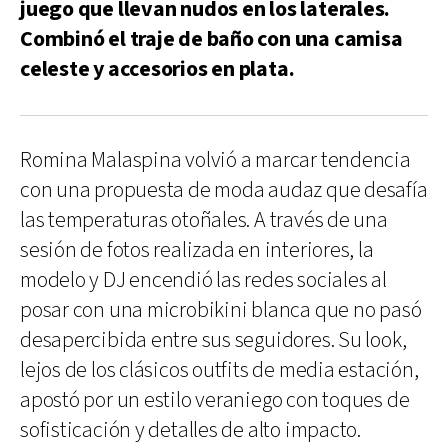
juego que llevan nudos en los laterales.
Combinó el traje de baño con una camisa
celeste y accesorios en plata.
Romina Malaspina volvió a marcar tendencia
con una propuesta de moda audaz que desafía
las temperaturas otoñales. A través de una
sesión de fotos realizada en interiores, la
modelo y DJ encendió las redes sociales al
posar con una microbikini blanca que no pasó
desapercibida entre sus seguidores. Su look,
lejos de los clásicos outfits de media estación,
apostó por un estilo veraniego con toques de
sofisticación y detalles de alto impacto.