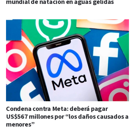
mundial de natación en aguas gélidas
Condena contra Meta: deberá pagar
US$567 millones por “los daños causados a
menores”