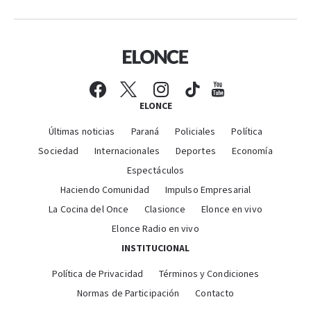
ELONCE
Últimas noticias
Paraná
Policiales
Política
Sociedad
Internacionales
Deportes
Economía
Espectáculos
Haciendo Comunidad
Impulso Empresarial
La Cocina del Once
Clasionce
Elonce en vivo
Elonce Radio en vivo
INSTITUCIONAL
Política de Privacidad
Términos y Condiciones
Normas de Participación
Contacto