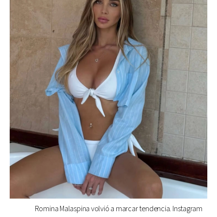
Romina Malaspina volvió a marcar tendencia. Instagram