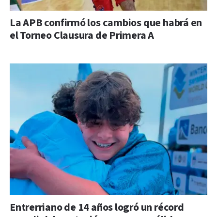
La APB confirmó los cambios que habrá en
el Torneo Clausura de Primera A
Entrerriano de 14 años logró un récord