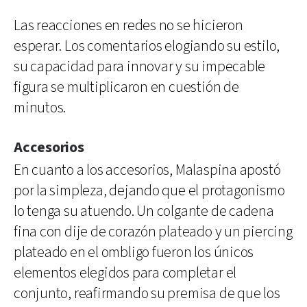
Las reacciones en redes no se hicieron
esperar. Los comentarios elogiando su estilo,
su capacidad para innovar y su impecable
figura se multiplicaron en cuestión de
minutos.
Accesorios
En cuanto a los accesorios, Malaspina apostó
por la simpleza, dejando que el protagonismo
lo tenga su atuendo. Un colgante de cadena
fina con dije de corazón plateado y un piercing
plateado en el ombligo fueron los únicos
elementos elegidos para completar el
conjunto, reafirmando su premisa de que los