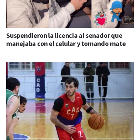
Suspendieron la licencia al senador que
manejaba con el celular y tomando mate