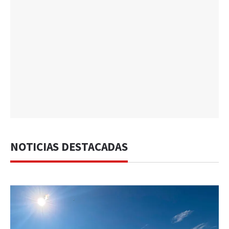
NOTICIAS DESTACADAS