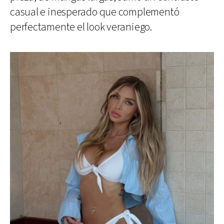
casual e inesperado que complementó
perfectamente el look veraniego.