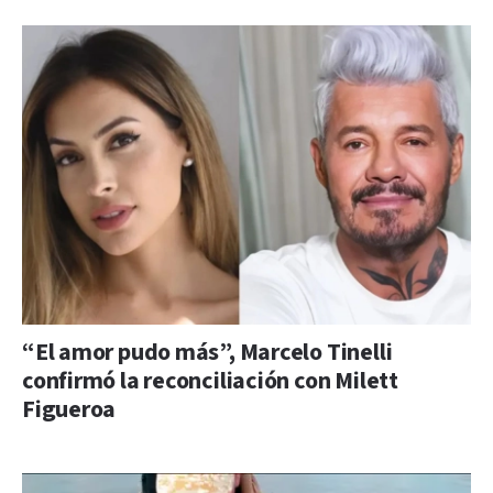
“El amor pudo más”, Marcelo Tinelli
confirmó la reconciliación con Milett
Figueroa