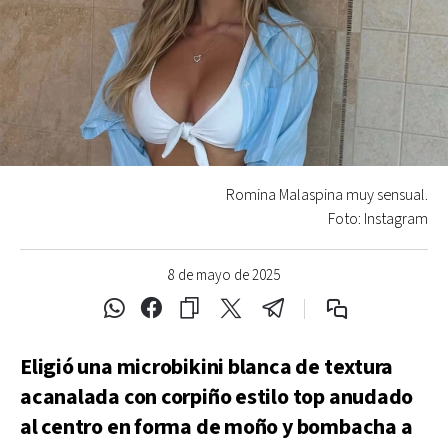
Romina Malaspina muy sensual.
Foto: Instagram
8 de mayo de 2025
Eligió una microbikini blanca de textura
acanalada con corpiño estilo top anudado
al centro en forma de moño y bombacha a