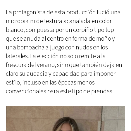
La protagonista de esta producción lució una
microbikini de textura acanalada en color
blanco, compuesta por un corpiño tipo top
que se anuda al centro en forma de moño y
una bombacha a juego con nudos en los
laterales. La elección no solo remite a la
frescura del verano, sino que también deja en
claro su audacia y capacidad para imponer
estilo, incluso en las épocas menos
convencionales para este tipo de prendas.