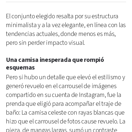
El conjunto elegido resalta por su estructura
minimalista y a la vez elegante, en línea con las
tendencias actuales, donde menos es más,
pero sin perder impacto visual.
Una camisa inesperada que rompió
esquemas
Pero si hubo un detalle que elevó el estilismo y
generó revuelo en el carrousel de imágenes
compartido en su cuenta de Instagram, fue la
prenda que eligió para acompañar el traje de
baño: La camisa celeste con rayas blancas que
hizo que el carrousel de fotos cause revuelo. La
pieza, de mangas largas, sumó un contraste