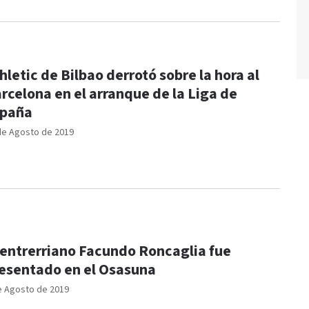
hletic de Bilbao derrotó sobre la hora al
rcelona en el arranque de la Liga de
spaña
de Agosto de 2019
 entrerriano Facundo Roncaglia fue
esentado en el Osasuna
e Agosto de 2019