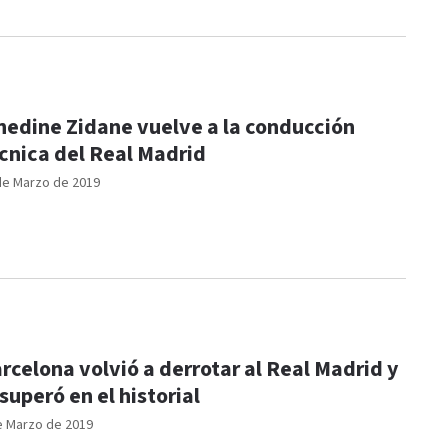
nedine Zidane vuelve a la conducción
cnica del Real Madrid
de Marzo de 2019
rcelona volvió a derrotar al Real Madrid y
 superó en el historial
e Marzo de 2019