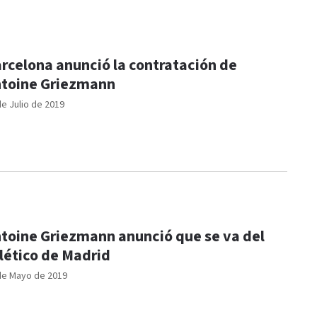
rcelona anunció la contratación de
toine Griezmann
de Julio de 2019
toine Griezmann anunció que se va del
lético de Madrid
de Mayo de 2019