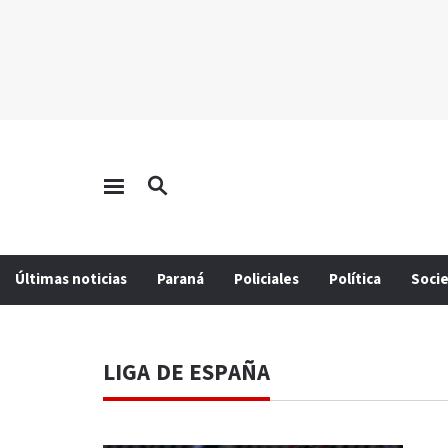
Últimas noticias
Paraná
Policiales
Política
Soci
LIGA DE ESPAÑA