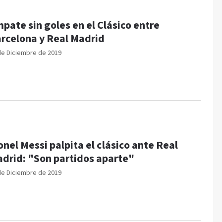
pate sin goles en el Clásico entre
rcelona y Real Madrid
de Diciembre de 2019
onel Messi palpita el clásico ante Real
drid: "Son partidos aparte"
de Diciembre de 2019