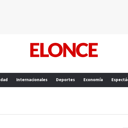
edad
Internacionales
Deportes
Economía
Espectá