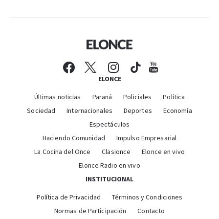
ELONCE
Últimas noticias
Paraná
Policiales
Política
Sociedad
Internacionales
Deportes
Economía
Espectáculos
Haciendo Comunidad
Impulso Empresarial
La Cocina del Once
Clasionce
Elonce en vivo
Elonce Radio en vivo
INSTITUCIONAL
Política de Privacidad
Términos y Condiciones
Normas de Participación
Contacto