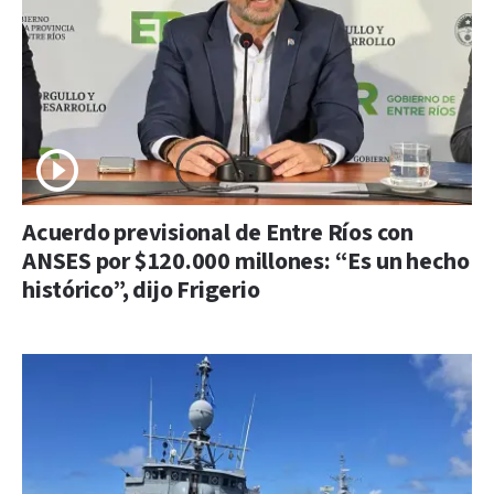
Acuerdo previsional de Entre Ríos con
ANSES por $120.000 millones: “Es un hecho
histórico”, dijo Frigerio