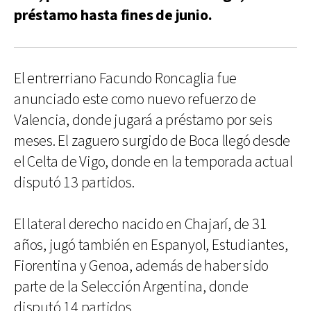
préstamo hasta fines de junio.
El entrerriano Facundo Roncaglia fue
anunciado este como nuevo refuerzo de
Valencia, donde jugará a préstamo por seis
meses. El zaguero surgido de Boca llegó desde
el Celta de Vigo, donde en la temporada actual
disputó 13 partidos.
El lateral derecho nacido en Chajarí, de 31
años, jugó también en Espanyol, Estudiantes,
Fiorentina y Genoa, además de haber sido
parte de la Selección Argentina, donde
disputó 14 partidos.