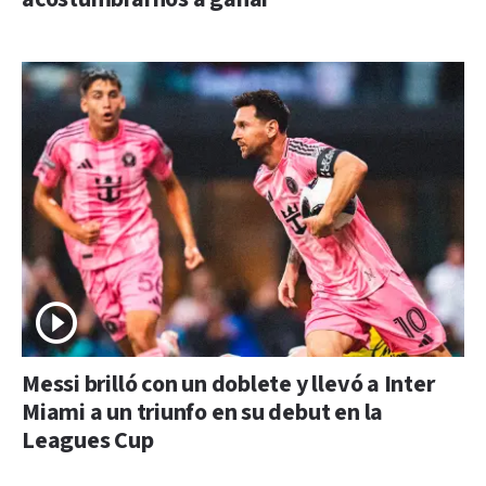
Messi brilló con un doblete y llevó a Inter
Miami a un triunfo en su debut en la
Leagues Cup