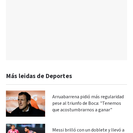
Más leidas de Deportes
Arruabarrena pidió más regularidad
pese al triunfo de Boca: "Tenemos
que acostumbrarnos a ganar"
Messi brilló con un doblete y llevó a