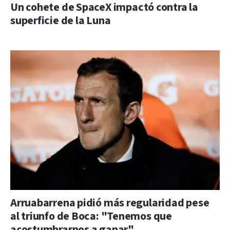
Un cohete de SpaceX impactó contra la
superficie de la Luna
Arruabarrena pidió más regularidad pese
al triunfo de Boca: "Tenemos que
acostumbrarnos a ganar"