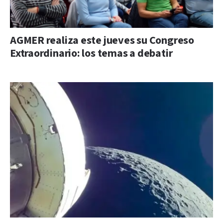
AGMER realiza este jueves su Congreso
Extraordinario: los temas a debatir