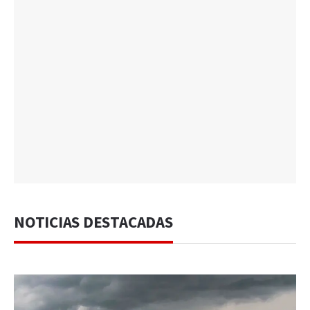
NOTICIAS DESTACADAS