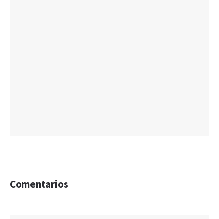
Comentarios