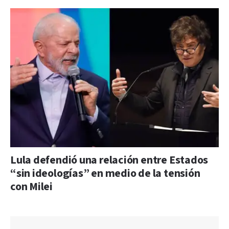
Lula defendió una relación entre Estados
“sin ideologías” en medio de la tensión
con Milei