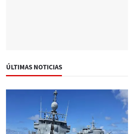
ÚLTIMAS NOTICIAS