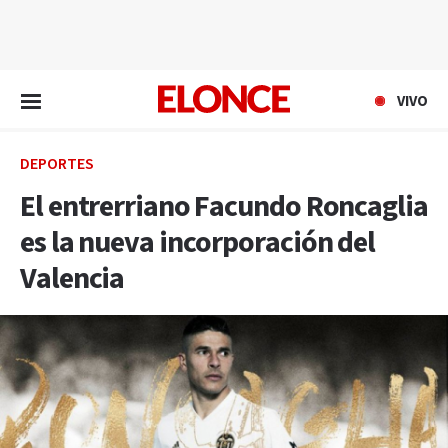
EN VIVO
VIVO
DEPORTES
El entrerriano Facundo Roncaglia
es la nueva incorporación del
Valencia