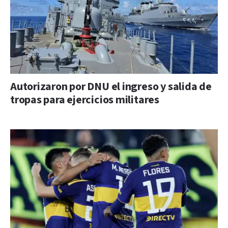
Autorizaron por DNU el ingreso y salida de
tropas para ejercicios militares