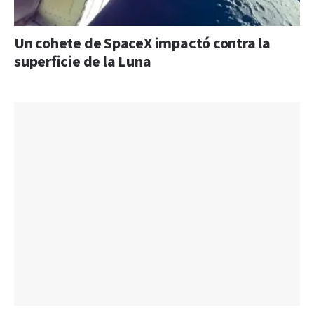
Un cohete de SpaceX impactó contra la
superficie de la Luna