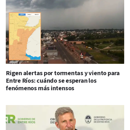
Rigen alertas por tormentas y viento para
Entre Ríos: cuándo se esperan los
fenómenos más intensos