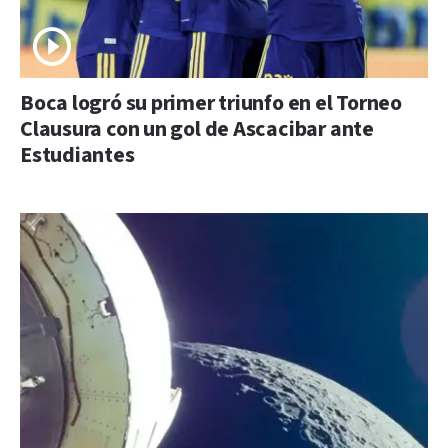
Boca logró su primer triunfo en el Torneo
Clausura con un gol de Ascacibar ante
Estudiantes