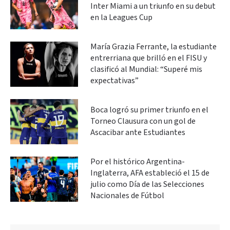
Inter Miami a un triunfo en su debut
en la Leagues Cup
María Grazia Ferrante, la estudiante
entrerriana que brilló en el FISU y
clasificó al Mundial: “Superé mis
expectativas”
Boca logró su primer triunfo en el
Torneo Clausura con un gol de
Ascacibar ante Estudiantes
Por el histórico Argentina-
Inglaterra, AFA estableció el 15 de
julio como Día de las Selecciones
Nacionales de Fútbol