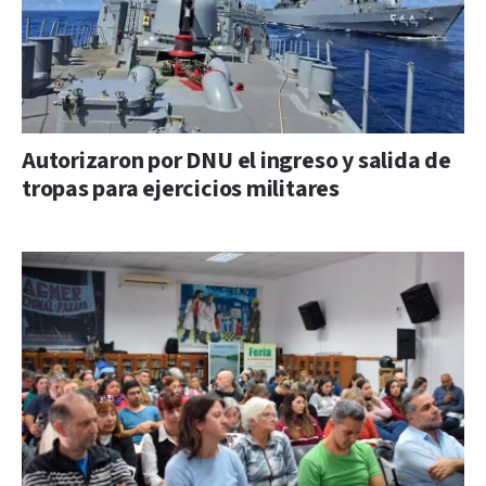
Autorizaron por DNU el ingreso y salida de
tropas para ejercicios militares