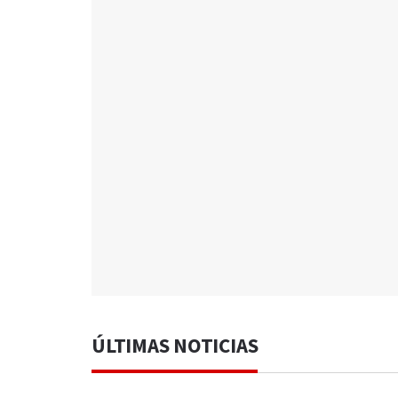
ÚLTIMAS NOTICIAS