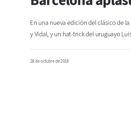
Barcelona aplast
En una nueva edición del clásico de la 
y Vidal, y un hat-trick del uruguayo Lui
28 de octubre de 2018