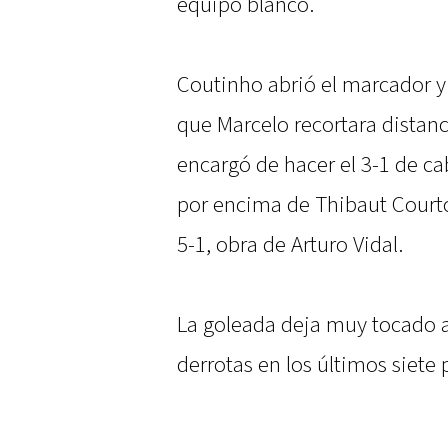
equipo blanco.
Coutinho abrió el marcador y 
que Marcelo recortara distanc
encargó de hacer el 3-1 de ca
por encima de Thibaut Court
5-1, obra de Arturo Vidal.
La goleada deja muy tocado a
derrotas en los últimos siete 