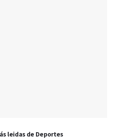
ás leidas de Deportes