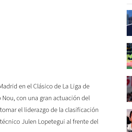
Madrid en el Clásico de La Liga de
 Nou, con una gran actuación del
tomar el liderazgo de la clasificación
l técnico Julen Lopetegui al frente del