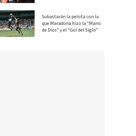
Subastarán la pelota con la
que Maradona hizo la “Mano
de Dios” y el “Gol del Siglo”