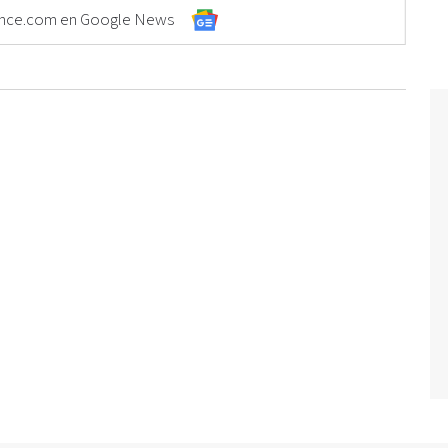
Elonce.com en Google News