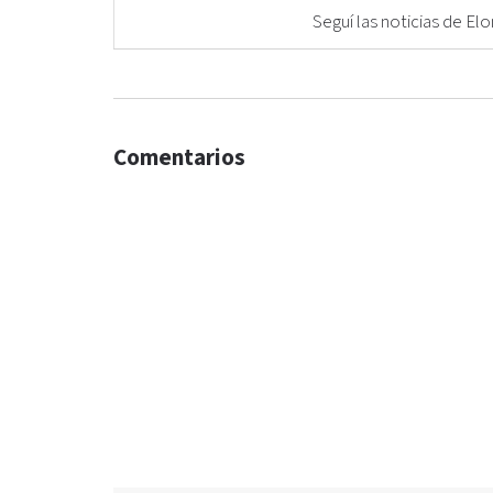
Seguí las noticias de 
Comentarios