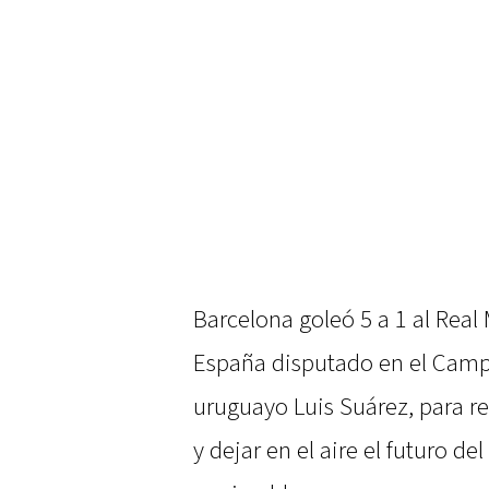
Barcelona goleó 5 a 1 al Real 
España disputado en el Camp
uruguayo Luis Suárez, para re
y dejar en el aire el futuro de