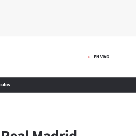
EN VIVO
culos