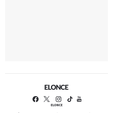
ELONCE