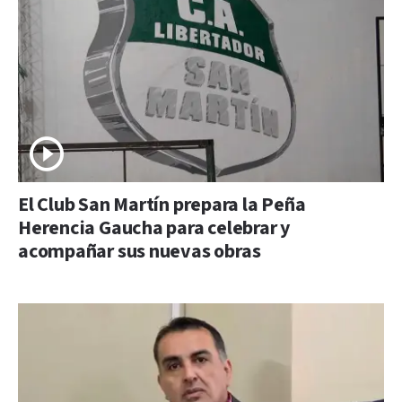
El Club San Martín prepara la Peña
Herencia Gaucha para celebrar y
acompañar sus nuevas obras