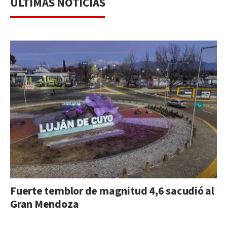
ÚLTIMAS NOTICIAS
Fuerte temblor de magnitud 4,6 sacudió al
Gran Mendoza