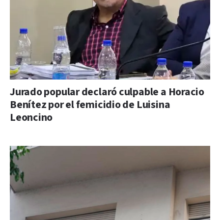
Jurado popular declaró culpable a Horacio
Benítez por el femicidio de Luisina
Leoncino