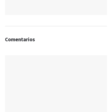
Comentarios