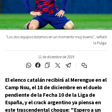
"Los dos equipos estamos en un momento muy bueno", señaló
la Pulga.
11 de diciembre de 2019
El elenco catalán recibirá al Merengue en el
Camp Nou, el 18 de diciembre en el duelo
pendiente de la Fecha 10 de la Liga de
España, y el crack argentino ya piensa en
este trascendental choque: "Espero a un