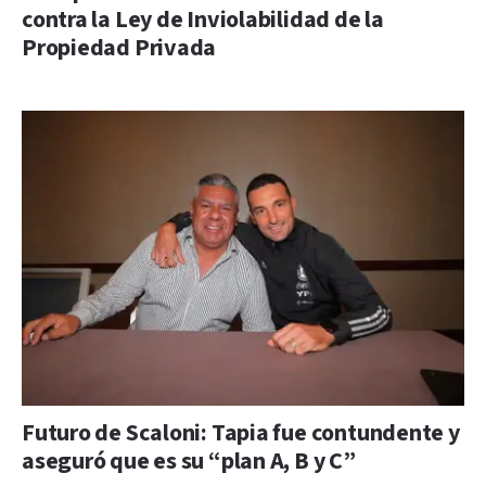
contra la Ley de Inviolabilidad de la
Propiedad Privada
Futuro de Scaloni: Tapia fue contundente y
aseguró que es su “plan A, B y C”