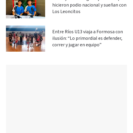
hicieron podio nacional y sueñan con
Los Leoncitos
Entre Ríos U13 viaja a Formosa con
ilusión: “Lo primordial es defender,
correr y jugar en equipo”