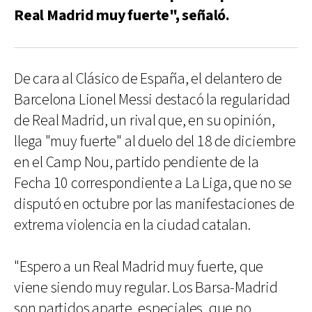
Real Madrid muy fuerte", señaló.
De cara al Clásico de España, el delantero de
Barcelona Lionel Messi destacó la regularidad
de Real Madrid, un rival que, en su opinión,
llega "muy fuerte" al duelo del 18 de diciembre
en el Camp Nou, partido pendiente de la
Fecha 10 correspondiente a La Liga, que no se
disputó en octubre por las manifestaciones de
extrema violencia en la ciudad catalan.
"Espero a un Real Madrid muy fuerte, que
viene siendo muy regular. Los Barsa-Madrid
son partidos aparte, especiales, que no