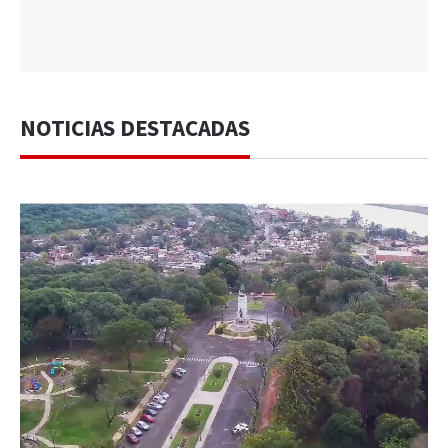
NOTICIAS DESTACADAS