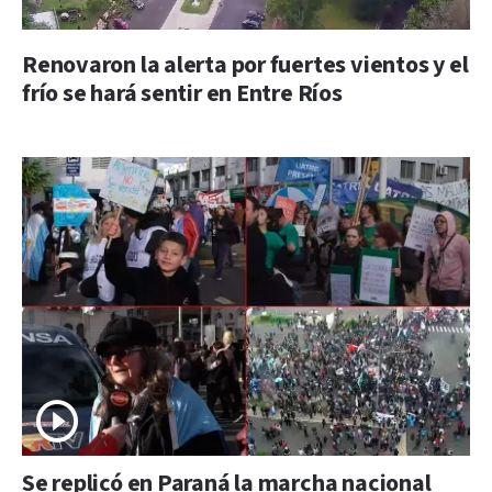
Renovaron la alerta por fuertes vientos y el
frío se hará sentir en Entre Ríos
Se replicó en Paraná la marcha nacional