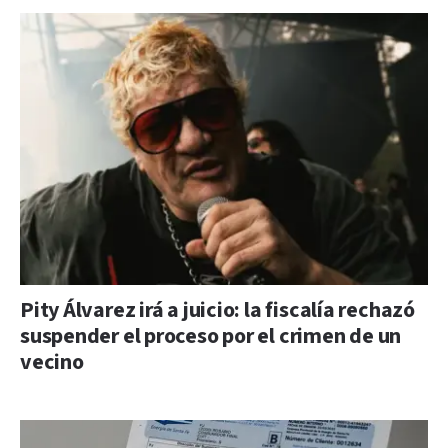
Pity Álvarez irá a juicio: la fiscalía rechazó
suspender el proceso por el crimen de un
vecino