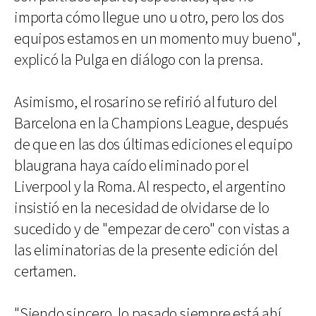
importa cómo llegue uno u otro, pero los dos
equipos estamos en un momento muy bueno",
explicó la Pulga en diálogo con la prensa.
Asimismo, el rosarino se refirió al futuro del
Barcelona en la Champions League, después
de que en las dos últimas ediciones el equipo
blaugrana haya caído eliminado por el
Liverpool y la Roma. Al respecto, el argentino
insistió en la necesidad de olvidarse de lo
sucedido y de "empezar de cero" con vistas a
las eliminatorias de la presente edición del
certamen.
"Siendo sincero, lo pasado siempre está ahí,