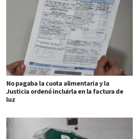
No pagaba la cuota alimentaria y la
Justicia ordenó incluirla en la factura de
luz