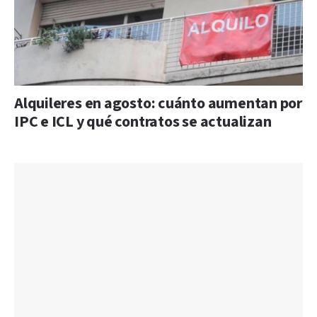
Alquileres en agosto: cuánto aumentan por
IPC e ICL y qué contratos se actualizan