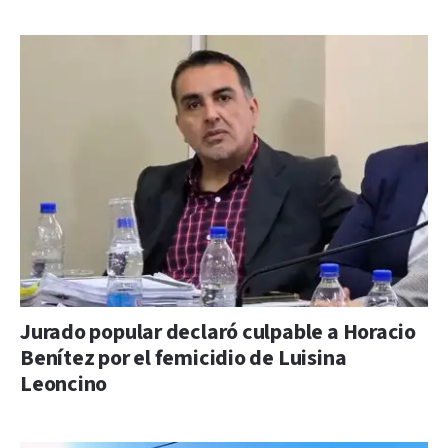
Jurado popular declaró culpable a Horacio
Benítez por el femicidio de Luisina
Leoncino