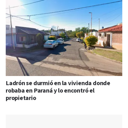
Ladrón se durmió en la vivienda donde
robaba en Paraná y lo encontró el
propietario