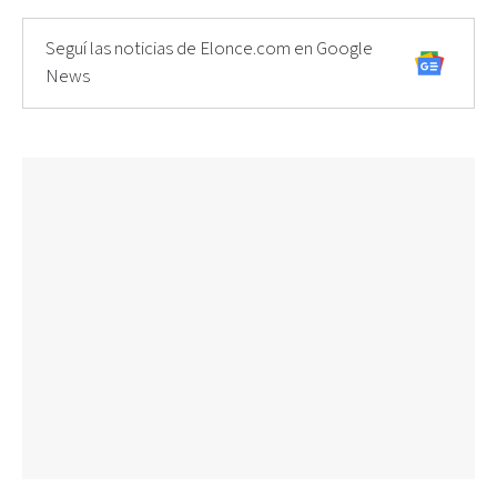
Seguí las noticias de Elonce.com en Google
News