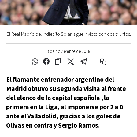
El Real Madrid del Indiecito Solari sigue invicto con dos triunfos.
3 de noviembre de 2018
El flamante entrenador argentino del
Madrid obtuvo su segunda visita al frente
del elenco de la capital española , la
primera en la Liga, al imponerse por 2 a 0
ante el Valladolid, gracias a los goles de
Olivas en contra y Sergio Ramos.