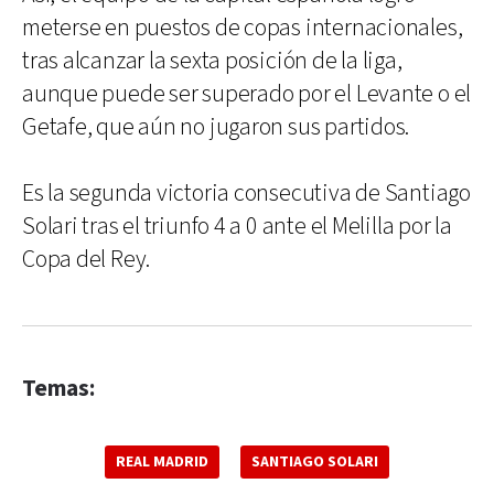
meterse en puestos de copas internacionales,
tras alcanzar la sexta posición de la liga,
aunque puede ser superado por el Levante o el
Getafe, que aún no jugaron sus partidos.
Es la segunda victoria consecutiva de Santiago
Solari tras el triunfo 4 a 0 ante el Melilla por la
Copa del Rey.
Temas:
REAL MADRID
SANTIAGO SOLARI