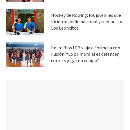
Hockey de Rowing: los juveniles que
hicieron podio nacional y sueñan con
Los Leoncitos
Entre Ríos U13 viaja a Formosa con
ilusión: “Lo primordial es defender,
correr y jugar en equipo”