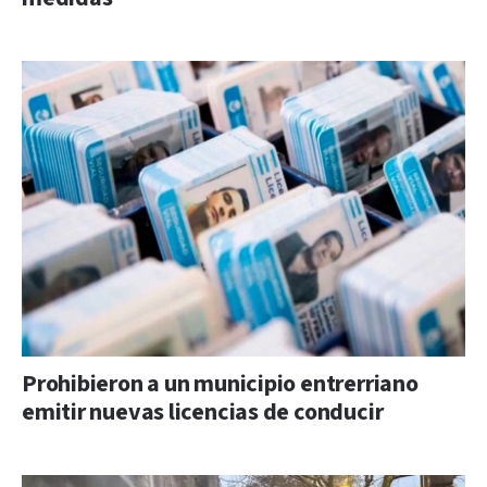
Prohibieron a un municipio entrerriano
emitir nuevas licencias de conducir