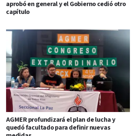
aprobó en general y el Gobierno cedió otro
capítulo
AGMER profundizará el plan de lucha y
quedó facultado para definir nuevas
medidas