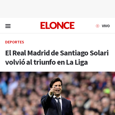
EN VIVO
VIVO
DEPORTES
El Real Madrid de Santiago Solari
volvió al triunfo en La Liga