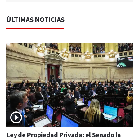
ÚLTIMAS NOTICIAS
Ley de Propiedad Privada: el Senado la