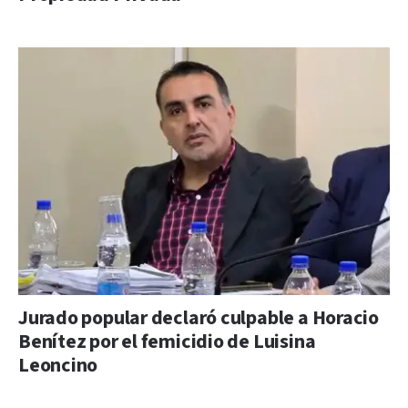
Jurado popular declaró culpable a Horacio
Benítez por el femicidio de Luisina
Leoncino