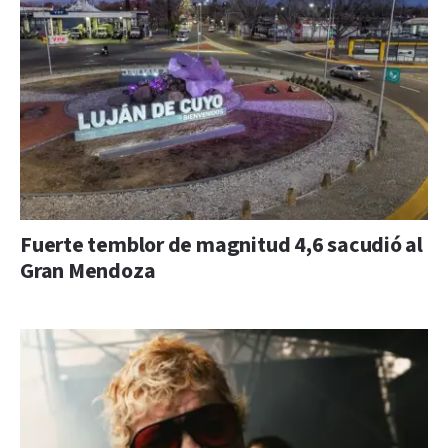
Fuerte temblor de magnitud 4,6 sacudió al
Gran Mendoza