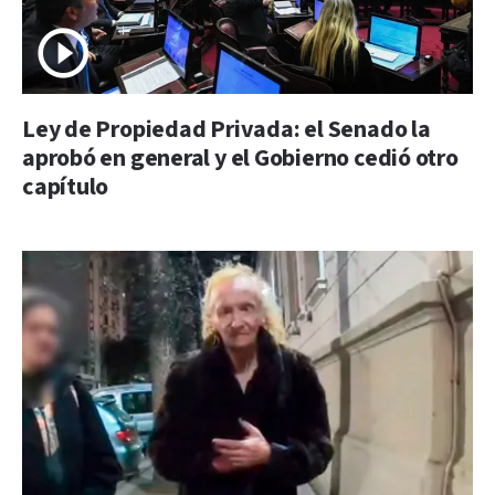
Ley de Propiedad Privada: el Senado la
aprobó en general y el Gobierno cedió otro
capítulo