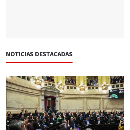
NOTICIAS DESTACADAS