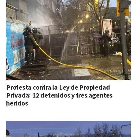
Protesta contra la Ley de Propiedad
Privada: 12 detenidos y tres agentes
heridos