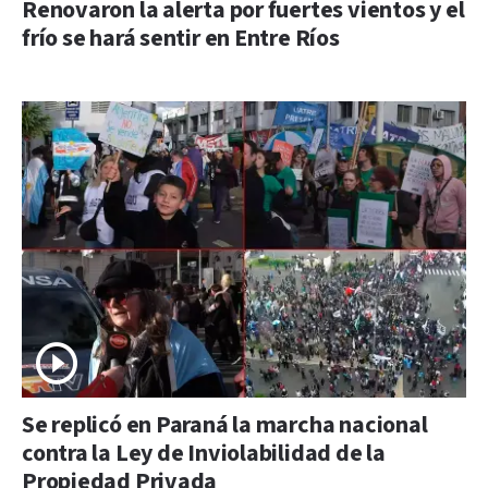
Renovaron la alerta por fuertes vientos y el
frío se hará sentir en Entre Ríos
Se replicó en Paraná la marcha nacional
contra la Ley de Inviolabilidad de la
Propiedad Privada