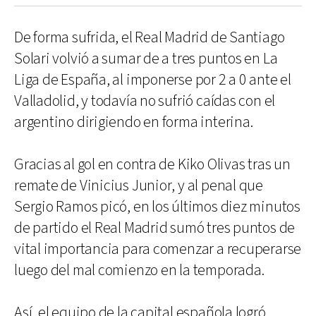
De forma sufrida, el Real Madrid de Santiago
Solari volvió a sumar de a tres puntos en La
Liga de España, al imponerse por 2 a 0 ante el
Valladolid, y todavía no sufrió caídas con el
argentino dirigiendo en forma interina.
Gracias al gol en contra de Kiko Olivas tras un
remate de Vinicius Junior, y al penal que
Sergio Ramos picó, en los últimos diez minutos
de partido el Real Madrid sumó tres puntos de
vital importancia para comenzar a recuperarse
luego del mal comienzo en la temporada.
Así, el equipo de la capital española logró