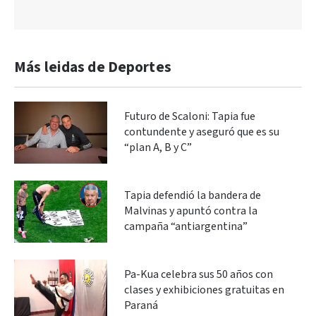
Más leidas de Deportes
Futuro de Scaloni: Tapia fue
contundente y aseguró que es su
“plan A, B y C”
Tapia defendió la bandera de
Malvinas y apuntó contra la
campaña “antiargentina”
Pa-Kua celebra sus 50 años con
clases y exhibiciones gratuitas en
Paraná