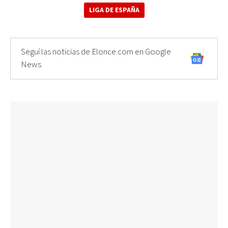
LIGA DE ESPAÑA
Seguí las noticias de Elonce.com en Google
News