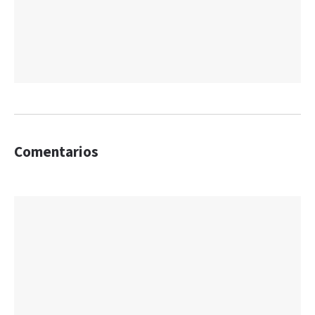
Comentarios