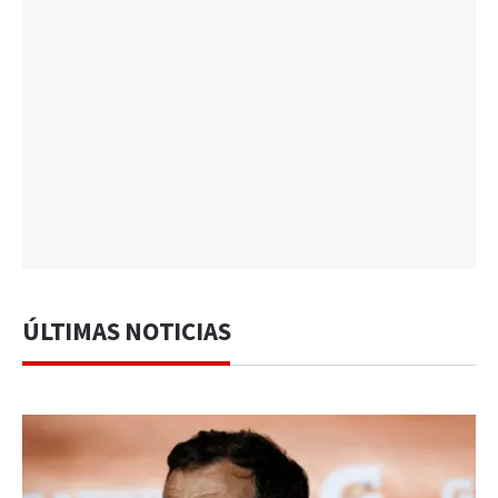
ÚLTIMAS NOTICIAS