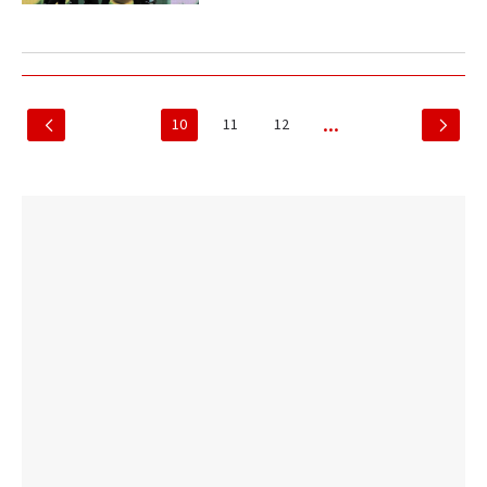
10
11
12