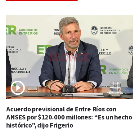
Acuerdo previsional de Entre Ríos con
ANSES por $120.000 millones: “Es un hecho
histórico”, dijo Frigerio