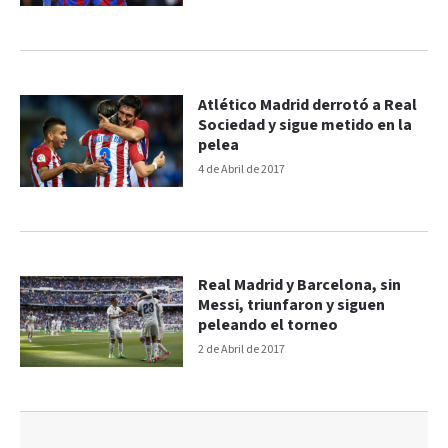
Atlético Madrid derrotó a Real
Sociedad y sigue metido en la
pelea
4 de Abril de 2017
Real Madrid y Barcelona, sin
Messi, triunfaron y siguen
peleando el torneo
2 de Abril de 2017