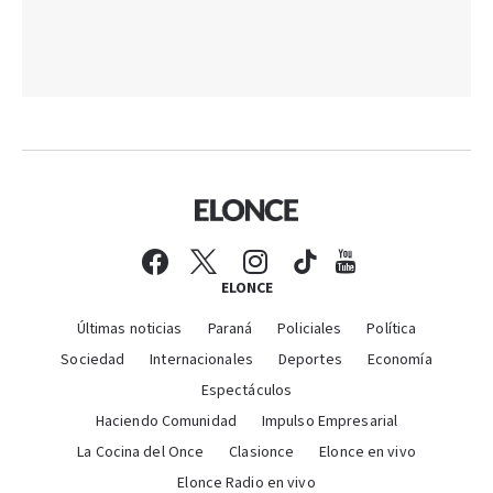
ELONCE
Últimas noticias
Paraná
Policiales
Política
Sociedad
Internacionales
Deportes
Economía
Espectáculos
Haciendo Comunidad
Impulso Empresarial
La Cocina del Once
Clasionce
Elonce en vivo
Elonce Radio en vivo