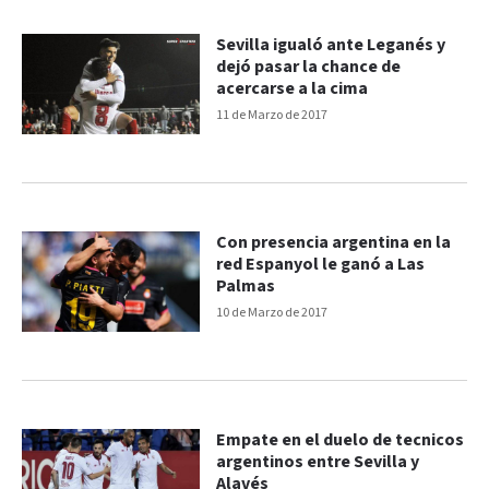
Sevilla igualó ante Leganés y
dejó pasar la chance de
acercarse a la cima
11 de Marzo de 2017
Con presencia argentina en la
red Espanyol le ganó a Las
Palmas
10 de Marzo de 2017
Empate en el duelo de tecnicos
argentinos entre Sevilla y
Alavés