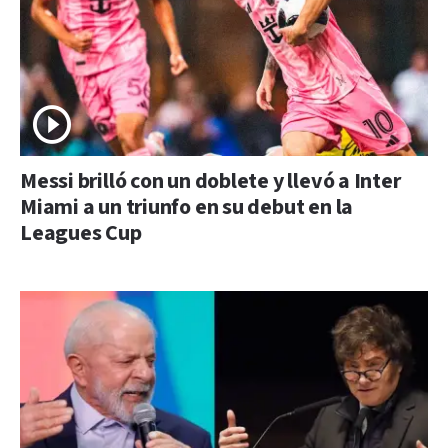
Messi brilló con un doblete y llevó a Inter
Miami a un triunfo en su debut en la
Leagues Cup