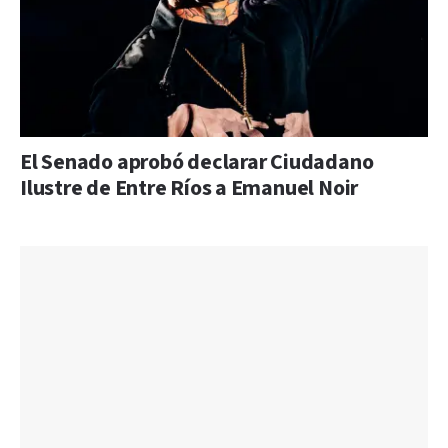
El Senado aprobó declarar Ciudadano
Ilustre de Entre Ríos a Emanuel Noir