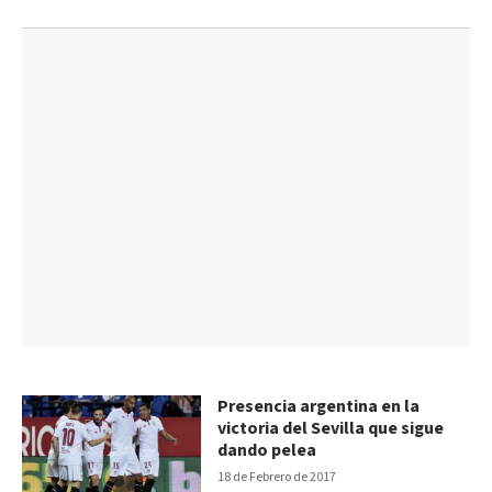
Presencia argentina en la
victoria del Sevilla que sigue
dando pelea
18 de Febrero de 2017