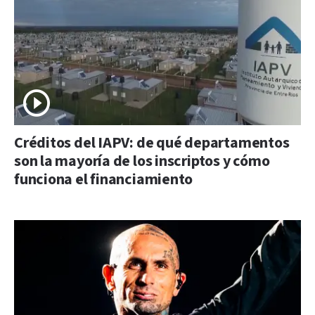
Créditos del IAPV: de qué departamentos
son la mayoría de los inscriptos y cómo
funciona el financiamiento