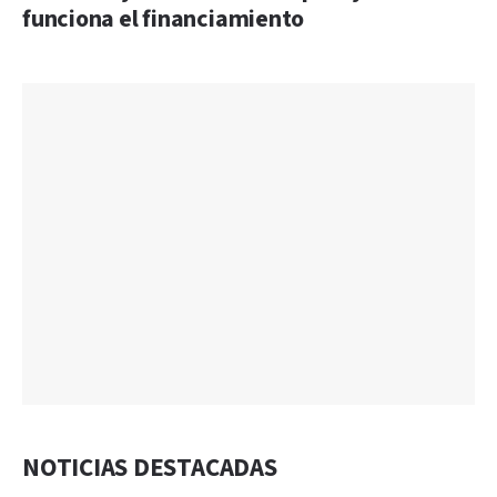
funciona el financiamiento
NOTICIAS DESTACADAS