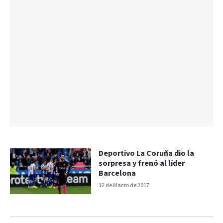
Deportivo La Coruña dio la
sorpresa y frenó al líder
Barcelona
12 de Marzo de 2017