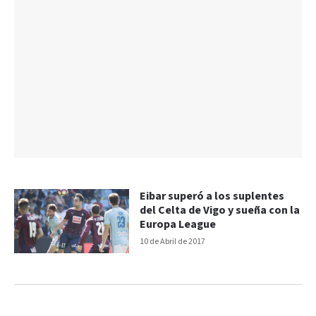
Eibar superó a los suplentes
del Celta de Vigo y sueña con la
Europa League
10 de Abril de 2017