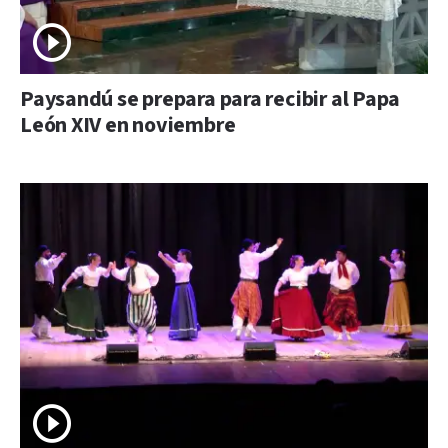
Paysandú se prepara para recibir al Papa
León XIV en noviembre