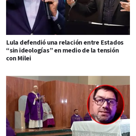
Lula defendió una relación entre Estados
“sin ideologías” en medio de la tensión
con Milei