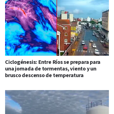
Ciclogénesis: Entre Ríos se prepara para
una jornada de tormentas, viento y un
brusco descenso de temperatura