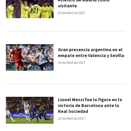
Atlético de Madrid como
visitante
25 de Abril de 2017
Gran presencia argentina en el
empate entre Valencia y Sevilla
16 de Abril de 2017
Lionel Messi fue la figura en la
victoria de Barcelona ante la
Real Sociedad
15 de Abril de 2017