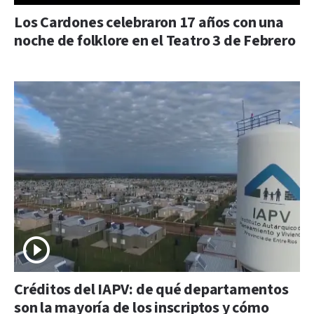
Los Cardones celebraron 17 años con una
noche de folklore en el Teatro 3 de Febrero
Créditos del IAPV: de qué departamentos
son la mayoría de los inscriptos y cómo