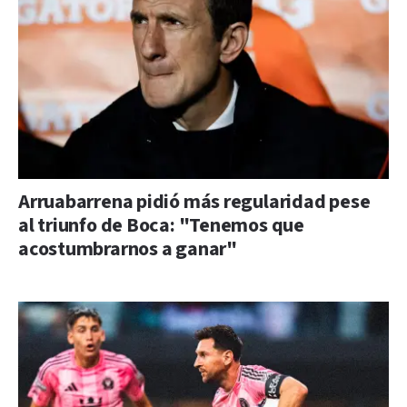
Arruabarrena pidió más regularidad pese
al triunfo de Boca: "Tenemos que
acostumbrarnos a ganar"