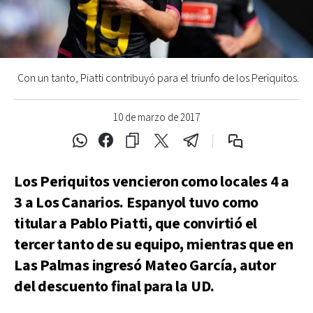
Con un tanto, Piatti contribuyó para el triunfo de los Periquitos.
10 de marzo de 2017
Los Periquitos vencieron como locales 4 a
3 a Los Canarios. Espanyol tuvo como
titular a Pablo Piatti, que convirtió el
tercer tanto de su equipo, mientras que en
Las Palmas ingresó Mateo García, autor
del descuento final para la UD.