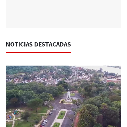
NOTICIAS DESTACADAS