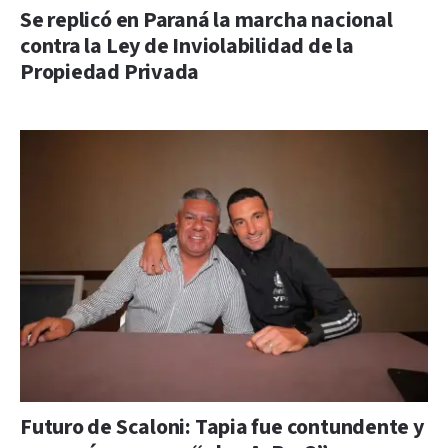
Se replicó en Paraná la marcha nacional
contra la Ley de Inviolabilidad de la
Propiedad Privada
Futuro de Scaloni: Tapia fue contundente y