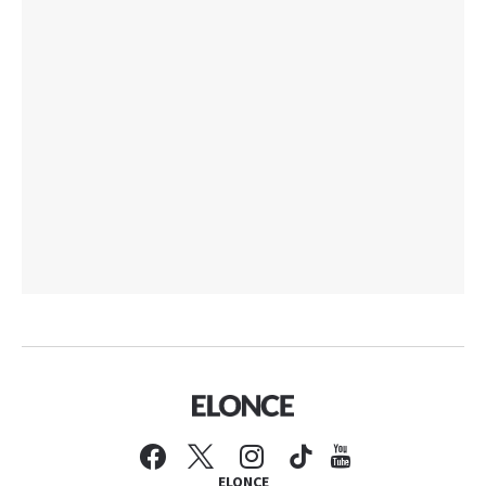
ELONCE