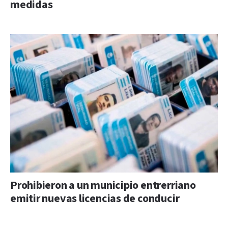
medidas
Prohibieron a un municipio entrerriano
emitir nuevas licencias de conducir