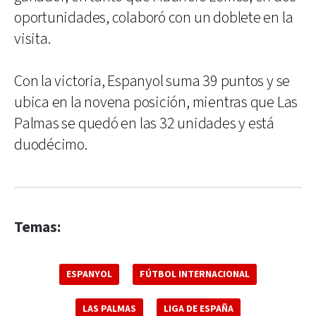
oportunidades, colaboró con un doblete en la
visita.
Con la victoria, Espanyol suma 39 puntos y se
ubica en la novena posición, mientras que Las
Palmas se quedó en las 32 unidades y está
duodécimo.
Temas:
ESPANYOL
FÚTBOL INTERNACIONAL
LAS PALMAS
LIGA DE ESPAÑA