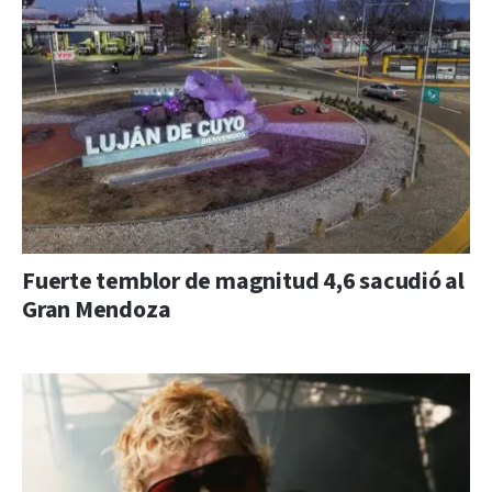
Fuerte temblor de magnitud 4,6 sacudió al
Gran Mendoza