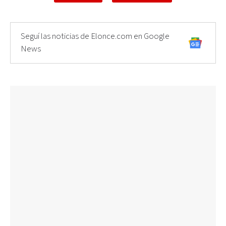
Seguí las noticias de Elonce.com en Google
News