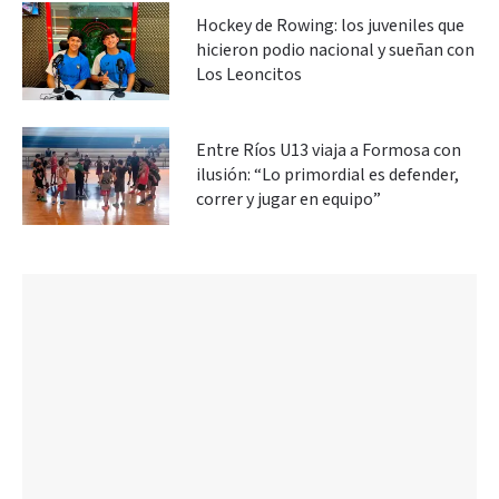
Hockey de Rowing: los juveniles que
hicieron podio nacional y sueñan con
Los Leoncitos
Entre Ríos U13 viaja a Formosa con
ilusión: “Lo primordial es defender,
correr y jugar en equipo”