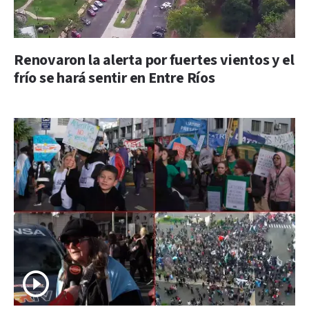
Renovaron la alerta por fuertes vientos y el
frío se hará sentir en Entre Ríos