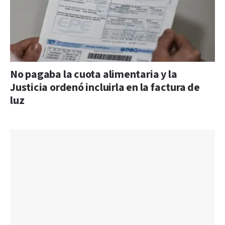
No pagaba la cuota alimentaria y la
Justicia ordenó incluirla en la factura de
luz