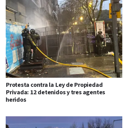
Protesta contra la Ley de Propiedad
Privada: 12 detenidos y tres agentes
heridos