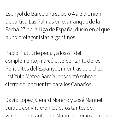
Espnyol de Barcelona superó 4 a 3 a Unión
Deportiva Las Palmas en el arranque de la
Fecha 27 de la Liga de España, duelo en el que
hubo protagonistas argentinos
Pablo Piatti, de penal, a los 8´ del
complemento, marcó el tercer tanto de los
Periquitos del Espanyol, mientras que el ex
Instituto Mateo García, descontó sobre el
cierre del encuentro para los Canarios.
David López, Gerard Moreno y José Manuel
Jurado convirtieron los otros tantos del
ganador, en tanto que Mauricio Lemos, en dos