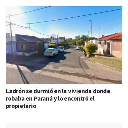
Ladrón se durmió en la vivienda donde
robaba en Paraná y lo encontró el
propietario