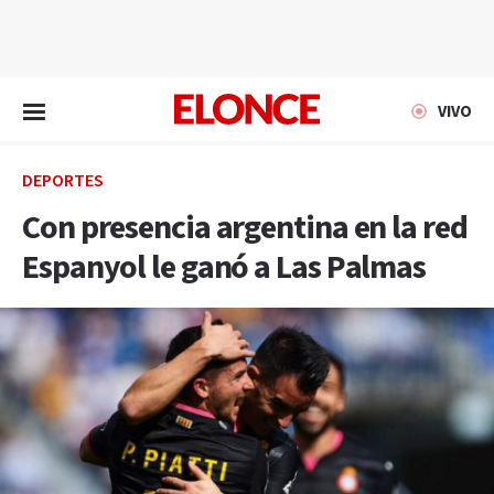
EN VIVO
VIVO
DEPORTES
Con presencia argentina en la red
Espanyol le ganó a Las Palmas