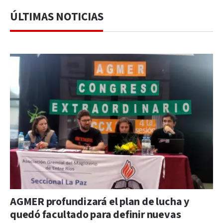
ÚLTIMAS NOTICIAS
AGMER profundizará el plan de lucha y
quedó facultado para definir nuevas