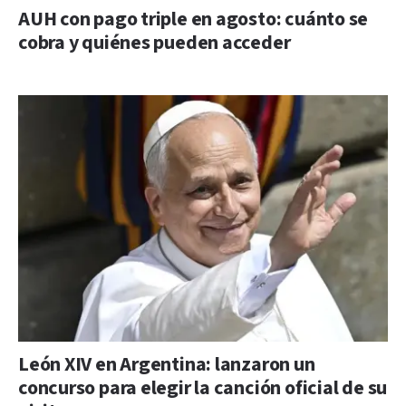
AUH con pago triple en agosto: cuánto se
cobra y quiénes pueden acceder
León XIV en Argentina: lanzaron un
concurso para elegir la canción oficial de su