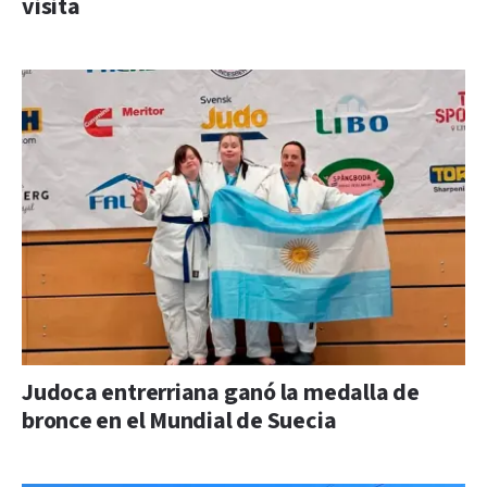
visita
Judoca entrerriana ganó la medalla de
bronce en el Mundial de Suecia