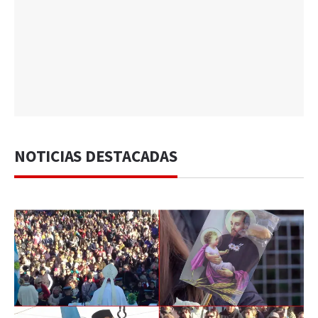
NOTICIAS DESTACADAS