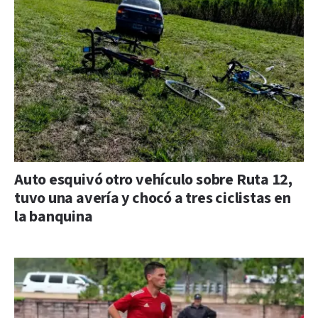
Auto esquivó otro vehículo sobre Ruta 12,
tuvo una avería y chocó a tres ciclistas en
la banquina