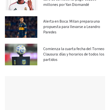
millones por Yan Diomandé
Alerta en Boca: Milan prepara una
propuesta para llevarse a Leandro
Paredes
Comienza la cuarta fecha del Torneo
Clausura: días y horarios de todos los
partidos