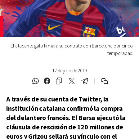
El atacante galo firmará su contrato con Barcelona por cinco
temporadas.
12 de julio de 2019
A través de su cuenta de Twitter, la
institución catalana confirmó la compra
del delantero francés. El Barsa ejecutó la
cláusula de rescisión de 120 millones de
euros y Grizou sellará su vínculo con el