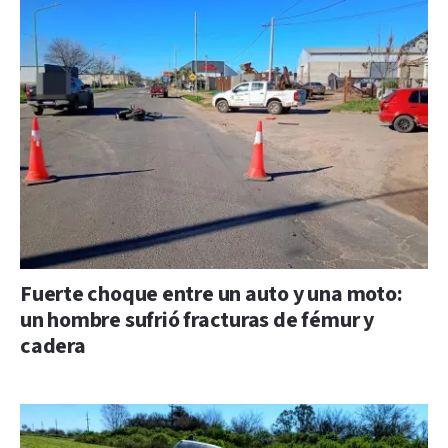
Fuerte choque entre un auto y una moto:
un hombre sufrió fracturas de fémur y
cadera