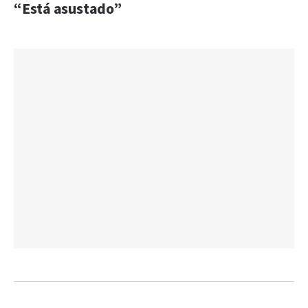
“Está asustado”