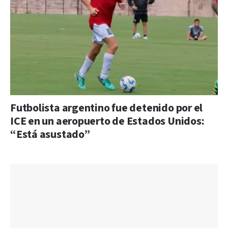
Futbolista argentino fue detenido por el
ICE en un aeropuerto de Estados Unidos:
“Está asustado”