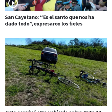
San Cayetano: “Es el santo que nos ha
dado todo”, expresaron los fieles