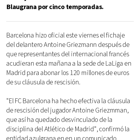
Blaugrana por cinco temporadas.
Barcelona hizo oficial este viernes el fichaje
del delantero Antoine Griezmann después de
que representantes del internacional francés
acudieran esta mañana a la sede de LaLiga en
Madrid para abonar los 120 millones de euros
de su cláusula de rescisión.
"El FC Barcelona ha hecho efectiva la cláusula
de rescisión del jugador Antoine Griezmman,
que así ha quedado desvinculado de la
disciplina del Atlético de Madrid", confirmó la
entidad azulgrana en en un comunicado.