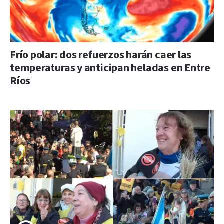
Frío polar: dos refuerzos harán caer las
temperaturas y anticipan heladas en Entre
Ríos