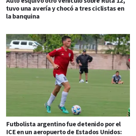
Auto esquivó otro vehículo sobre Ruta 12,
tuvo una avería y chocó a tres ciclistas en
la banquina
Futbolista argentino fue detenido por el
ICE en un aeropuerto de Estados Unidos: