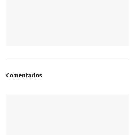
Comentarios