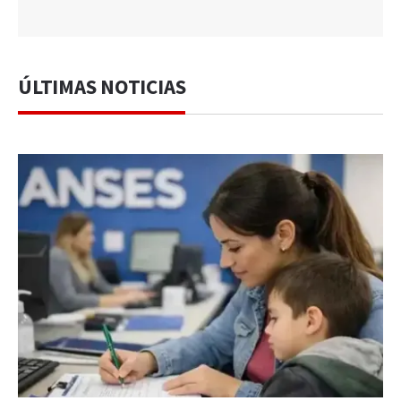
ÚLTIMAS NOTICIAS