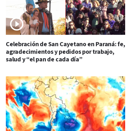
Celebración de San Cayetano en Paraná: fe,
agradecimientos y pedidos por trabajo,
salud y “el pan de cada día”