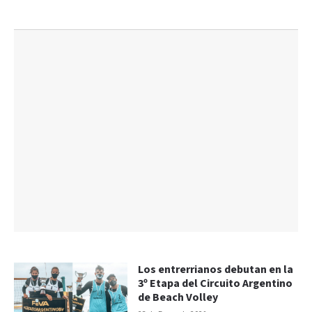
Los entrerrianos debutan en la
3º Etapa del Circuito Argentino
de Beach Volley