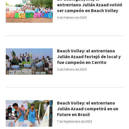
entrerriano Julián Azaad volvió
ser campeón en Beach Volley
9 de Febrero de 2024
Beach Volley: el entrerriano
Julián Azaad festejó de local y
fue campeón en Cerrito
5 de Febrero de 2024
Beach Volley: el entrerriano
Julián Azaad competirá en un
Future en Brasil
7 de Septiembre de 2023