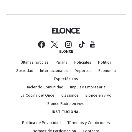
ELONCE
Últimas noticias
Paraná
Policiales
Política
Sociedad
Internacionales
Deportes
Economía
Espectáculos
Haciendo Comunidad
Impulso Empresarial
La Cocina del Once
Clasionce
Elonce en vivo
Elonce Radio en vivo
INSTITUCIONAL
Política de Privacidad
Términos y Condiciones
Normas de Participación
Contacto