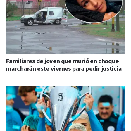
Familiares de joven que murió en choque
marcharán este viernes para pedir justicia