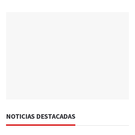
NOTICIAS DESTACADAS