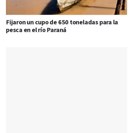
Fijaron un cupo de 650 toneladas para la
pesca en el río Paraná