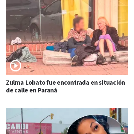
Zulma Lobato fue encontrada en situación
de calle en Paraná