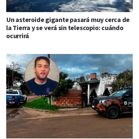
Un asteroide gigante pasará muy cerca de
la Tierra y se verá sin telescopio: cuándo
ocurrirá