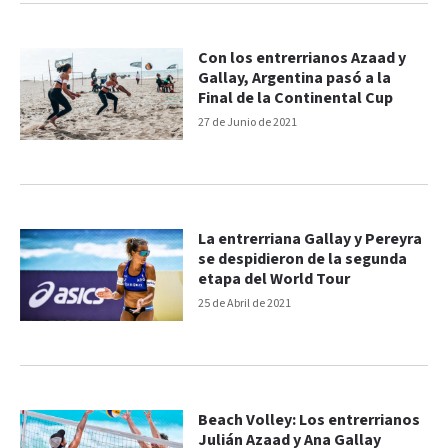
Con los entrerrianos Azaad y
Gallay, Argentina pasó a la
Final de la Continental Cup
27 de Junio de 2021
La entrerriana Gallay y Pereyra
se despidieron de la segunda
etapa del World Tour
25 de Abril de 2021
Beach Volley: Los entrerrianos
Julián Azaad y Ana Gallay