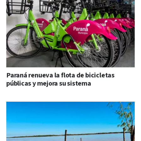
Paraná renueva la flota de bicicletas
públicas y mejora su sistema