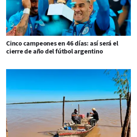
Cinco campeones en 46 días: así será el
cierre de año del fútbol argentino