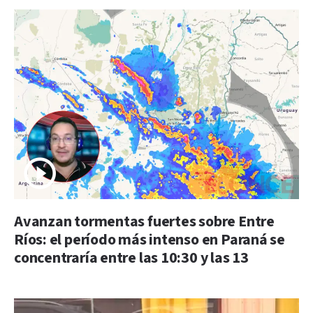
Avanzan tormentas fuertes sobre Entre
Ríos: el período más intenso en Paraná se
concentraría entre las 10:30 y las 13