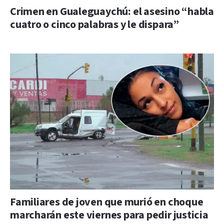
Crimen en Gualeguaychú: el asesino “habla
cuatro o cinco palabras y le dispara”
Familiares de joven que murió en choque
marcharán este viernes para pedir justicia