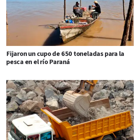
Fijaron un cupo de 650 toneladas para la
pesca en el río Paraná