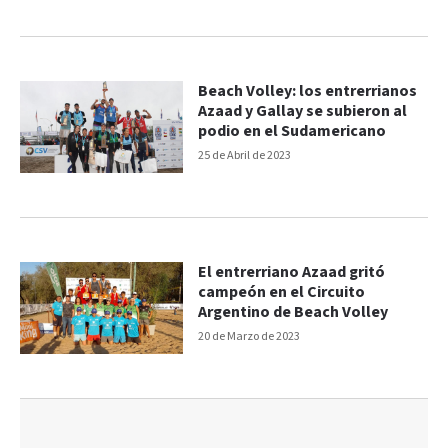
Beach Volley: los entrerrianos
Azaad y Gallay se subieron al
podio en el Sudamericano
25 de Abril de 2023
El entrerriano Azaad gritó
campeón en el Circuito
Argentino de Beach Volley
20 de Marzo de 2023