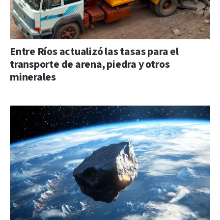
Entre Ríos actualizó las tasas para el
transporte de arena, piedra y otros
minerales