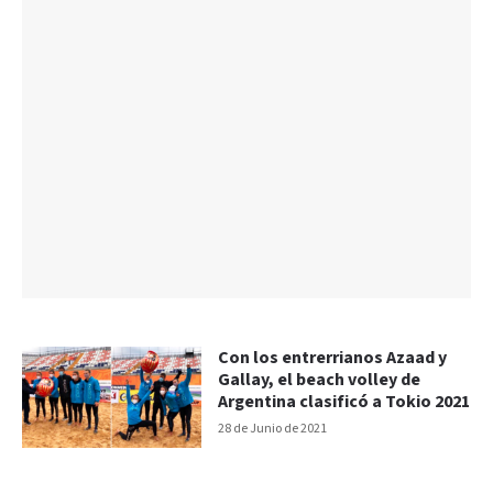
Con los entrerrianos Azaad y
Gallay, el beach volley de
Argentina clasificó a Tokio 2021
28 de Junio de 2021