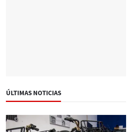
ÚLTIMAS NOTICIAS