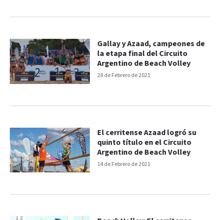
Gallay y Azaad, campeones de
la etapa final del Circuito
Argentino de Beach Volley
28 de Febrero de 2021
El cerritense Azaad logró su
quinto título en el Circuito
Argentino de Beach Volley
14 de Febrero de 2021