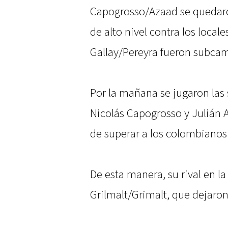
Capogrosso/Azaad se quedaron
de alto nivel contra los local
Gallay/Pereyra fueron subca
Por la mañana se jugaron las
Nicolás Capogrosso y Julián 
de superar a los colombianos 
De esta manera, su rival en la 
Grilmalt/Grimalt, que dejaron