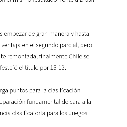
nas empezar de gran manera y hasta
ventaja en el segundo parcial, pero
te remontada, finalmente Chile se
estejó el título por 15-12.
ga puntos para la clasificación
reparación fundamental de cara a la
ncia clasificatoria para los Juegos