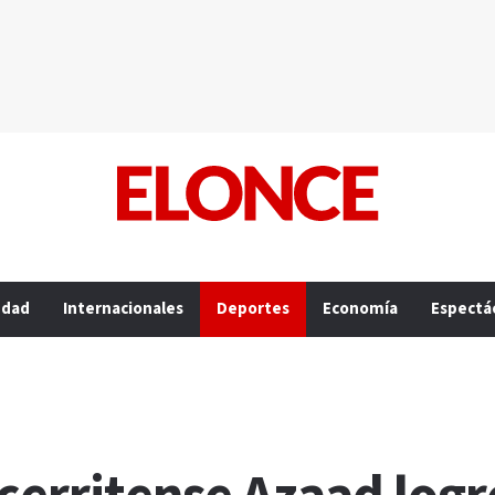
edad
Internacionales
Deportes
Economía
Espectá