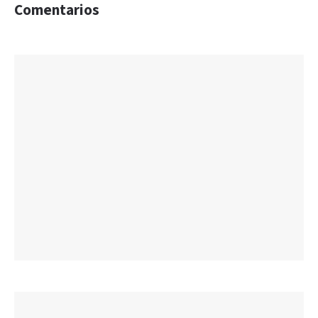
Comentarios