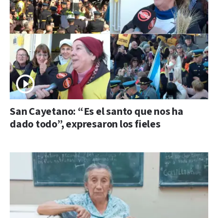
San Cayetano: “Es el santo que nos ha
dado todo”, expresaron los fieles