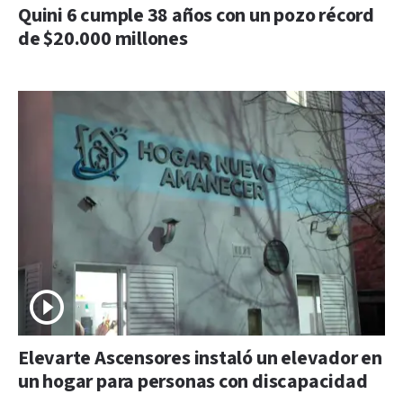
Quini 6 cumple 38 años con un pozo récord
de $20.000 millones
Elevarte Ascensores instaló un elevador en
un hogar para personas con discapacidad