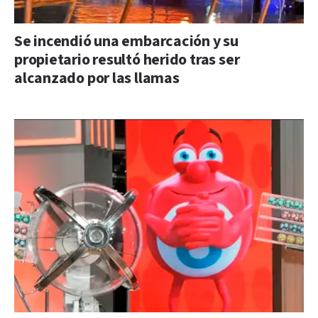
Se incendió una embarcación y su
propietario resultó herido tras ser
alcanzado por las llamas