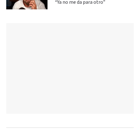
“Ya no me da para otro”