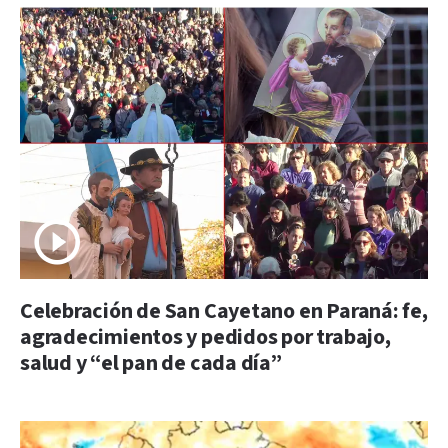
Celebración de San Cayetano en Paraná: fe,
agradecimientos y pedidos por trabajo,
salud y “el pan de cada día”