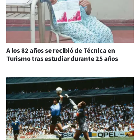
A los 82 años se recibió de Técnica en
Turismo tras estudiar durante 25 años