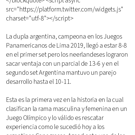
</blockquote> <script async
src="https://platform.twitter.com/widgets.js"
charset="utf-8"></script>
La dupla argentina, campeona en los Juegos
Panamericanos de Lima 2019, llegó a estar 8-8
en el primer set pero los neerlandeses lograron
sacar ventaja con un parcial de 13-6 y en el
segundo set Argentina mantuvo un parejo
desarrollo hasta el 10-11.
Esta es la primera vez en la historia en la cual
clasifican la rama masculina y femenina en un
Juego Olímpico y lo válido es rescatar
experiencia como le sucedió hoy a los