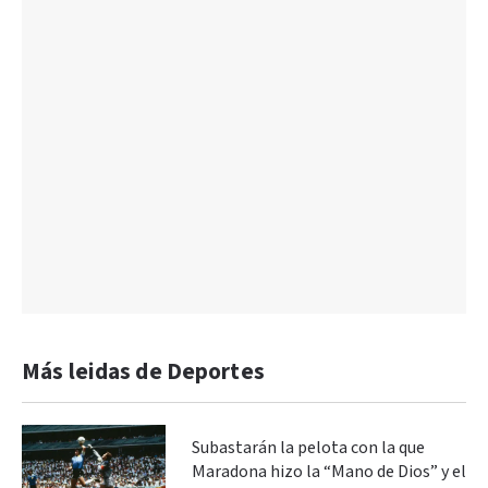
Más leidas de Deportes
Subastarán la pelota con la que
Maradona hizo la “Mano de Dios” y el