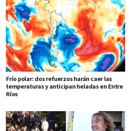
Frío polar: dos refuerzos harán caer las
temperaturas y anticipan heladas en Entre
Ríos