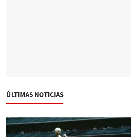
ÚLTIMAS NOTICIAS