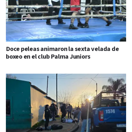
Doce peleas animaron la sexta velada de
boxeo en el club Palma Juniors