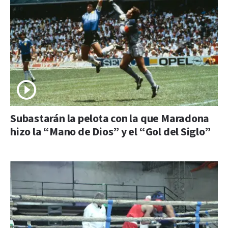
Subastarán la pelota con la que Maradona
hizo la “Mano de Dios” y el “Gol del Siglo”