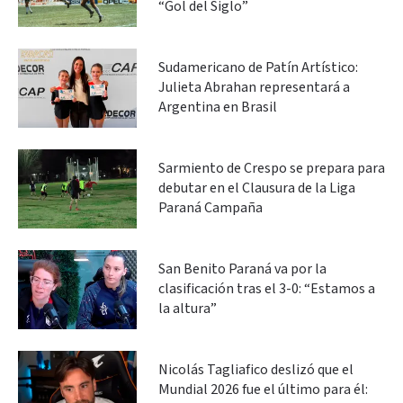
“Gol del Siglo”
Sudamericano de Patín Artístico:
Julieta Abrahan representará a
Argentina en Brasil
Sarmiento de Crespo se prepara para
debutar en el Clausura de la Liga
Paraná Campaña
San Benito Paraná va por la
clasificación tras el 3-0: “Estamos a
la altura”
Nicolás Tagliafico deslizó que el
Mundial 2026 fue el último para él: