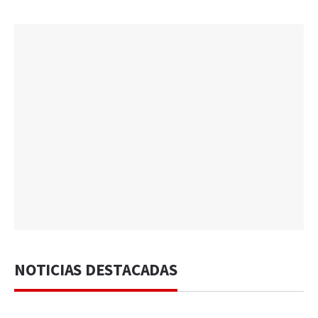
NOTICIAS DESTACADAS