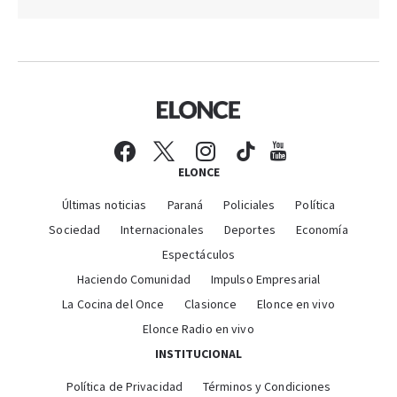
ELONCE
Últimas noticias
Paraná
Policiales
Política
Sociedad
Internacionales
Deportes
Economía
Espectáculos
Haciendo Comunidad
Impulso Empresarial
La Cocina del Once
Clasionce
Elonce en vivo
Elonce Radio en vivo
INSTITUCIONAL
Política de Privacidad
Términos y Condiciones