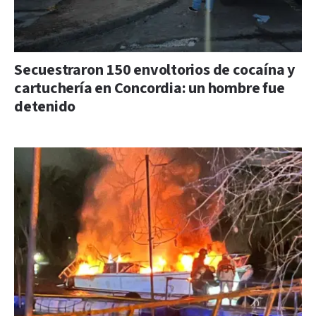
Secuestraron 150 envoltorios de cocaína y
cartuchería en Concordia: un hombre fue
detenido