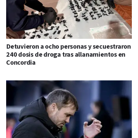
Detuvieron a ocho personas y secuestraron
240 dosis de droga tras allanamientos en
Concordia