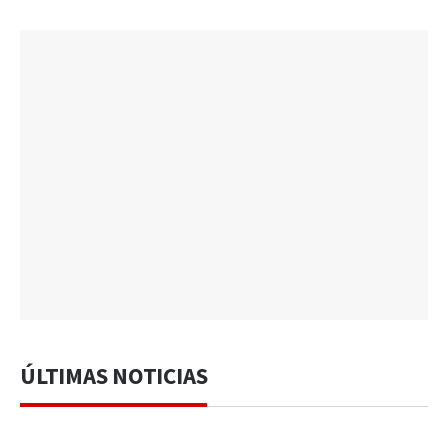
ÚLTIMAS NOTICIAS