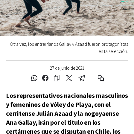
Otra vez, los entrerrianos Gallay y Azaad fueron protagonistas
en la selección.
27 de junio de 2021
Los representativos nacionales masculinos
y femeninos de Vóley de Playa, con el
cerritense Julián Azaad y la nogoyaense
Ana Gallay, irán por el título en los
certámenes que se disputan en Chile, los