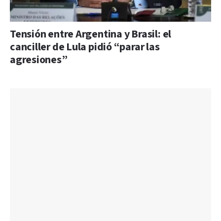
Tensión entre Argentina y Brasil: el
canciller de Lula pidió “parar las
agresiones”