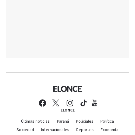
ELONCE
Últimas noticias
Paraná
Policiales
Política
Sociedad
Internacionales
Deportes
Economía