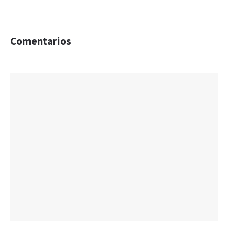
Comentarios