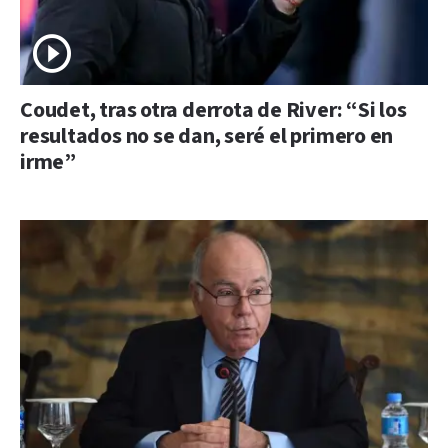
Coudet, tras otra derrota de River: “Si los
resultados no se dan, seré el primero en
irme”