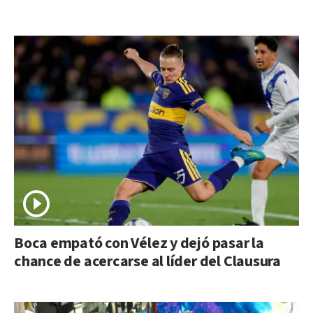
Boca empató con Vélez y dejó pasar la
chance de acercarse al líder del Clausura