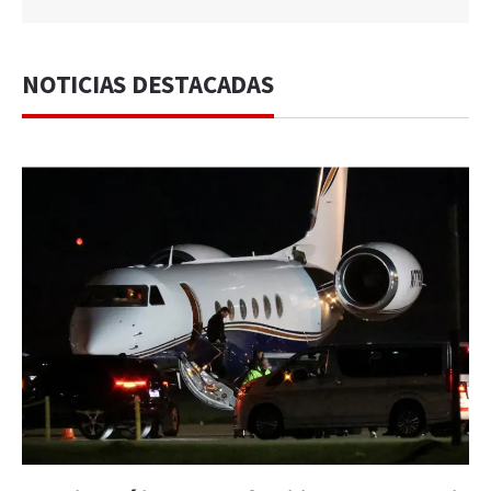
NOTICIAS DESTACADAS