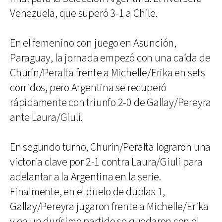
Venezuela, que superó 3-1 a Chile.
En el femenino con juego en Asunción,
Paraguay, la jornada empezó con una caída de
Churín/Peralta frente a Michelle/Erika en sets
corridos, pero Argentina se recuperó
rápidamente con triunfo 2-0 de Gallay/Pereyra
ante Laura/Giuli.
En segundo turno, Churín/Peralta lograron una
victoria clave por 2-1 contra Laura/Giuli para
adelantar a la Argentina en la serie.
Finalmente, en el duelo de duplas 1,
Gallay/Pereyra jugaron frente a Michelle/Erika
y en un durísimo partido se quedaron con el