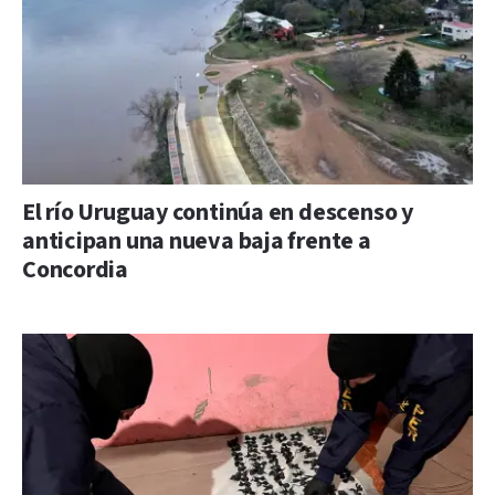
El río Uruguay continúa en descenso y
anticipan una nueva baja frente a
Concordia