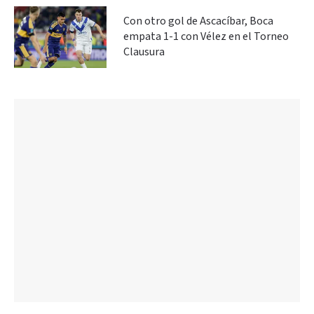
Con otro gol de Ascacíbar, Boca
empata 1-1 con Vélez en el Torneo
Clausura