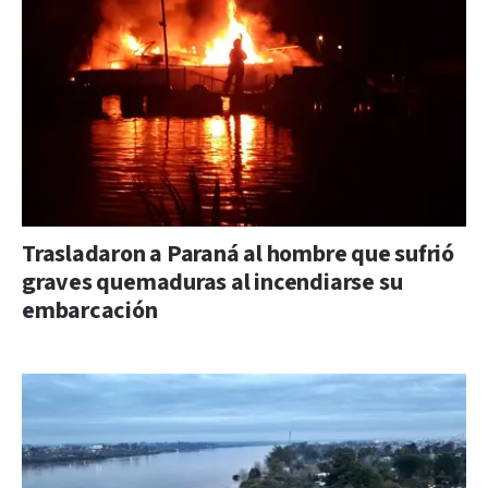
Trasladaron a Paraná al hombre que sufrió
graves quemaduras al incendiarse su
embarcación