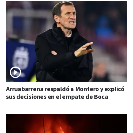
Arruabarrena respaldó a Montero y explicó
sus decisiones en el empate de Boca