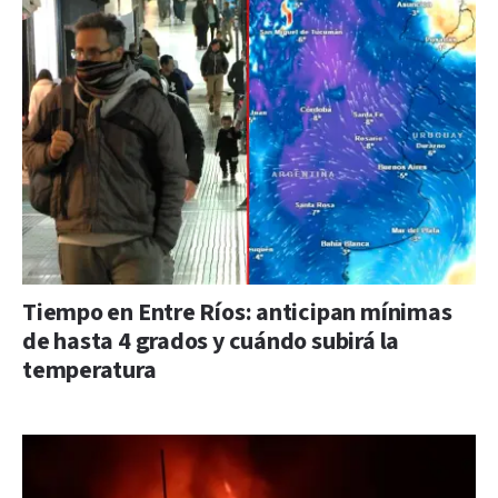
Tiempo en Entre Ríos: anticipan mínimas
de hasta 4 grados y cuándo subirá la
temperatura