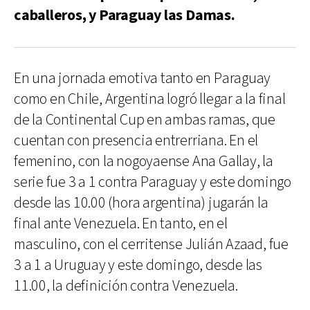
caballeros, y Paraguay las Damas.
En una jornada emotiva tanto en Paraguay
como en Chile, Argentina logró llegar a la final
de la Continental Cup en ambas ramas, que
cuentan con presencia entrerriana. En el
femenino, con la nogoyaense Ana Gallay, la
serie fue 3 a 1 contra Paraguay y este domingo
desde las 10.00 (hora argentina) jugarán la
final ante Venezuela. En tanto, en el
masculino, con el cerritense Julián Azaad, fue
3 a 1 a Uruguay y este domingo, desde las
11.00, la definición contra Venezuela.