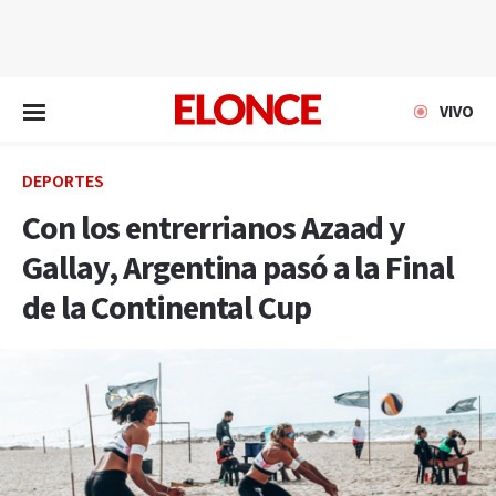
EN VIVO
VIVO
DEPORTES
Con los entrerrianos Azaad y
Gallay, Argentina pasó a la Final
de la Continental Cup