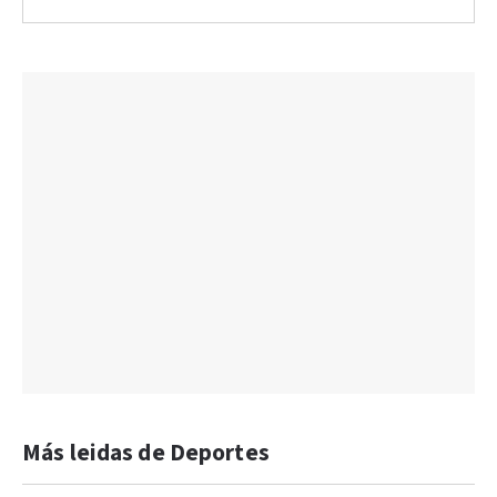
Más leidas de Deportes