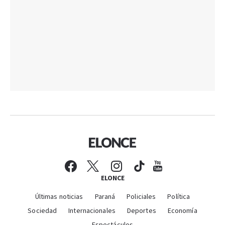
ELONCE
Últimas noticias
Paraná
Policiales
Política
Sociedad
Internacionales
Deportes
Economía
Espectáculos