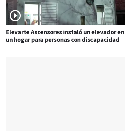
Elevarte Ascensores instaló un elevador en
un hogar para personas con discapacidad