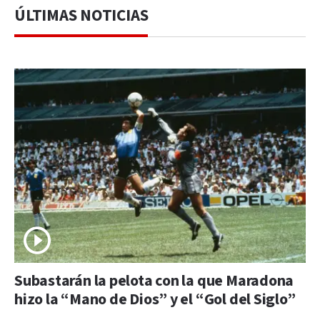
ÚLTIMAS NOTICIAS
Subastarán la pelota con la que Maradona
hizo la “Mano de Dios” y el “Gol del Siglo”