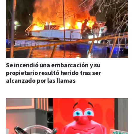
Se incendió una embarcación y su
propietario resultó herido tras ser
alcanzado por las llamas