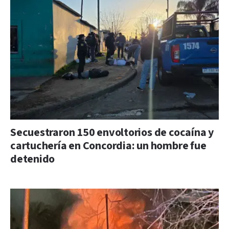
Secuestraron 150 envoltorios de cocaína y
cartuchería en Concordia: un hombre fue
detenido