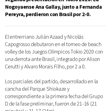
Nogoyaense Ana Gallay, junto a Fernanda
Pereyra, perdieron con Brasil por 2-0.
El entrerriano Julián Azaad y Nicolás
Capogrosso debutaron en el torneo de beach
volley de los Juegos Olímpicos Tokio 2020 con
una derrota ante Brasil, integrado por Alison
Cerutti y Alvaro Morais Filho, por 2 a 0.
Los parciales del partido, desarrollado en la
cancha del Parque Shiokaze y
correspondiente a la primera fecha del Grupo
D de la fase preliminar, fueron de 21-16 (21