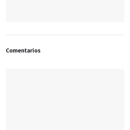
Comentarios