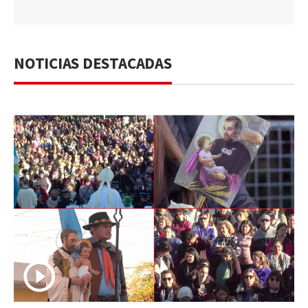
NOTICIAS DESTACADAS