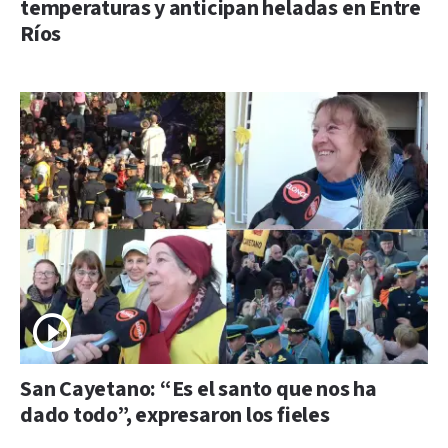
temperaturas y anticipan heladas en Entre
Ríos
San Cayetano: “Es el santo que nos ha
dado todo”, expresaron los fieles