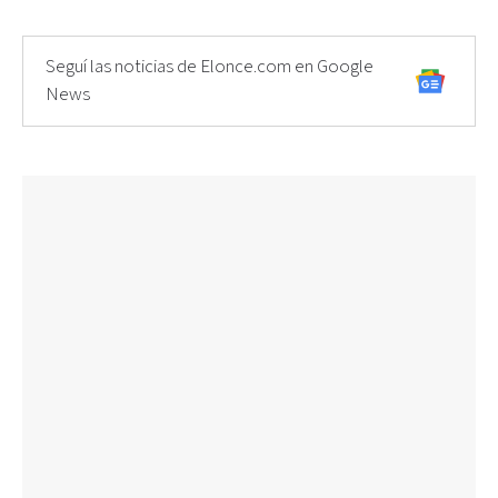
Seguí las noticias de Elonce.com en Google
News