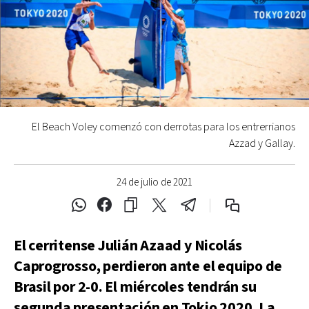
El Beach Voley comenzó con derrotas para los entrerrianos
Azzad y Gallay.
24 de julio de 2021
El cerritense Julián Azaad y Nicolás
Caprogrosso, perdieron ante el equipo de
Brasil por 2-0. El miércoles tendrán su
segunda presentación en Tokio 2020. La