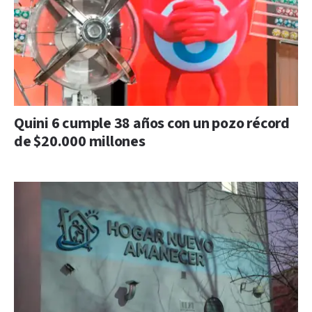
Quini 6 cumple 38 años con un pozo récord
de $20.000 millones