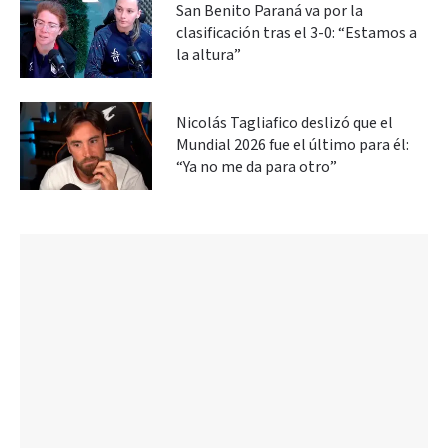
San Benito Paraná va por la
clasificación tras el 3-0: “Estamos a
la altura”
Nicolás Tagliafico deslizó que el
Mundial 2026 fue el último para él:
“Ya no me da para otro”