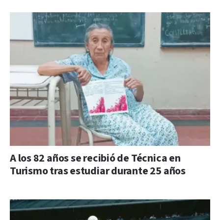
A los 82 años se recibió de Técnica en
Turismo tras estudiar durante 25 años