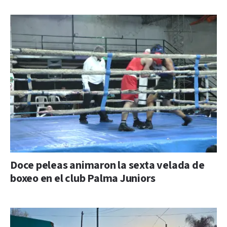
Doce peleas animaron la sexta velada de
boxeo en el club Palma Juniors