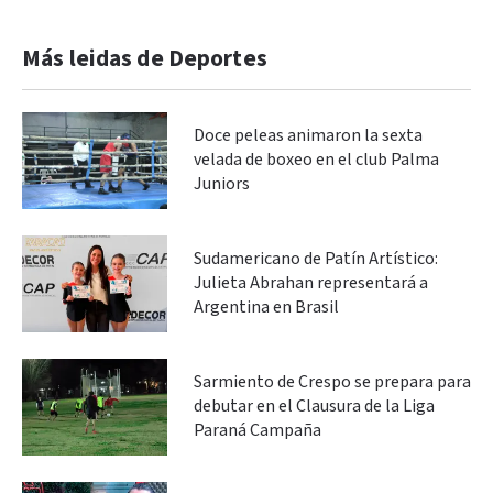
Más leidas de Deportes
Doce peleas animaron la sexta
velada de boxeo en el club Palma
Juniors
Sudamericano de Patín Artístico:
Julieta Abrahan representará a
Argentina en Brasil
Sarmiento de Crespo se prepara para
debutar en el Clausura de la Liga
Paraná Campaña