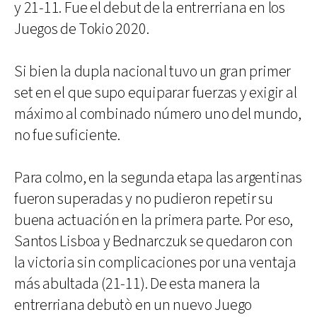
y 21-11. Fue el debut de la entrerriana en los
Juegos de Tokio 2020.
Si bien la dupla nacional tuvo un gran primer
set en el que supo equiparar fuerzas y exigir al
máximo al combinado número uno del mundo,
no fue suficiente.
Para colmo, en la segunda etapa las argentinas
fueron superadas y no pudieron repetir su
buena actuación en la primera parte. Por eso,
Santos Lisboa y Bednarczuk se quedaron con
la victoria sin complicaciones por una ventaja
más abultada (21-11). De esta manera la
entrerriana debutò en un nuevo Juego