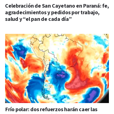
Celebración de San Cayetano en Paraná: fe,
agradecimientos y pedidos por trabajo,
salud y “el pan de cada día”
Frío polar: dos refuerzos harán caer las