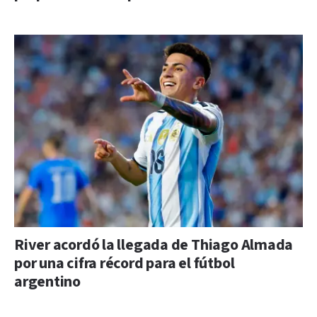
River acordó la llegada de Thiago Almada
por una cifra récord para el fútbol
argentino