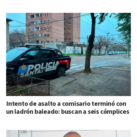
Intento de asalto a comisario terminó con
un ladrón baleado: buscan a seis cómplices