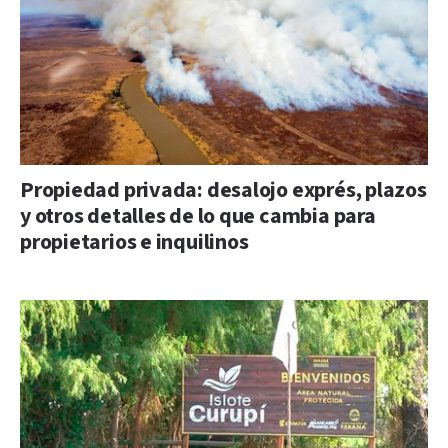
Propiedad privada: desalojo exprés, plazos
y otros detalles de lo que cambia para
propietarios e inquilinos