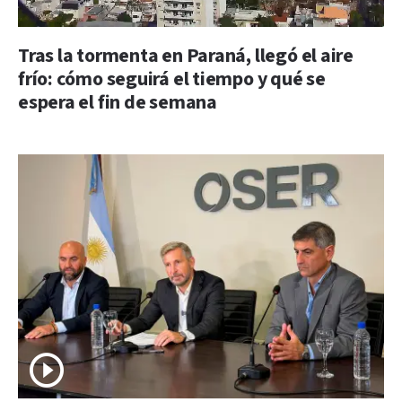
Tras la tormenta en Paraná, llegó el aire
frío: cómo seguirá el tiempo y qué se
espera el fin de semana