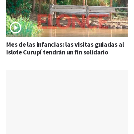
Mes de las infancias: las visitas guiadas al
Islote Curupí tendrán un fin solidario