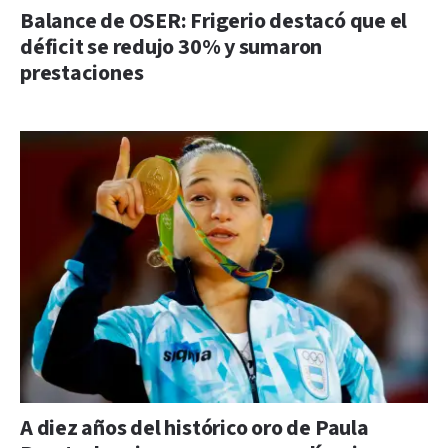
Balance de OSER: Frigerio destacó que el
déficit se redujo 30% y sumaron
prestaciones
A diez años del histórico oro de Paula