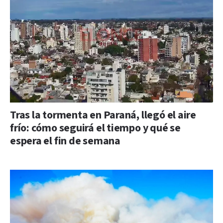
Tras la tormenta en Paraná, llegó el aire
frío: cómo seguirá el tiempo y qué se
espera el fin de semana