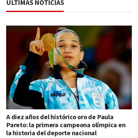
ÚLTIMAS NOTICIAS
A diez años del histórico oro de Paula
Pareto: la primera campeona olímpica en
la historia del deporte nacional