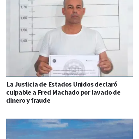
La Justicia de Estados Unidos declaró
culpable a Fred Machado por lavado de
dinero y fraude