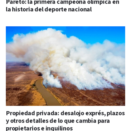
Pareto: la primera campeona olímpica en
la historia del deporte nacional
Propiedad privada: desalojo exprés, plazos
y otros detalles de lo que cambia para
propietarios e inquilinos