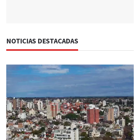
NOTICIAS DESTACADAS