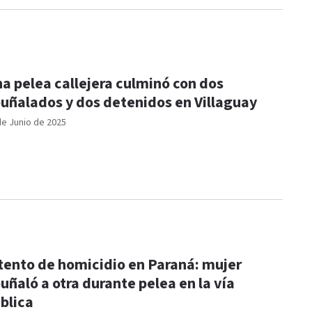
a pelea callejera culminó con dos
uñalados y dos detenidos en Villaguay
de Junio de 2025
tento de homicidio en Paraná: mujer
uñaló a otra durante pelea en la vía
blica