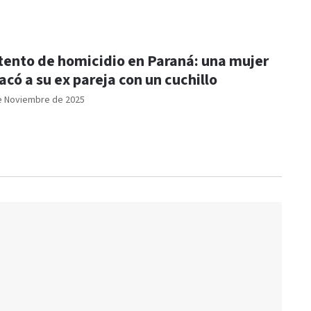
tento de homicidio en Paraná: una mujer
acó a su ex pareja con un cuchillo
e Noviembre de 2025