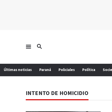
Últimas noticias
Paraná
Policiales
Política
Soci
INTENTO DE HOMICIDIO