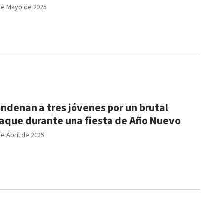
de Mayo de 2025
ndenan a tres jóvenes por un brutal
aque durante una fiesta de Año Nuevo
de Abril de 2025