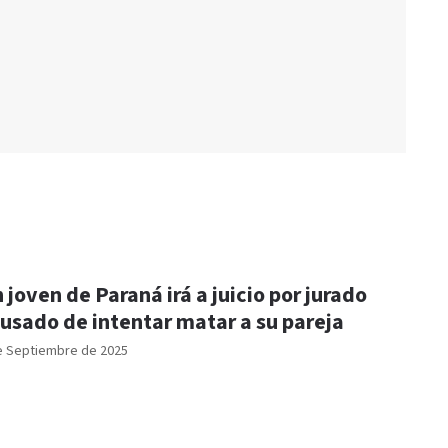
 joven de Paraná irá a juicio por jurado
usado de intentar matar a su pareja
e Septiembre de 2025