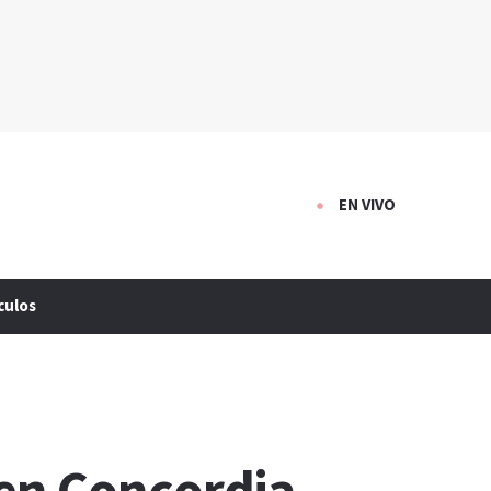
EN VIVO
culos