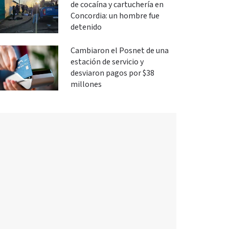
de cocaína y cartuchería en
Concordia: un hombre fue
detenido
Cambiaron el Posnet de una
estación de servicio y
desviaron pagos por $38
millones