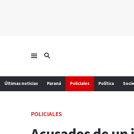
Últimas noticias
Paraná
Policiales
Política
Soci
POLICIALES