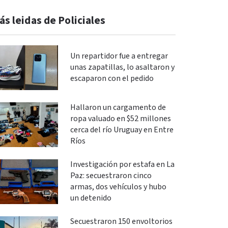
ás leidas de Policiales
Un repartidor fue a entregar
unas zapatillas, lo asaltaron y
escaparon con el pedido
Hallaron un cargamento de
ropa valuado en $52 millones
cerca del río Uruguay en Entre
Ríos
Investigación por estafa en La
Paz: secuestraron cinco
armas, dos vehículos y hubo
un detenido
Secuestraron 150 envoltorios