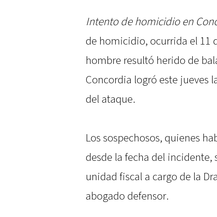
Intento de homicidio en Conc
de homicidio, ocurrida el 11 
hombre resultó herido de bala
Concordia logró este jueves l
del ataque.
Los sospechosos, quienes ha
desde la fecha del incidente,
unidad fiscal a cargo de la D
abogado defensor.