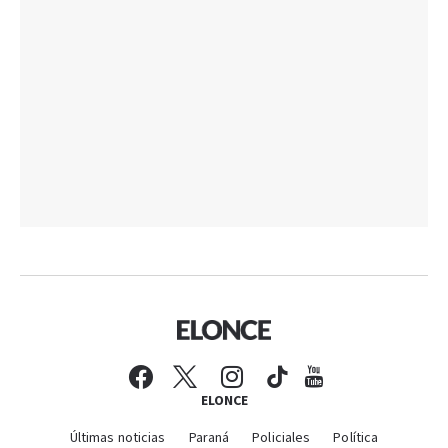
ELONCE
Últimas noticias
Paraná
Policiales
Política