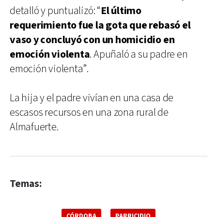
detalló y puntualizó: “
El último
requerimiento fue la gota que rebasó el
vaso y concluyó con un homicidio en
emoción violenta
. Apuñaló a su padre en
emoción violenta”.
La hija y el padre vivían en una casa de
escasos recursos en una zona rural de
Almafuerte.
Temas:
CÓRDOBA
PARRICIDIO