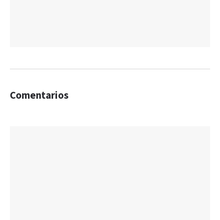
Comentarios