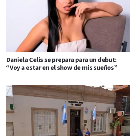
Daniela Celis se prepara para un debut:
“Voy a estar en el show de mis sueños”