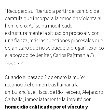
“Recuperó su libertad a partir del cambio de
carátula que incorpora la emoción violenta al
homicidio. Así se ha modificado
estructuralmente la situación procesal y con
una fianza, más las cuestiones procesales que
dejan claro que no se puede profugar”, explicó
el abogado de Jenifer, Carlos Pajtman a
El
Doce TV
.
Cuando el pasado 2 de enero la mujer
reconoció el crimen tras llamar a la
ambulancia, el fiscal de Río Tercero, Alejandro
Carballo, inmediatamente la imputó por
homicidio calificado por el vínculo y