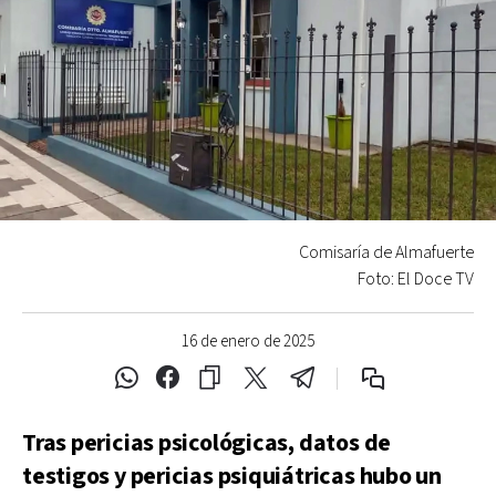
Comisaría de Almafuerte
Foto: El Doce TV
16 de enero de 2025
Tras pericias psicológicas, datos de
testigos y pericias psiquiátricas hubo un