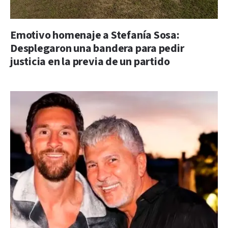
Emotivo homenaje a Stefanía Sosa:
Desplegaron una bandera para pedir
justicia en la previa de un partido