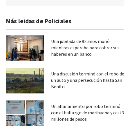
Más leidas de Policiales
Una jubilada de 92 años murió
mientras esperaba para cobrar sus
haberes en un banco
Una discusión terminó con el robo de
un auto y una persecución hasta San
Benito
Un allanamiento por robo terminó
con el hallazgo de marihuana y casi 3
millones de pesos