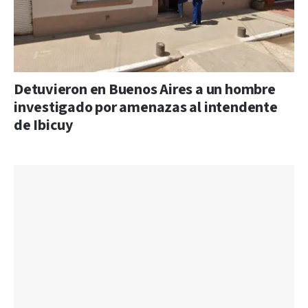
Detuvieron en Buenos Aires a un hombre
investigado por amenazas al intendente
de Ibicuy