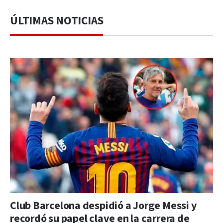
ÚLTIMAS NOTICIAS
Club Barcelona despidió a Jorge Messi y
recordó su papel clave en la carrera de