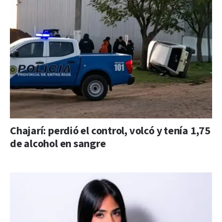
Chajarí: perdió el control, volcó y tenía 1,75
de alcohol en sangre