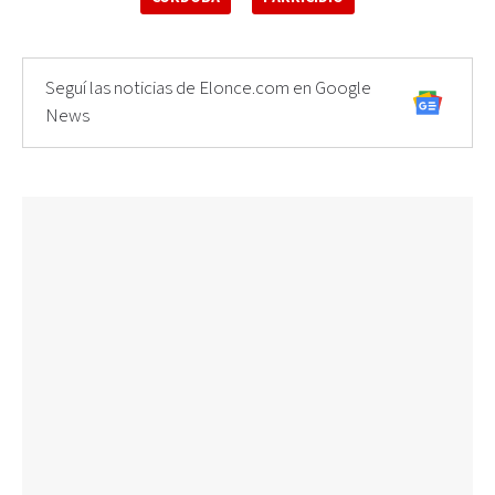
Seguí las noticias de Elonce.com en Google
News