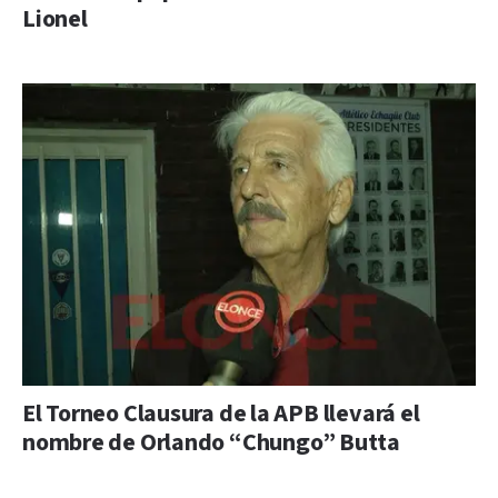
Lionel
El Torneo Clausura de la APB llevará el
nombre de Orlando “Chungo” Butta