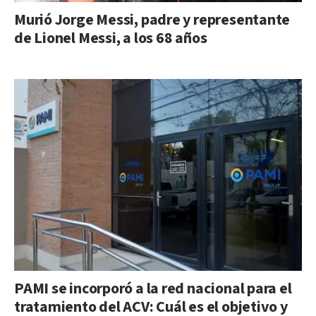
Murió Jorge Messi, padre y representante
de Lionel Messi, a los 68 años
PAMI se incorporó a la red nacional para el
tratamiento del ACV: Cuál es el objetivo y