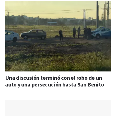
Una discusión terminó con el robo de un
auto y una persecución hasta San Benito