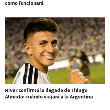
cómo funcionará
River confirmó la llegada de Thiago
Almada: cuándo viajará a la Argentina