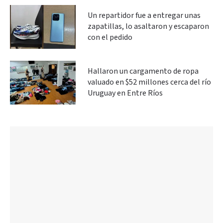
Un repartidor fue a entregar unas
zapatillas, lo asaltaron y escaparon
con el pedido
Hallaron un cargamento de ropa
valuado en $52 millones cerca del río
Uruguay en Entre Ríos