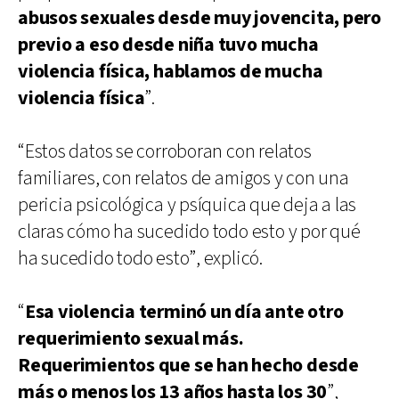
abusos sexuales desde muy jovencita, pero
previo a eso desde niña tuvo mucha
violencia física, hablamos de mucha
violencia física
”.
“Estos datos se corroboran con relatos
familiares, con relatos de amigos y con una
pericia psicológica y psíquica que deja a las
claras cómo ha sucedido todo esto y por qué
ha sucedido todo esto”, explicó.
“
Esa violencia terminó un día ante otro
requerimiento sexual más.
Requerimientos que se han hecho desde
más o menos los 13 años hasta los 30
”,