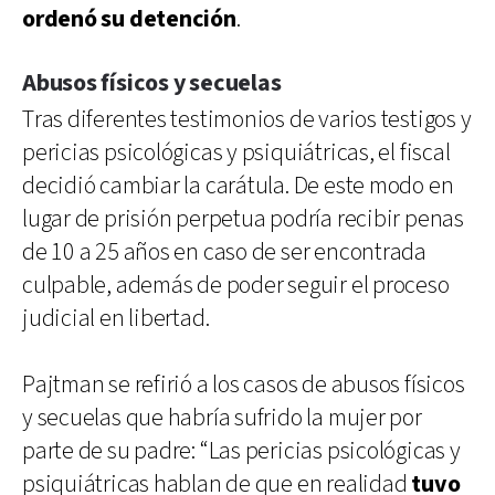
ordenó su detención
.
Abusos físicos y secuelas
Tras diferentes testimonios de varios testigos y
pericias psicológicas y psiquiátricas, el fiscal
decidió cambiar la carátula. De este modo en
lugar de prisión perpetua podría recibir penas
de 10 a 25 años en caso de ser encontrada
culpable, además de poder seguir el proceso
judicial en libertad.
Pajtman se refirió a los casos de abusos físicos
y secuelas que habría sufrido la mujer por
parte de su padre: “Las pericias psicológicas y
psiquiátricas hablan de que en realidad
tuvo