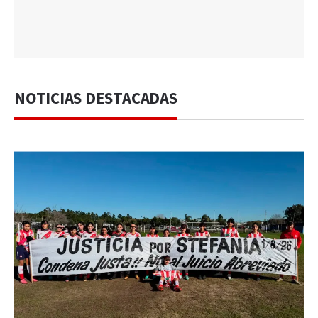
NOTICIAS DESTACADAS