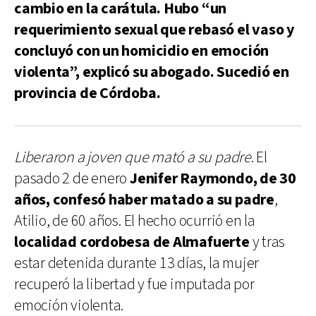
cambio en la carátula. Hubo “un
requerimiento sexual que rebasó el vaso y
concluyó con un homicidio en emoción
violenta”, explicó su abogado. Sucedió en
provincia de Córdoba.
Liberaron a joven que mató a su padre
. El
pasado 2 de enero
Jenifer Raymondo, de 30
años, confesó haber matado a su padre
,
Atilio, de 60 años. El hecho ocurrió en la
localidad cordobesa de Almafuerte
y tras
estar detenida durante 13 días, la mujer
recuperó la libertad y fue imputada por
emoción violenta.