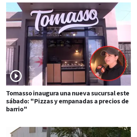
Tomasso inaugura una nueva sucursal este
sábado: "Pizzas y empanadas a precios de
barrio"