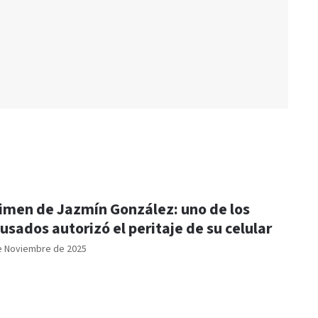
imen de Jazmín González: uno de los
usados autorizó el peritaje de su celular
e Noviembre de 2025