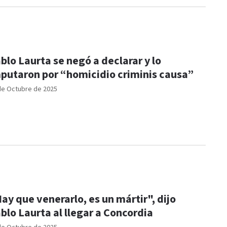
blo Laurta se negó a declarar y lo
putaron por “homicidio criminis causa”
de Octubre de 2025
ay que venerarlo, es un mártir", dijo
blo Laurta al llegar a Concordia