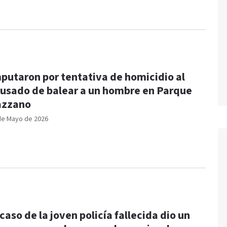
putaron por tentativa de homicidio al
usado de balear a un hombre en Parque
azzano
de Mayo de 2026
 caso de la joven policía fallecida dio un