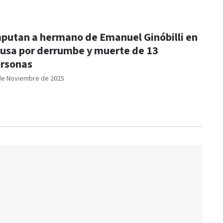
putan a hermano de Emanuel Ginóbilli en
usa por derrumbe y muerte de 13
rsonas
de Noviembre de 2025