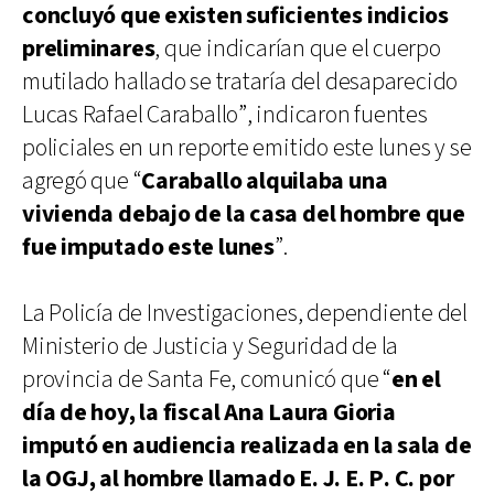
concluyó que existen suficientes indicios
preliminares
, que indicarían que el cuerpo
mutilado hallado se trataría del desaparecido
Lucas Rafael Caraballo”, indicaron fuentes
policiales en un reporte emitido este lunes y se
agregó que “
Caraballo alquilaba una
vivienda debajo de la casa del hombre que
fue imputado este lunes
”.
La Policía de Investigaciones, dependiente del
Ministerio de Justicia y Seguridad de la
provincia de Santa Fe, comunicó que “
en el
día de hoy, la fiscal Ana Laura Gioria
imputó en audiencia realizada en la sala de
la OGJ, al hombre llamado E. J. E. P. C. por