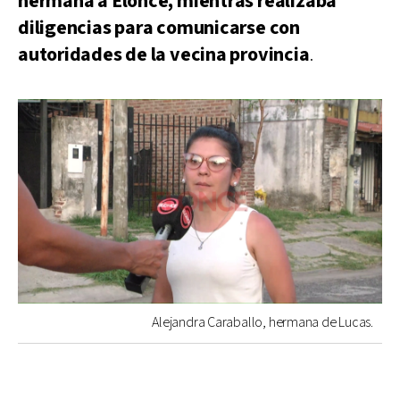
hermana a Elonce, mientras realizaba
diligencias para comunicarse con
autoridades de la vecina provincia
.
Alejandra Caraballo, hermana de Lucas.