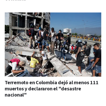
Terremoto en Colombia dejó al menos 111
muertos y declararon el "desastre
nacional"