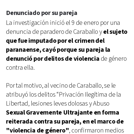
Denunciado por su pareja
La investigación inició el 9 de enero por una
denuncia de paradero de Caraballo y
el sujeto
que fue imputado por el crimen del
paranaense, cayó porque su pareja la
denunció por delitos de violencia
de género
contra ella.
Por tal motivo, al vecino de Caraballo, se le
atribuyó los delitos “Privación Ilegítima de la
Libertad, lesiones leves dolosas y Abuso
Sexual Gravemente Ultrajante en forma
reiterada contra su pareja, en el marco de
"violencia de género"
, confirmaron medios