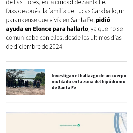
de Las Flores, en la ciudad de Santa Fe.
Días después, la familia de Lucas Caraballo, un
paranaense que vivía en Santa Fe,
pidió
ayuda en Elonce para hallarlo
, ya que no se
comunicaba con ellos, desde los últimos días
de diciembre de 2024.
Investigan el hallazgo de un cuerpo
mutilado en la zona del hipódromo
de Santa Fe