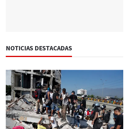
NOTICIAS DESTACADAS