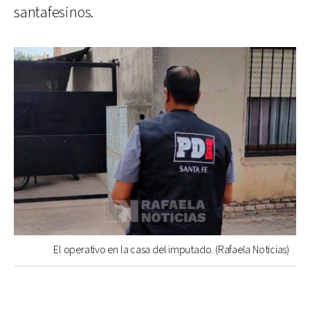
santafesinos.
El operativo en la casa del imputado. (Rafaela Noticias)