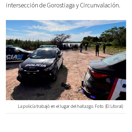
intersección de Gorostiaga y Circunvalación.
La policía trabajó en el lugar del hallazgo. Foto: (El Litoral)