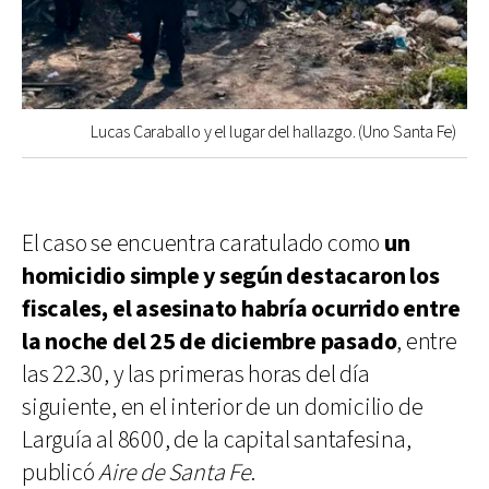
Lucas Caraballo y el lugar del hallazgo. (Uno Santa Fe)
El caso se encuentra caratulado como
un
homicidio simple y según destacaron los
fiscales, el asesinato habría ocurrido entre
la noche del 25 de diciembre pasado
, entre
las 22.30, y las primeras horas del día
siguiente, en el interior de un domicilio de
Larguía al 8600, de la capital santafesina,
publicó
Aire de Santa Fe
.