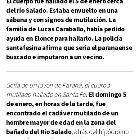
El cuerpo fue hallado el 5 de enero cerca
del río Salado. Estaba envuelto en una
sábana y con signos de mutilación. La
familia de Lucas Caraballo, había pedido
ayuda en Elonce para hallarlo. La policía
santafesina afirma que sería el paranaense
buscado e imputaron a un vecino.
Sería de un joven de Paraná, el cuerpo
mutilado hallado en Santa Fe
. El domingo 5
de enero, en horas de la tarde, fue
encontrado el cadáver mutilado de un
hombre mayor de edad en la zona del
bañado del Río Salado
, atrás del hipódromo