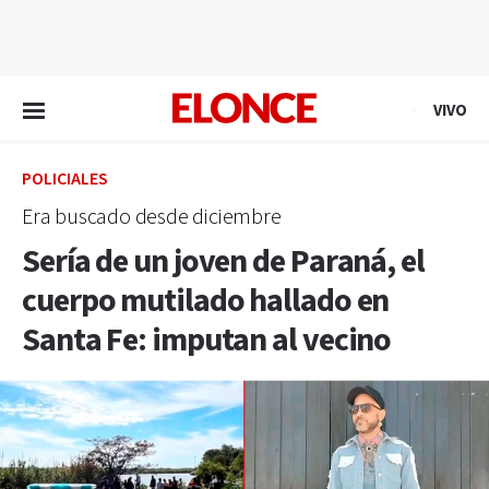
EN VIVO
VIVO
POLICIALES
Era buscado desde diciembre
Sería de un joven de Paraná, el
cuerpo mutilado hallado en
Santa Fe: imputan al vecino