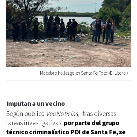
Macabro hallazgo en Santa Fe.Foto: (El Litoral)
Imputan a un vecino
Según publicó
VeoNoticias
, “tras diversas
tareas investigativas,
por parte del grupo
técnico criminalístico PDI de Santa Fe, se