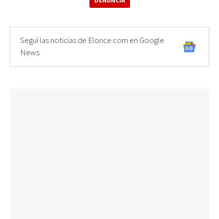
DENUNCIA
Seguí las noticias de Elonce.com en Google
News