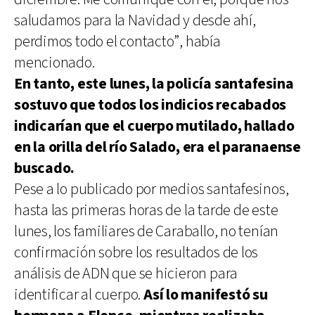
saludamos para la Navidad y desde ahí,
perdimos todo el contacto”, había
mencionado.
En tanto, este lunes, la policía santafesina
sostuvo que todos los indicios recabados
indicarían que el cuerpo mutilado, hallado
en la orilla del río Salado, era el paranaense
buscado.
Pese a lo publicado por medios santafesinos,
hasta las primeras horas de la tarde de este
lunes, los familiares de Caraballo, no tenían
confirmación sobre los resultados de los
análisis de ADN que se hicieron para
identificar al cuerpo.
Así lo manifestó su