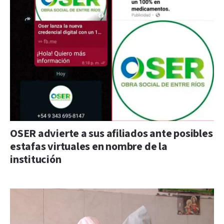
OSER advierte a sus afiliados ante posibles
estafas virtuales en nombre de la
institución