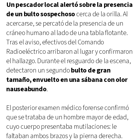
Un pescador local alertó sobre la presencia
de un bulto sospechoso
cerca de la orilla. Al
acercarse, se percató de la presencia de un
cráneo humano al lado de una tabla flotante.
Tras el aviso, efectivos del Comando
Radioeléctrico arribaron al lugar y confirmaron
el hallazgo. Durante el resguardo de la escena,
detectaron un segundo
bulto de gran
tamaño, envuelto en una sábana con olor
nauseabundo
.
El posterior examen médico forense confirmó
que se trataba de un hombre mayor de edad,
cuyo cuerpo presentaba mutilaciones: le
faltaban ambos brazos y la pierna derecha.