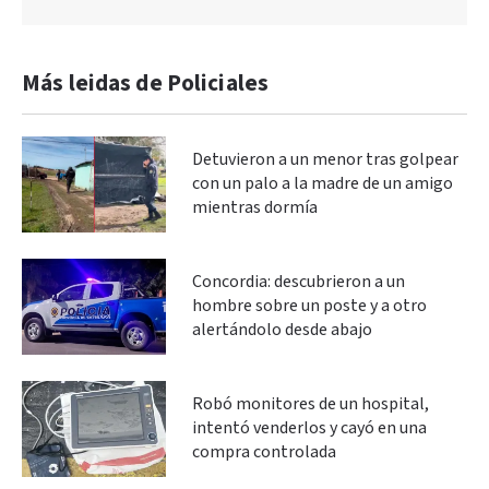
Más leidas de Policiales
Detuvieron a un menor tras golpear
con un palo a la madre de un amigo
mientras dormía
Concordia: descubrieron a un
hombre sobre un poste y a otro
alertándolo desde abajo
Robó monitores de un hospital,
intentó venderlos y cayó en una
compra controlada