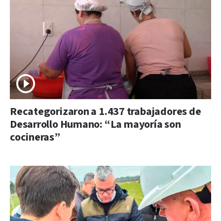
Recategorizaron a 1.437 trabajadores de
Desarrollo Humano: “La mayoría son
cocineras”