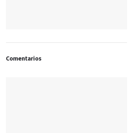
Comentarios