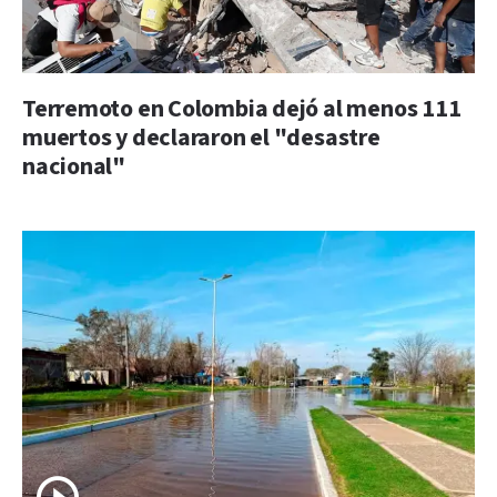
Terremoto en Colombia dejó al menos 111
muertos y declararon el "desastre
nacional"