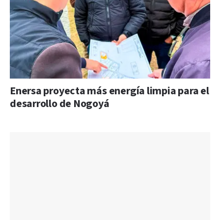
Enersa proyecta más energía limpia para el
desarrollo de Nogoyá