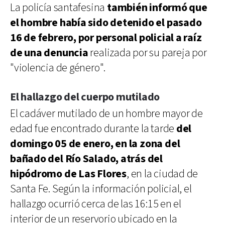
La policía santafesina
también informó que
el hombre había sido detenido el pasado
16 de febrero, por personal policial a raíz
de una denuncia
realizada por su pareja por
"violencia de género".
El hallazgo del cuerpo mutilado
El cadáver mutilado de un hombre mayor de
edad fue encontrado durante la tarde
del
domingo 05 de enero, en la zona del
bañado del Río Salado, atrás del
hipódromo de Las Flores
, en la ciudad de
Santa Fe. Según la información policial, el
hallazgo ocurrió cerca de las 16:15 en el
interior de un reservorio ubicado en la