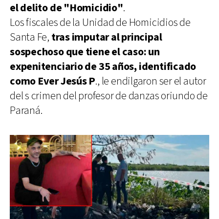
el delito de "Homicidio"
.
Los fiscales de la Unidad de Homicidios de
Santa Fe,
tras imputar al principal
sospechoso que tiene el caso: un
expenitenciario de 35 años, identificado
como Ever Jesús P
., le endilgaron ser el autor
del s crimen del profesor de danzas oriundo de
Paraná.