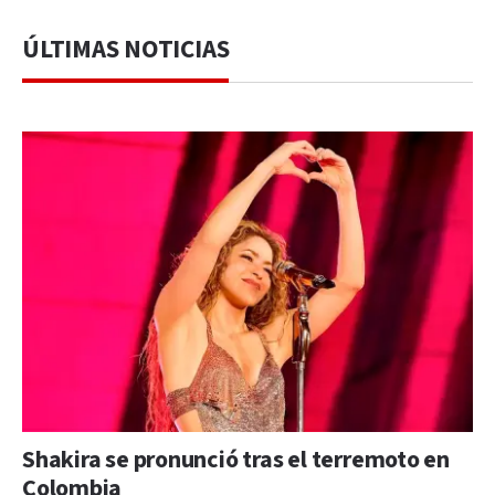
ÚLTIMAS NOTICIAS
Shakira se pronunció tras el terremoto en
Colombia