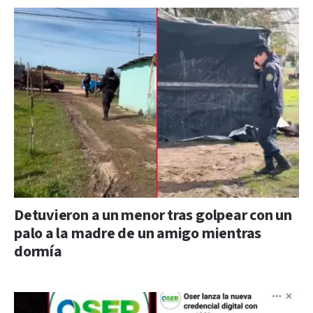
Detuvieron a un menor tras golpear con un
palo a la madre de un amigo mientras
dormía