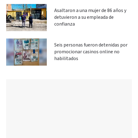
Asaltaron a una mujer de 86 años y
detuvieron a su empleada de
confianza
Seis personas fueron detenidas por
promocionar casinos online no
habilitados