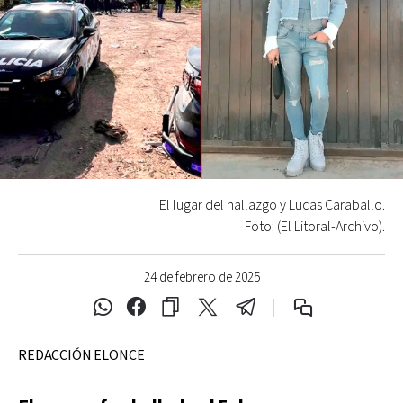
El lugar del hallazgo y Lucas Caraballo.
Foto: (El Litoral-Archivo).
24 de febrero de 2025
REDACCIÓN ELONCE