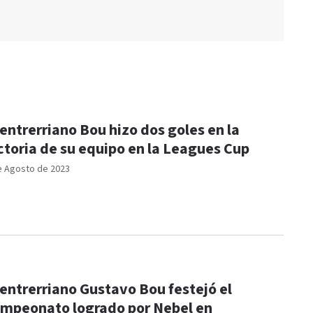
 entrerriano Bou hizo dos goles en la
ctoria de su equipo en la Leagues Cup
e Agosto de 2023
 entrerriano Gustavo Bou festejó el
mpeonato logrado por Nebel en