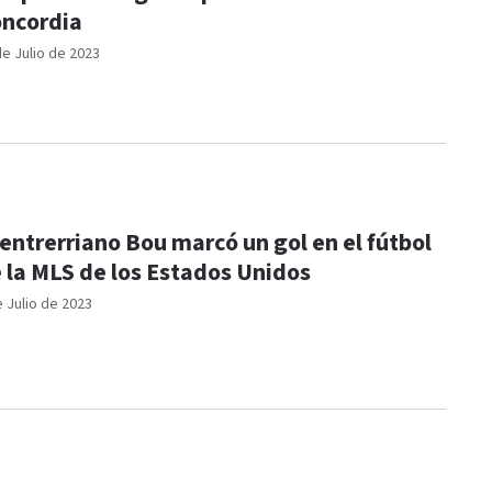
ncordia
de Julio de 2023
 entrerriano Bou marcó un gol en el fútbol
 la MLS de los Estados Unidos
e Julio de 2023