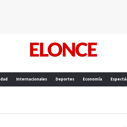
edad
Internacionales
Deportes
Economía
Espectá