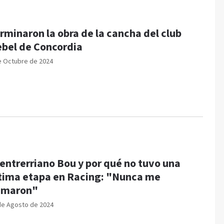
rminaron la obra de la cancha del club
bel de Concordia
e Octubre de 2024
 entrerriano Bou y por qué no tuvo una
tima etapa en Racing: "Nunca me
amaron"
de Agosto de 2024