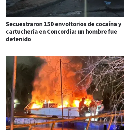
Secuestraron 150 envoltorios de cocaína y
cartuchería en Concordia: un hombre fue
detenido