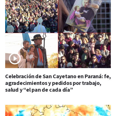
Celebración de San Cayetano en Paraná: fe,
agradecimientos y pedidos por trabajo,
salud y “el pan de cada día”