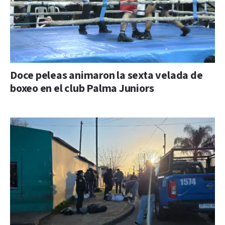
Doce peleas animaron la sexta velada de
boxeo en el club Palma Juniors