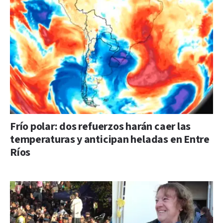
Frío polar: dos refuerzos harán caer las
temperaturas y anticipan heladas en Entre
Ríos