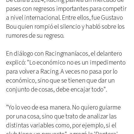
pases con regresos importantes para competir
a nivel internacional. Entre ellos, fue Gustavo
Bou quien rompió el silencio y habló sobre los
rumores de su regreso.
En diálogo con Racingmaníacos, el delantero
explicó: "Lo económico no es un impedimento
para volver a Racing. A veces no pasa por lo
económico, sino que se tienen que dar un
conjunto de cosas, debe encajar todo".
"Yo lo veo de esa manera. No quiero guiarme
por una cosa, sino que trato de analizar las
distintas variables como, por ejemplo, si el