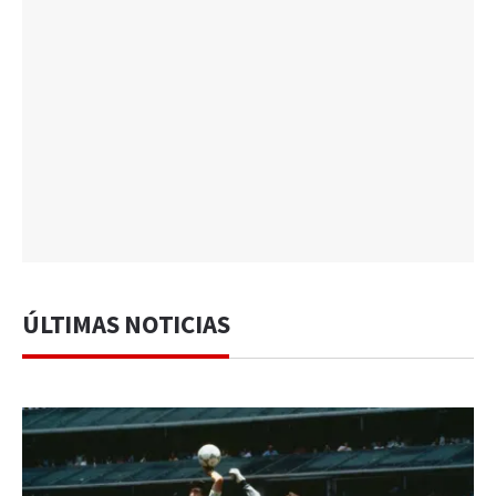
ÚLTIMAS NOTICIAS