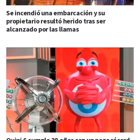
Se incendió una embarcación y su
propietario resultó herido tras ser
alcanzado por las llamas