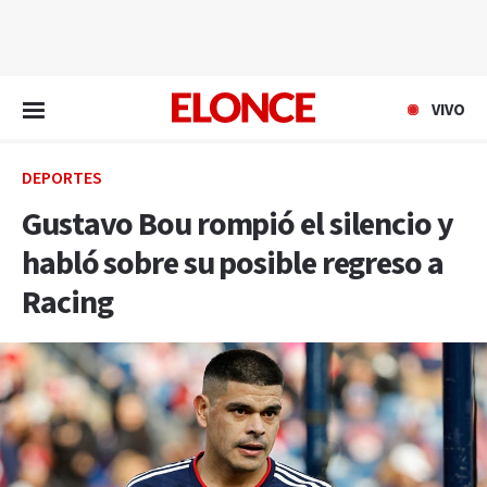
EN VIVO
VIVO
DEPORTES
Gustavo Bou rompió el silencio y
habló sobre su posible regreso a
Racing