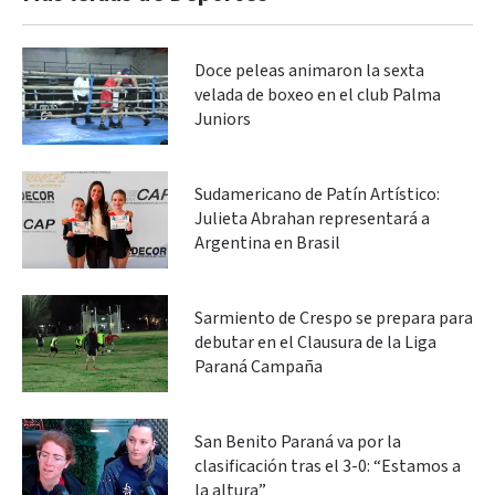
Doce peleas animaron la sexta
velada de boxeo en el club Palma
Juniors
Sudamericano de Patín Artístico:
Julieta Abrahan representará a
Argentina en Brasil
Sarmiento de Crespo se prepara para
debutar en el Clausura de la Liga
Paraná Campaña
San Benito Paraná va por la
clasificación tras el 3-0: “Estamos a
la altura”