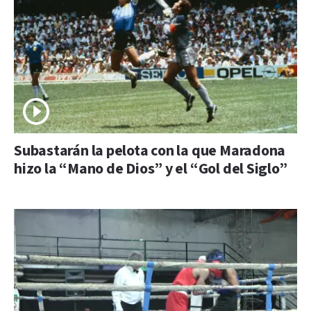
Subastarán la pelota con la que Maradona
hizo la “Mano de Dios” y el “Gol del Siglo”