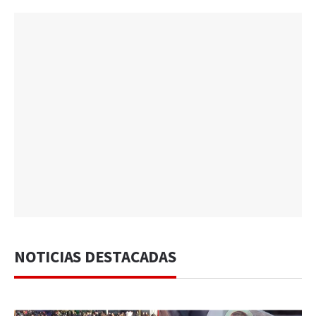
NOTICIAS DESTACADAS