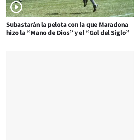
Subastarán la pelota con la que Maradona
hizo la “Mano de Dios” y el “Gol del Siglo”