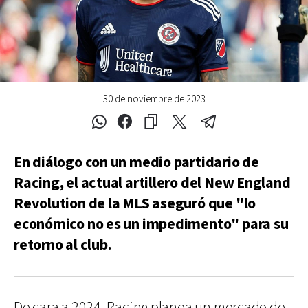
30 de noviembre de 2023
En diálogo con un medio partidario de
Racing, el actual artillero del New England
Revolution de la MLS aseguró que "lo
económico no es un impedimento" para su
retorno al club.
De cara a 2024, Racing planea un mercado de