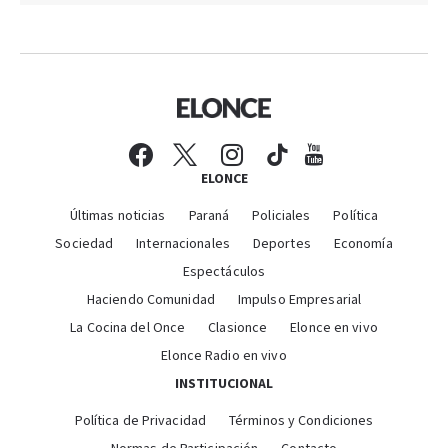
ELONCE
Últimas noticias
Paraná
Policiales
Política
Sociedad
Internacionales
Deportes
Economía
Espectáculos
Haciendo Comunidad
Impulso Empresarial
La Cocina del Once
Clasionce
Elonce en vivo
Elonce Radio en vivo
INSTITUCIONAL
Política de Privacidad
Términos y Condiciones