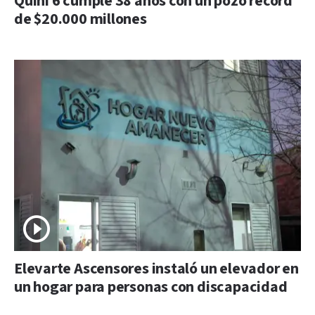
Quini 6 cumple 38 años con un pozo récord
de $20.000 millones
Elevarte Ascensores instaló un elevador en
un hogar para personas con discapacidad