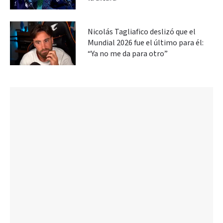
Nicolás Tagliafico deslizó que el
Mundial 2026 fue el último para él:
“Ya no me da para otro”