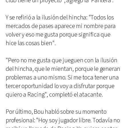
club tiene un proyecto", agregó la 'Pantera'.
Y se refirió a la ilusión del hincha: "Todos los
mercados de pases aparece mi nombre para
volver y eso me gusta porque significa que
hice las cosas bien".
"Pero no me gusta que jueguen con la ilusión
del hincha, que le mientan, porque le generan
problemas a uno mismo. Si me toca tener una
tercer oportunidad lo voy a disfrutar porque
quiero a Racing", completó el atacante.
Por último, Bou habló sobre su momento
profesional: "Hoy soy jugador libre. Todavía no