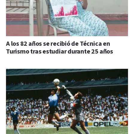
A los 82 años se recibió de Técnica en
Turismo tras estudiar durante 25 años