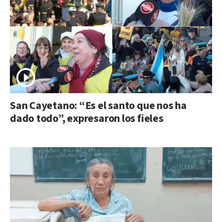
San Cayetano: “Es el santo que nos ha
dado todo”, expresaron los fieles