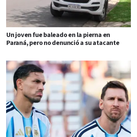
Un joven fue baleado en la pierna en
Paraná, pero no denunció a su atacante