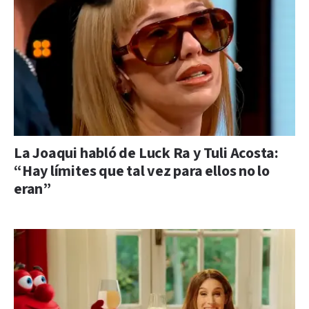
La Joaqui habló de Luck Ra y Tuli Acosta:
“Hay límites que tal vez para ellos no lo
eran”