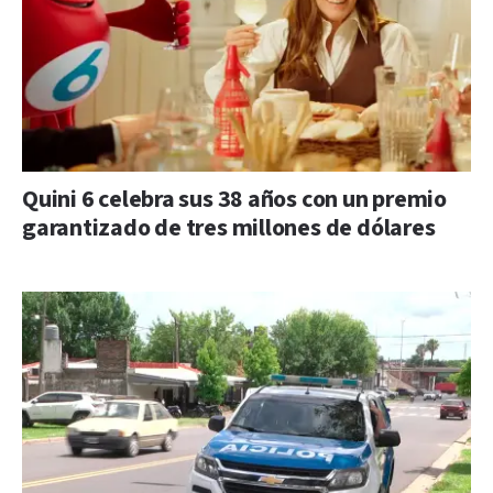
Quini 6 celebra sus 38 años con un premio
garantizado de tres millones de dólares