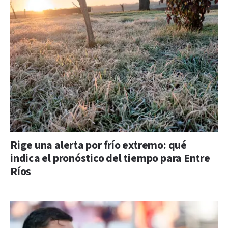
Rige una alerta por frío extremo: qué
indica el pronóstico del tiempo para Entre
Ríos