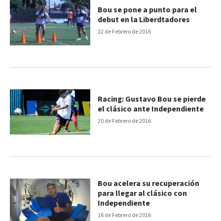
Bou se pone a punto para el
debut en la Liberdtadores
22 de Febrero de 2016
Racing: Gustavo Bou se pierde
el clásico ante Independiente
20 de Febrero de 2016
Bou acelera su recuperación
para llegar al clásico con
Independiente
16 de Febrero de 2016