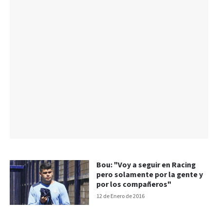
Bou: "Voy a seguir en Racing
pero solamente por la gente y
por los compañeros"
12 de Enero de 2016