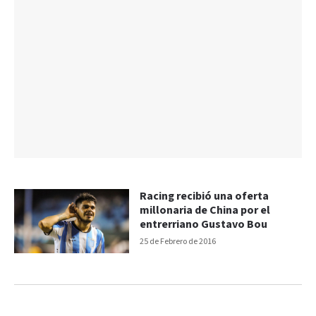
Racing recibió una oferta
millonaria de China por el
entrerriano Gustavo Bou
25 de Febrero de 2016