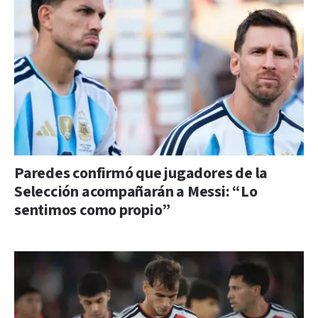
Paredes confirmó que jugadores de la
Selección acompañarán a Messi: “Lo
sentimos como propio”