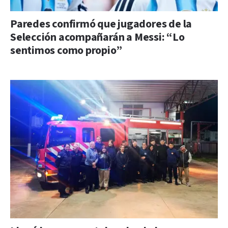
Paredes confirmó que jugadores de la
Selección acompañarán a Messi: “Lo
sentimos como propio”