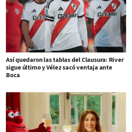
Así quedaron las tablas del Clausura: River
sigue último y Vélez sacó ventaja ante
Boca