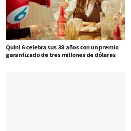
Quini 6 celebra sus 38 años con un premio
garantizado de tres millones de dólares