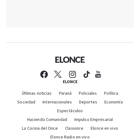
ELONCE
Últimas noticias
Paraná
Policiales
Política
Sociedad
Internacionales
Deportes
Economía
Espectáculos
Haciendo Comunidad
Impulso Empresarial
La Cocina del Once
Clasionce
Elonce en vivo
Elonce Radio en vivo