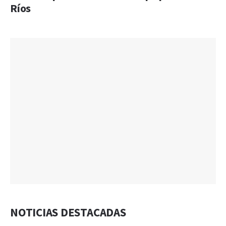
Ríos
NOTICIAS DESTACADAS