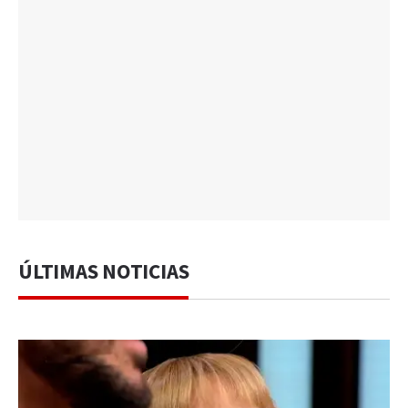
ÚLTIMAS NOTICIAS