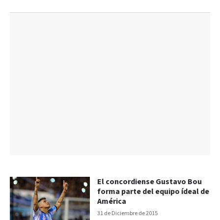
El concordiense Gustavo Bou
forma parte del equipo ídeal de
América
31 de Diciembre de 2015