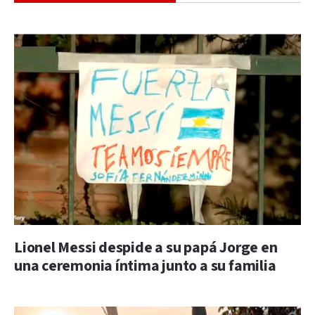
Lionel Messi despide a su papá Jorge en
una ceremonia íntima junto a su familia