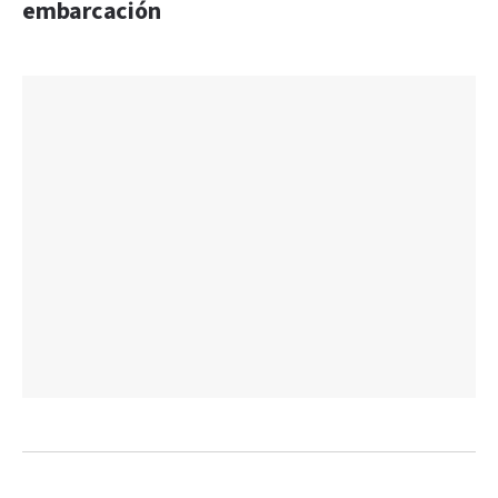
embarcación