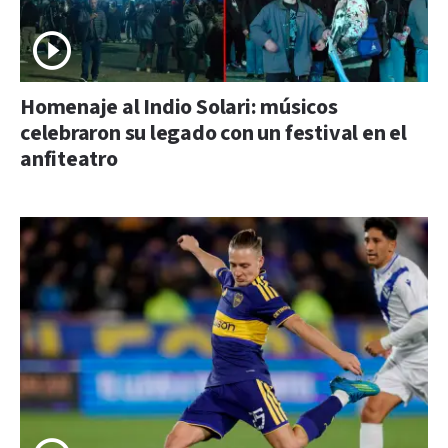
Homenaje al Indio Solari: músicos
celebraron su legado con un festival en el
anfiteatro