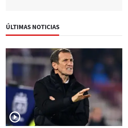
ÚLTIMAS NOTICIAS