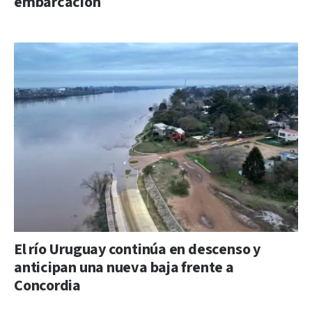
embarcación
El río Uruguay continúa en descenso y
anticipan una nueva baja frente a
Concordia