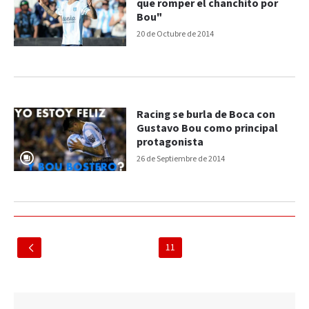
que romper el chanchito por
Bou"
20 de Octubre de 2014
Racing se burla de Boca con
Gustavo Bou como principal
protagonista
26 de Septiembre de 2014
11