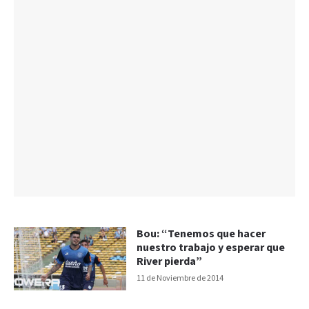
Bou: “Tenemos que hacer
nuestro trabajo y esperar que
River pierda”
11 de Noviembre de 2014