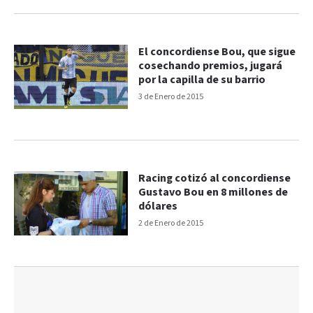
El concordiense Bou, que sigue
cosechando premios, jugará
por la capilla de su barrio
3 de Enero de 2015
Racing cotizó al concordiense
Gustavo Bou en 8 millones de
dólares
2 de Enero de 2015