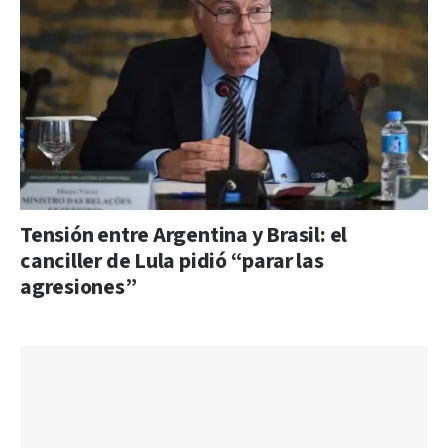
Tensión entre Argentina y Brasil: el
canciller de Lula pidió “parar las
agresiones”