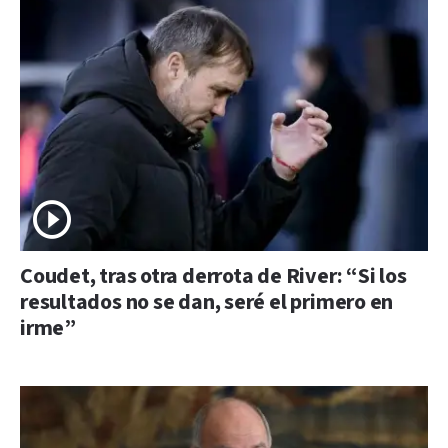
Coudet, tras otra derrota de River: “Si los
resultados no se dan, seré el primero en
irme”