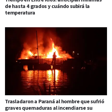
de hasta 4 grados y cuándo subirá la
temperatura
Trasladaron a Paraná al hombre que sufrió
graves quemaduras al incendiarse su