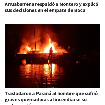
Arruabarrena respaldó a Montero y explicó
sus decisiones en el empate de Boca
Trasladaron a Paraná al hombre que sufrió
graves quemaduras al incendiarse su