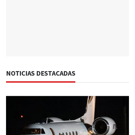
NOTICIAS DESTACADAS