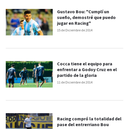
Gustavo Bou: "Cumplí un
sueño, demostré que puedo
jugar en Racing"
15 de Diciembre de 2014
Cocca tiene el equipo para
enfrentar a Godoy Cruz en el
partido de la gloria
11 de Diciembre de 2014
Racing compró la totalidad del
pase del entrerriano Bou