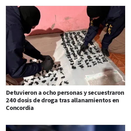
Detuvieron a ocho personas y secuestraron
240 dosis de droga tras allanamientos en
Concordia