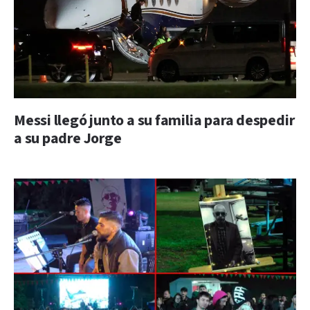
Messi llegó junto a su familia para despedir
a su padre Jorge