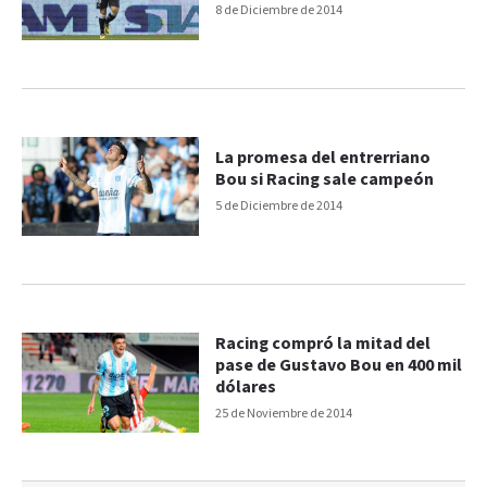
8 de Diciembre de 2014
La promesa del entrerriano
Bou si Racing sale campeón
5 de Diciembre de 2014
Racing compró la mitad del
pase de Gustavo Bou en 400 mil
dólares
25 de Noviembre de 2014