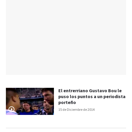
El entrerriano Gustavo Bou le
puso los puntos a un periodista
porteño
15 de Diciembre de 2014