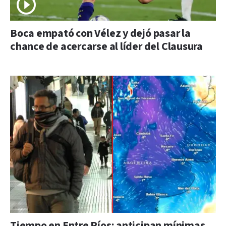
Boca empató con Vélez y dejó pasar la
chance de acercarse al líder del Clausura
Tiempo en Entre Ríos: anticipan mínimas