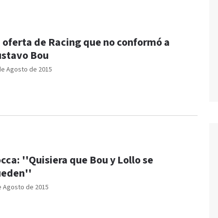
 oferta de Racing que no conformó a
stavo Bou
de Agosto de 2015
cca: ''Quisiera que Bou y Lollo se
eden''
e Agosto de 2015