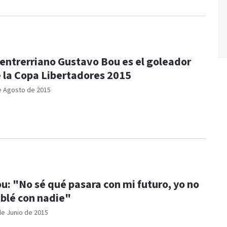
 entrerriano Gustavo Bou es el goleador
 la Copa Libertadores 2015
e Agosto de 2015
u: "No sé qué pasara con mi futuro, yo no
blé con nadie"
de Junio de 2015