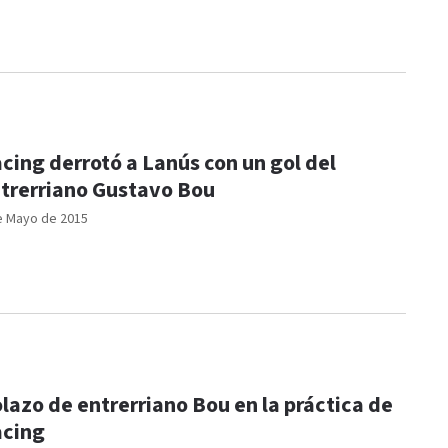
cing derrotó a Lanús con un gol del
trerriano Gustavo Bou
e Mayo de 2015
lazo de entrerriano Bou en la práctica de
cing