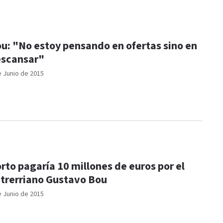
u: "No estoy pensando en ofertas sino en
scansar"
e Junio de 2015
rto pagaría 10 millones de euros por el
trerriano Gustavo Bou
e Junio de 2015