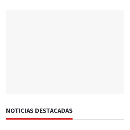
NOTICIAS DESTACADAS