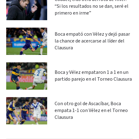
“Si los resultados no se dan, seré el
primero en irme”
Boca empató con Vélez y dejó pasar
la chance de acercarse al líder del
Clausura
Boca y Vélez empataron 1 a 1 en un
partido parejo en el Torneo Clausura
Con otro gol de Ascacíbar, Boca
empata 1-1 con Vélez en el Torneo
Clausura