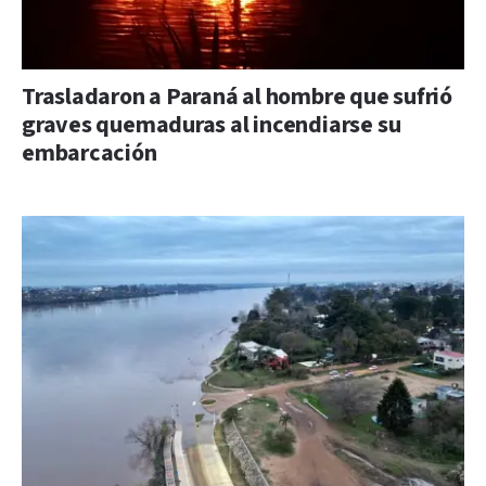
Trasladaron a Paraná al hombre que sufrió
graves quemaduras al incendiarse su
embarcación