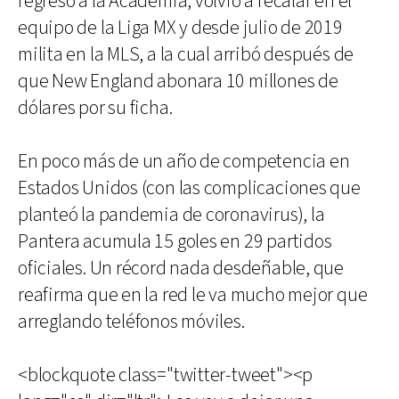
regresó a la Academia, volvió a recalar en el
equipo de la Liga MX y desde julio de 2019
milita en la MLS, a la cual arribó después de
que New England abonara 10 millones de
dólares por su ficha.
En poco más de un año de competencia en
Estados Unidos (con las complicaciones que
planteó la pandemia de coronavirus), la
Pantera acumula 15 goles en 29 partidos
oficiales. Un récord nada desdeñable, que
reafirma que en la red le va mucho mejor que
arreglando teléfonos móviles.
<blockquote class="twitter-tweet"><p