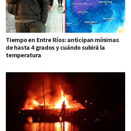
Tiempo en Entre Ríos: anticipan mínimas
de hasta 4 grados y cuándo subirá la
temperatura