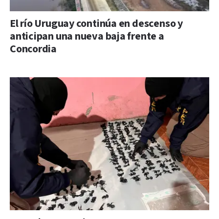
El río Uruguay continúa en descenso y
anticipan una nueva baja frente a
Concordia