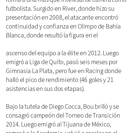
futbolista. Surgido en River, donde hizo su
presentación en 2008, el atacante encontró
continuidad y confianza en Olimpo de Bahía
Blanca, donde resultó la figura en el
ascenso del equipo a la élite en 2012. Luego
emigró a Liga de Quito, pasó seis meses por
Gimnasia La Plata, pero fue en Racing donde
halló el pico de rendimiento (46 goles y 21
asistencias en sus dos etapas).
Bajo la tutela de Diego Cocca, Bou brilló y se
consagró campeón del Torneo de Transición
2014. Luego emigró al Tijuana de México,