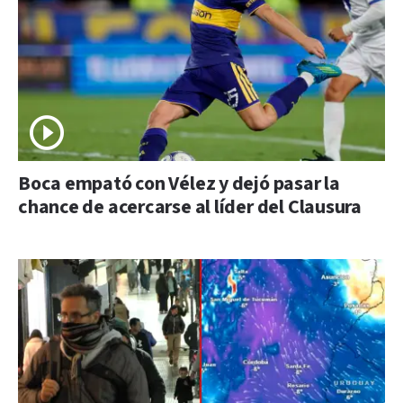
Boca empató con Vélez y dejó pasar la
chance de acercarse al líder del Clausura