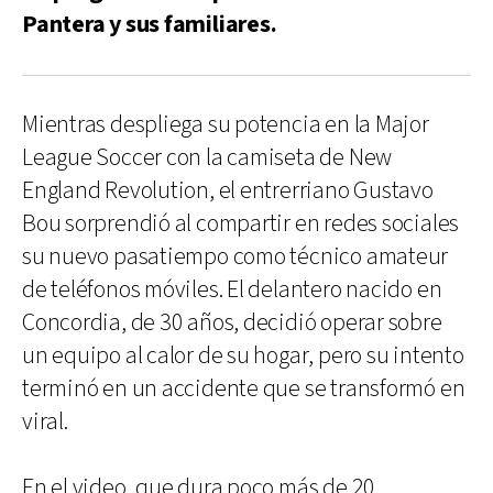
Pantera y sus familiares.
Mientras despliega su potencia en la Major
League Soccer con la camiseta de New
England Revolution, el entrerriano Gustavo
Bou sorprendió al compartir en redes sociales
su nuevo pasatiempo como técnico amateur
de teléfonos móviles. El delantero nacido en
Concordia, de 30 años, decidió operar sobre
un equipo al calor de su hogar, pero su intento
terminó en un accidente que se transformó en
viral.
En el video, que dura poco más de 20