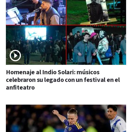
Homenaje al Indio Solari: músicos
celebraron su legado con un festival en el
anfiteatro