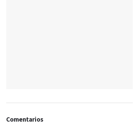
Comentarios