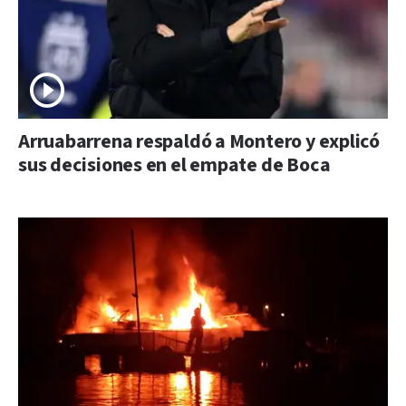
Arruabarrena respaldó a Montero y explicó
sus decisiones en el empate de Boca