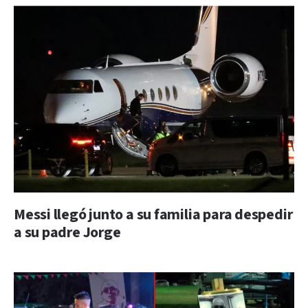
Messi llegó junto a su familia para despedir
a su padre Jorge