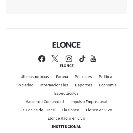
ELONCE
Últimas noticias
Paraná
Policiales
Política
Sociedad
Internacionales
Deportes
Economía
Espectáculos
Haciendo Comunidad
Impulso Empresarial
La Cocina del Once
Clasionce
Elonce en vivo
Elonce Radio en vivo
INSTITUCIONAL