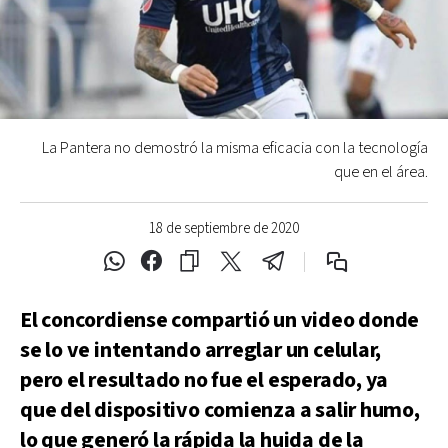
La Pantera no demostró la misma eficacia con la tecnología
que en el área.
18 de septiembre de 2020
El concordiense compartió un video donde
se lo ve intentando arreglar un celular,
pero el resultado no fue el esperado, ya
que del dispositivo comienza a salir humo,
lo que generó la rápida la huida de la