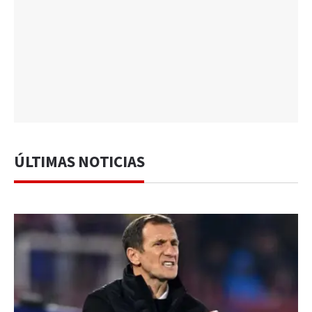
ÚLTIMAS NOTICIAS