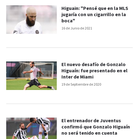
Higuain: "Pensé que en la MLS
jugaría con un cigarrillo en la
boca"
16 de Junio de 2021
El nuevo desafío de Gonzalo
Higuaín: fue presentado en el
Inter de Miami
19 de Septiembre de 2020
El entrenador de Juventus
confirmó que Gonzalo Higuaín
no será tenido en cuenta