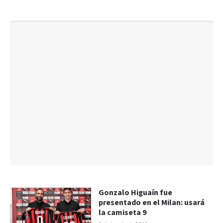
Gonzalo Higuaín fue
presentado en el Milan: usará
la camiseta 9