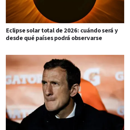
Eclipse solar total de 2026: cuándo será y
desde qué países podrá observarse