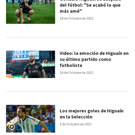
del fútbol: "Se acabó lo que
más amé"
18 de Octubre de 2022
Video: la emoción de Higuaín en
su último partido como
futbolista
18 de Octubre de 2022
Los mejores goles de Higuaín
en la Selección
3 de Octubre de 2022