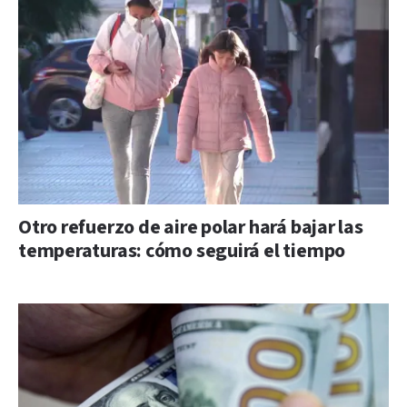
Otro refuerzo de aire polar hará bajar las
temperaturas: cómo seguirá el tiempo