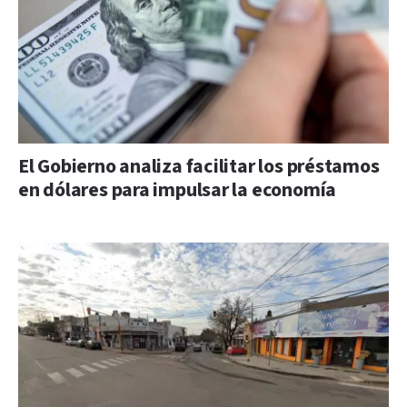
El Gobierno analiza facilitar los préstamos
en dólares para impulsar la economía