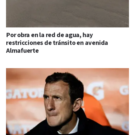
Por obra en la red de agua, hay
restricciones de tránsito en avenida
Almafuerte