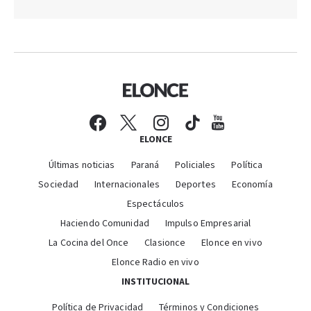
ELONCE
Últimas noticias
Paraná
Policiales
Política
Sociedad
Internacionales
Deportes
Economía
Espectáculos
Haciendo Comunidad
Impulso Empresarial
La Cocina del Once
Clasionce
Elonce en vivo
Elonce Radio en vivo
INSTITUCIONAL
Política de Privacidad
Términos y Condiciones