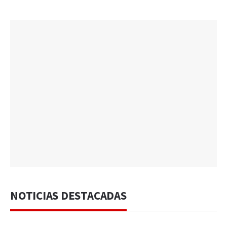
NOTICIAS DESTACADAS