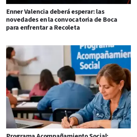
Enner Valencia deberá esperar: las
novedades en la convocatoria de Boca
para enfrentar a Recoleta
Programa Acompañamiento Social: