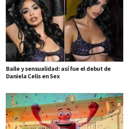
Baile y sensualidad: así fue el debut de
Daniela Celis en Sex