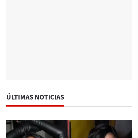
ÚLTIMAS NOTICIAS