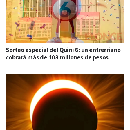
Sorteo especial del Quini 6: un entrerriano
cobrará más de 103 millones de pesos