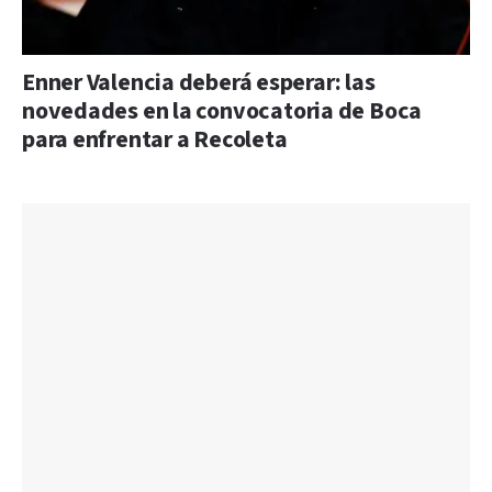
Enner Valencia deberá esperar: las
novedades en la convocatoria de Boca
para enfrentar a Recoleta