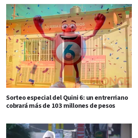
Sorteo especial del Quini 6: un entrerriano
cobrará más de 103 millones de pesos