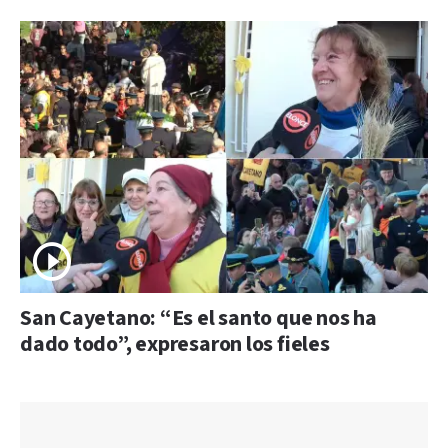
San Cayetano: “Es el santo que nos ha
dado todo”, expresaron los fieles