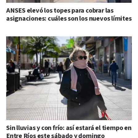
ANSES elevó los topes para cobrar las
asignaciones: cuáles son los nuevos límites
Sin lluvias y con frío: así estará el tiempo en
Entre Ríos este sábado y domingo