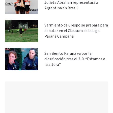
Julieta Abrahan representará a
Argentina en Brasil
Sarmiento de Crespo se prepara para
debutar en el Clausura de la Liga
Paraná Campaña
San Benito Paraná va por la
clasificación tras el 3-0: “Estamos a
la altura”