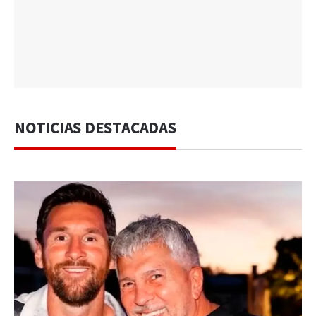
NOTICIAS DESTACADAS