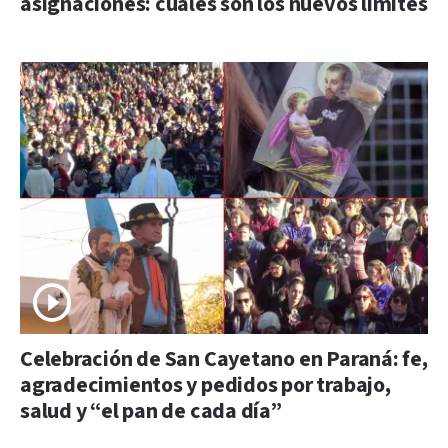
asignaciones: cuáles son los nuevos límites
Celebración de San Cayetano en Paraná: fe,
agradecimientos y pedidos por trabajo,
salud y “el pan de cada día”