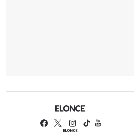
ELONCE