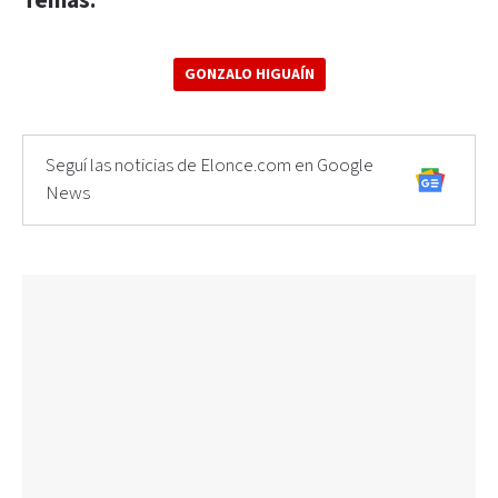
Temas:
GONZALO HIGUAÍN
Seguí las noticias de Elonce.com en Google
News