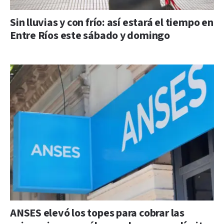
Sin lluvias y con frío: así estará el tiempo en
Entre Ríos este sábado y domingo
ANSES elevó los topes para cobrar las