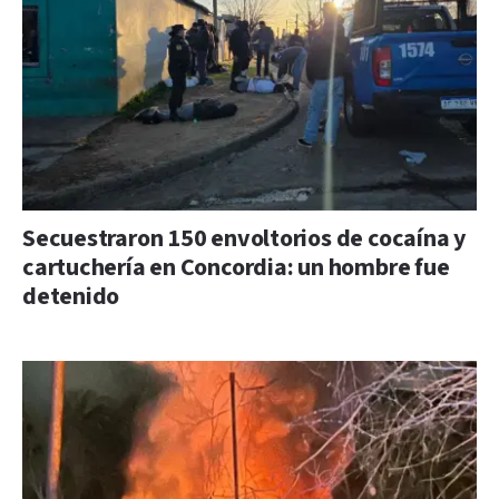
Secuestraron 150 envoltorios de cocaína y
cartuchería en Concordia: un hombre fue
detenido