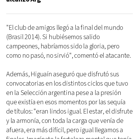
"El club de amigos llegó a la final del mundo
(Brasil 2014). Si hubiésemos salido
campeones, habríamos sido la gloria, pero
como no pasó, no sirvió", comentó el atacante.
Además, Higuaín aseguró que disfrutó sus
convocatorias en los distintos ciclos que tuvo
en la Selección argentina pese a la presión
que existía en esos momentos por las sequía
de títulos: "eran lindos igual. El estar, el disfrute
y la armonía, con toda la carga que venía de
afuera, era más difícil, pero igual llegamos a