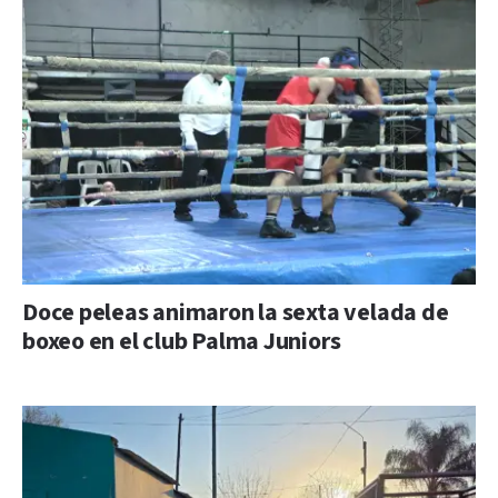
Doce peleas animaron la sexta velada de
boxeo en el club Palma Juniors