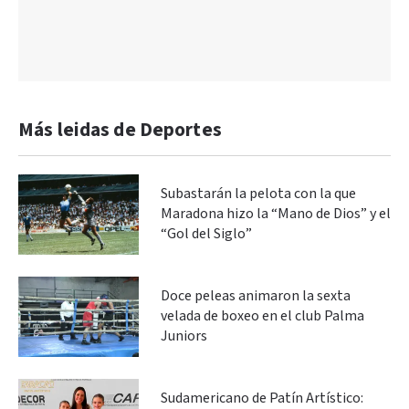
Más leidas de Deportes
Subastarán la pelota con la que
Maradona hizo la “Mano de Dios” y el
“Gol del Siglo”
Doce peleas animaron la sexta
velada de boxeo en el club Palma
Juniors
Sudamericano de Patín Artístico: