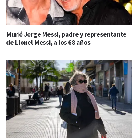
Murió Jorge Messi, padre y representante
de Lionel Messi, a los 68 años