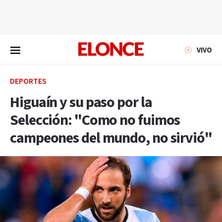
EN VIVO
VIVO
DEPORTES
Higuaín y su paso por la
Selección: "Como no fuimos
campeones del mundo, no sirvió"