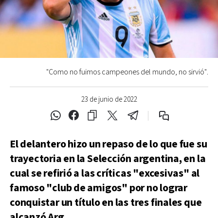
"Como no fuimos campeones del mundo, no sirvió".
23 de junio de 2022
El delantero hizo un repaso de lo que fue su
trayectoria en la Selección argentina, en la
cual se refirió a las críticas "excesivas" al
famoso "club de amigos" por no lograr
conquistar un título en las tres finales que
alcanzó Arg