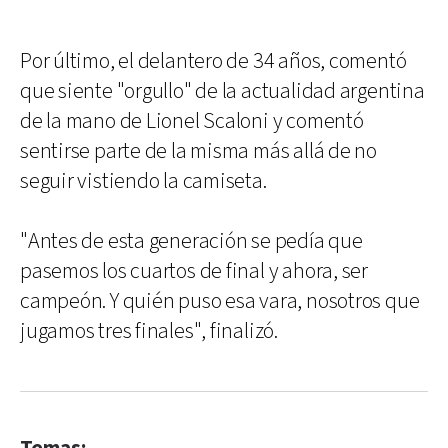
Por último, el delantero de 34 años, comentó
que siente "orgullo" de la actualidad argentina
de la mano de Lionel Scaloni y comentó
sentirse parte de la misma más allá de no
seguir vistiendo la camiseta.
"Antes de esta generación se pedía que
pasemos los cuartos de final y ahora, ser
campeón. Y quién puso esa vara, nosotros que
jugamos tres finales", finalizó.