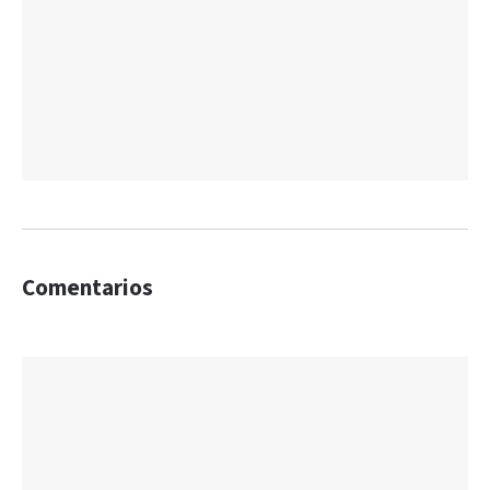
Comentarios