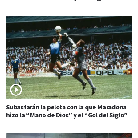
Subastarán la pelota con la que Maradona
hizo la “Mano de Dios” y el “Gol del Siglo”