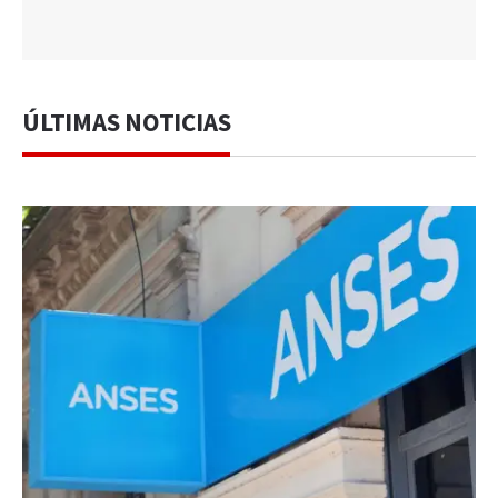
ÚLTIMAS NOTICIAS