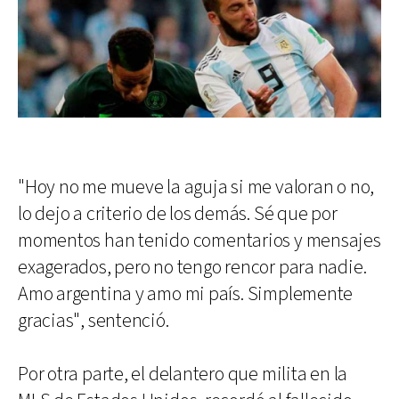
"Hoy no me mueve la aguja si me valoran o no,
lo dejo a criterio de los demás. Sé que por
momentos han tenido comentarios y mensajes
exagerados, pero no tengo rencor para nadie.
Amo argentina y amo mi país. Simplemente
gracias", sentenció.
Por otra parte, el delantero que milita en la