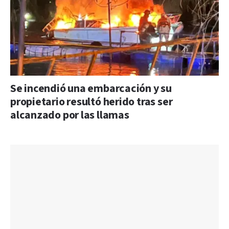
Se incendió una embarcación y su
propietario resultó herido tras ser
alcanzado por las llamas