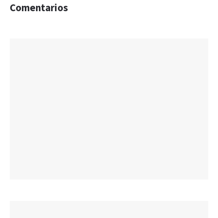
Comentarios