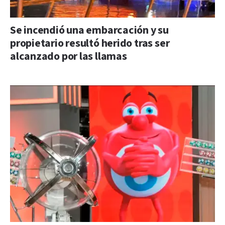
Se incendió una embarcación y su
propietario resultó herido tras ser
alcanzado por las llamas