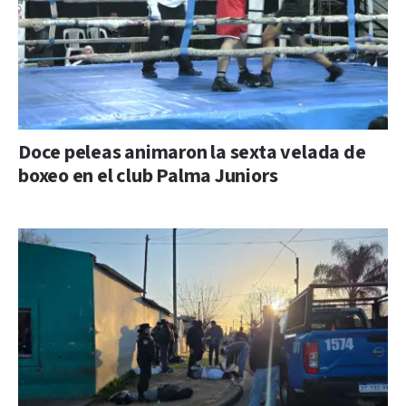
Doce peleas animaron la sexta velada de
boxeo en el club Palma Juniors