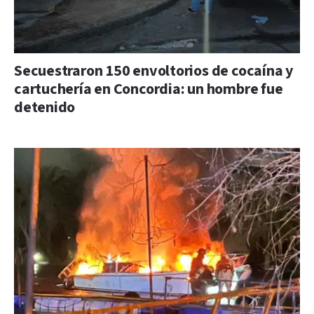
Secuestraron 150 envoltorios de cocaína y
cartuchería en Concordia: un hombre fue
detenido