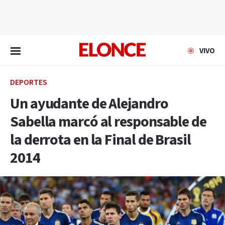
EN VIVO
VIVO
DEPORTES
Un ayudante de Alejandro
Sabella marcó al responsable de
la derrota en la Final de Brasil
2014