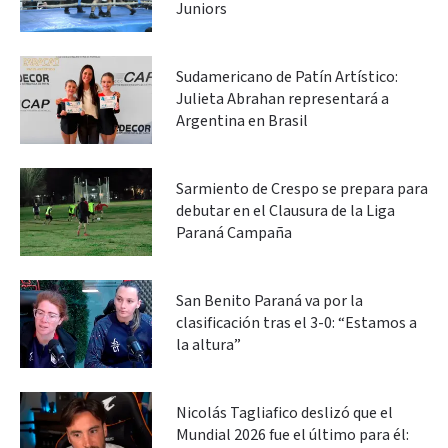
Juniors
Sudamericano de Patín Artístico:
Julieta Abrahan representará a
Argentina en Brasil
Sarmiento de Crespo se prepara para
debutar en el Clausura de la Liga
Paraná Campaña
San Benito Paraná va por la
clasificación tras el 3-0: “Estamos a
la altura”
Nicolás Tagliafico deslizó que el
Mundial 2026 fue el último para él: