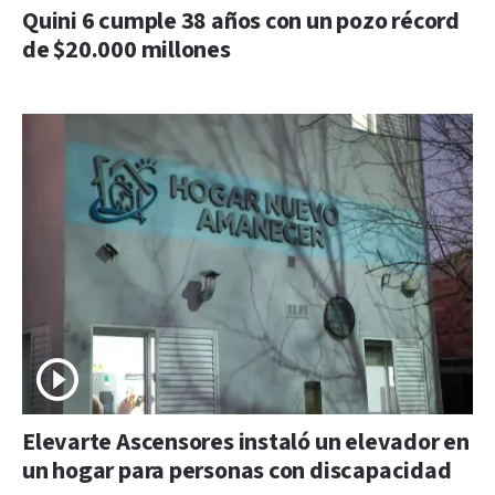
Quini 6 cumple 38 años con un pozo récord
de $20.000 millones
Elevarte Ascensores instaló un elevador en
un hogar para personas con discapacidad