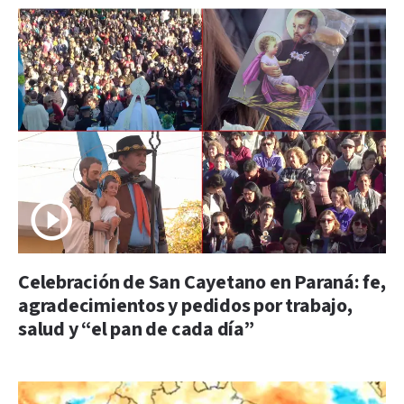
Celebración de San Cayetano en Paraná: fe,
agradecimientos y pedidos por trabajo,
salud y “el pan de cada día”