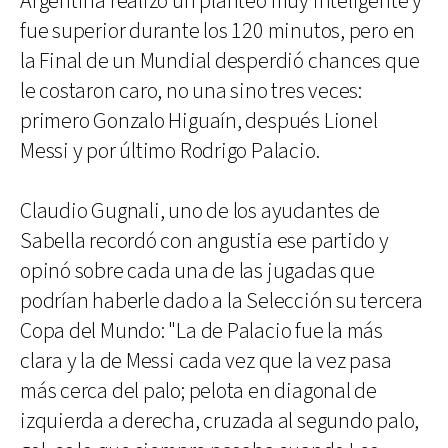
Argentina realizó un planteo muy inteligente y
fue superior durante los 120 minutos, pero en
la Final de un Mundial desperdió chances que
le costaron caro, no una sino tres veces:
primero Gonzalo Higuaín, después Lionel
Messi y por último Rodrigo Palacio.
Claudio Gugnali, uno de los ayudantes de
Sabella recordó con angustia ese partido y
opinó sobre cada una de las jugadas que
podrían haberle dado a la Selección su tercera
Copa del Mundo: "La de Palacio fue la más
clara y la de Messi cada vez que la vez pasa
más cerca del palo; pelota en diagonal de
izquierda a derecha, cruzada al segundo palo,