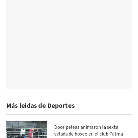
Más leidas de Deportes
Doce peleas animaron la sexta
velada de boxeo en el club Palma