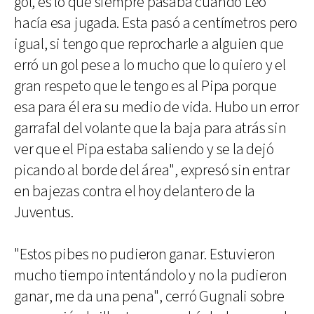
gol, es lo que siempre pasaba cuando Leo
hacía esa jugada. Esta pasó a centímetros pero
igual, si tengo que reprocharle a alguien que
erró un gol pese a lo mucho que lo quiero y el
gran respeto que le tengo es al Pipa porque
esa para él era su medio de vida. Hubo un error
garrafal del volante que la baja para atrás sin
ver que el Pipa estaba saliendo y se la dejó
picando al borde del área", expresó sin entrar
en bajezas contra el hoy delantero de la
Juventus.
"Estos pibes no pudieron ganar. Estuvieron
mucho tiempo intentándolo y no la pudieron
ganar, me da una pena", cerró Gugnali sobre