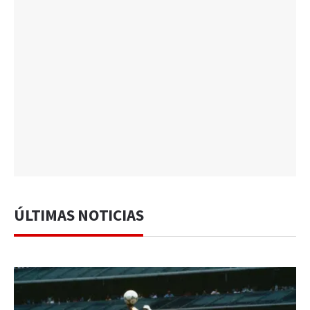
ÚLTIMAS NOTICIAS