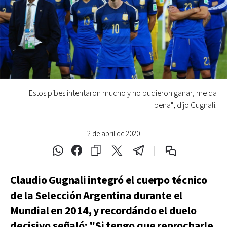
"Estos pibes intentaron mucho y no pudieron ganar, me da
pena", dijo Gugnali.
2 de abril de 2020
Claudio Gugnali integró el cuerpo técnico
de la Selección Argentina durante el
Mundial en 2014, y recordándo el duelo
decisivo señaló: "Si tengo que reprocharle