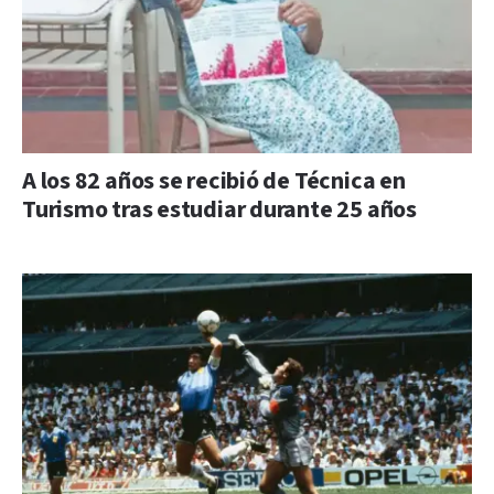
A los 82 años se recibió de Técnica en
Turismo tras estudiar durante 25 años