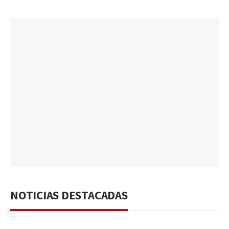
NOTICIAS DESTACADAS