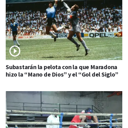
Subastarán la pelota con la que Maradona
hizo la “Mano de Dios” y el “Gol del Siglo”