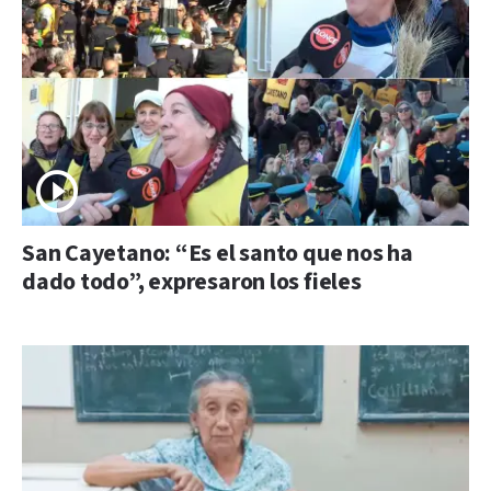
San Cayetano: “Es el santo que nos ha
dado todo”, expresaron los fieles