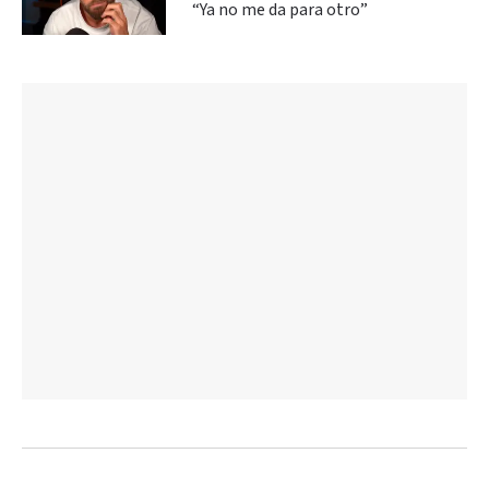
“Ya no me da para otro”