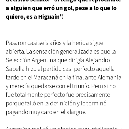
a alguien que erró un gol, pese a lo que lo
quiero, es a Higuaín".
Pasaron casi seis años y la herida sigue
abierta. La sensación generalizada es que la
Selección Argentina que dirigía Alejandro
Sabella hizo el partido casi perfecto aquella
tarde en el Maracaná en la final ante Alemania
y merecía quedarse con el triunfo. Pero si no
fue totalmente perfecto fue precisamente
porque falló en la definición y lo terminó
pagando muy caro en el alargue.