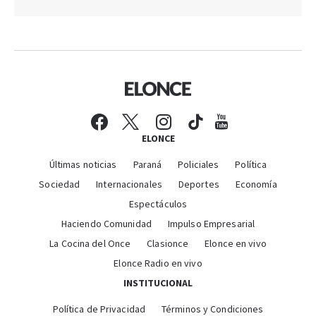
ELONCE
Últimas noticias
Paraná
Policiales
Política
Sociedad
Internacionales
Deportes
Economía
Espectáculos
Haciendo Comunidad
Impulso Empresarial
La Cocina del Once
Clasionce
Elonce en vivo
Elonce Radio en vivo
INSTITUCIONAL
Política de Privacidad
Términos y Condiciones