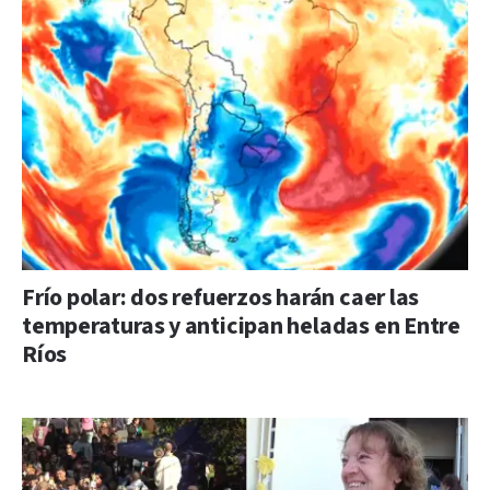
Frío polar: dos refuerzos harán caer las
temperaturas y anticipan heladas en Entre
Ríos