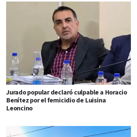
Jurado popular declaró culpable a Horacio
Benítez por el femicidio de Luisina
Leoncino