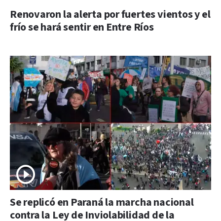
Renovaron la alerta por fuertes vientos y el
frío se hará sentir en Entre Ríos
Se replicó en Paraná la marcha nacional
contra la Ley de Inviolabilidad de la