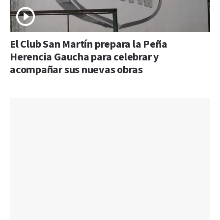
El Club San Martín prepara la Peña
Herencia Gaucha para celebrar y
acompañar sus nuevas obras