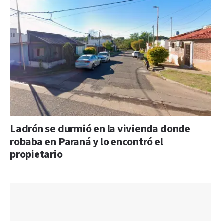
Ladrón se durmió en la vivienda donde
robaba en Paraná y lo encontró el
propietario