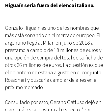
Higuaín sería fuera del elenco italiano.
Gonzalo Higuaín es uno de los nombres que
más está sonando en el mercado europeo. El
argentino llegó al Milan en julio de 2018 a
préstamo a cambio de 18 millones de euros y
una opción de compra del total de su ficha de
otros 36 millones de euros. La cuestión es que
el delantero no estaría a gusto en el conjunto
Rossoneri y buscaría cambiar de aires en el
próximo mercado.
Consultado por esto, Gerano Gattuso dejó en
claro cuál es su postura al respecto. "Por