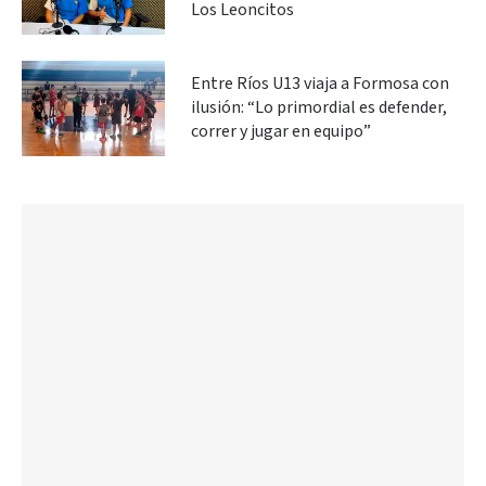
Los Leoncitos
Entre Ríos U13 viaja a Formosa con
ilusión: “Lo primordial es defender,
correr y jugar en equipo”