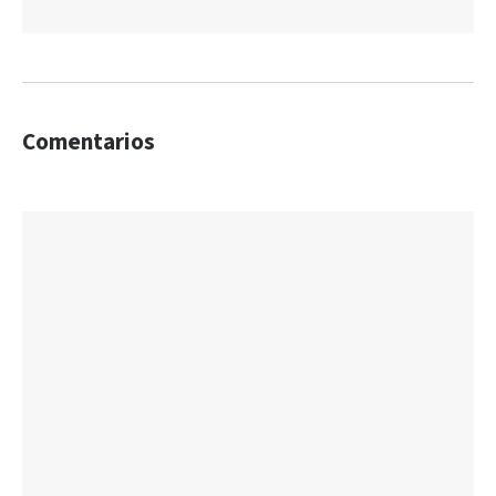
Comentarios