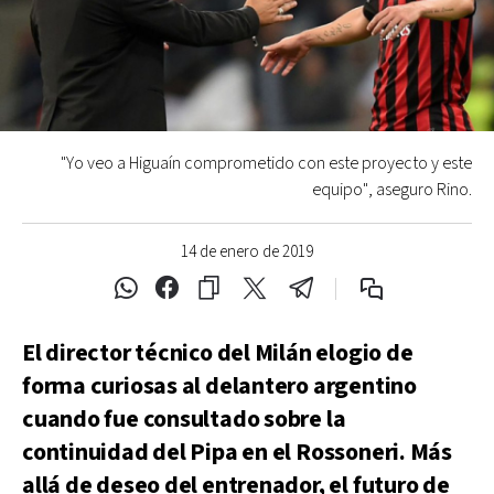
"Yo veo a Higuaín comprometido con este proyecto y este
equipo", aseguro Rino.
14 de enero de 2019
El director técnico del Milán elogio de
forma curiosas al delantero argentino
cuando fue consultado sobre la
continuidad del Pipa en el Rossoneri. Más
allá de deseo del entrenador, el futuro de