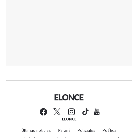
ELONCE
Últimas noticias
Paraná
Policiales
Política