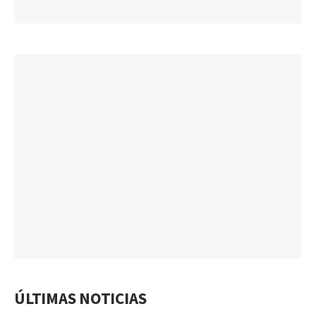
ÚLTIMAS NOTICIAS