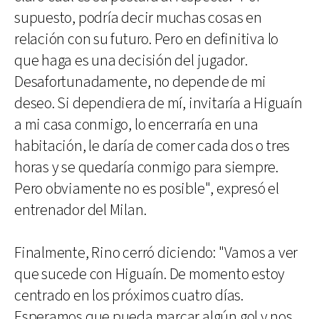
supuesto, podría decir muchas cosas en
relación con su futuro. Pero en definitiva lo
que haga es una decisión del jugador.
Desafortunadamente, no depende de mi
deseo. Si dependiera de mí, invitaría a Higuaín
a mi casa conmigo, lo encerraría en una
habitación, le daría de comer cada dos o tres
horas y se quedaría conmigo para siempre.
Pero obviamente no es posible", expresó el
entrenador del Milan.
Finalmente, Rino cerró diciendo: "Vamos a ver
que sucede con Higuaín. De momento estoy
centrado en los próximos cuatro días.
Esperamos que pueda marcar algún gol y nos