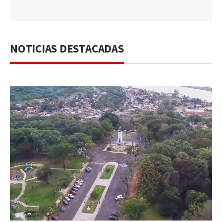
NOTICIAS DESTACADAS