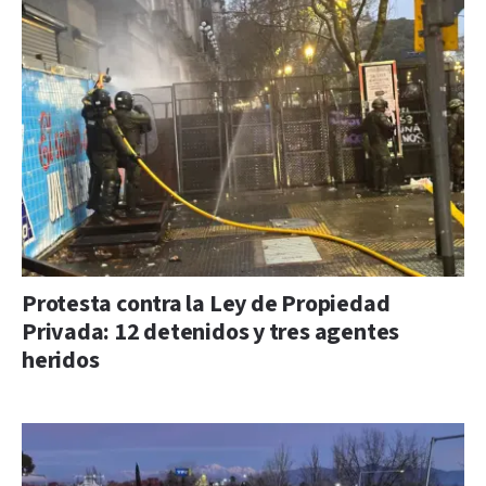
Protesta contra la Ley de Propiedad
Privada: 12 detenidos y tres agentes
heridos