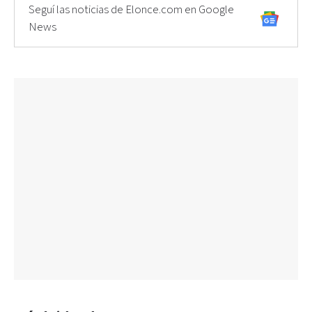
Seguí las noticias de Elonce.com en Google
News