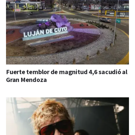
Fuerte temblor de magnitud 4,6 sacudió al
Gran Mendoza