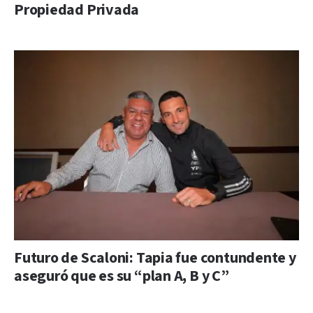
Propiedad Privada
Futuro de Scaloni: Tapia fue contundente y
aseguró que es su “plan A, B y C”