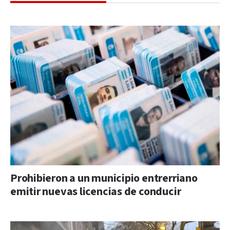
Prohibieron a un municipio entrerriano
emitir nuevas licencias de conducir