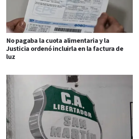
No pagaba la cuota alimentaria y la
Justicia ordenó incluirla en la factura de
luz