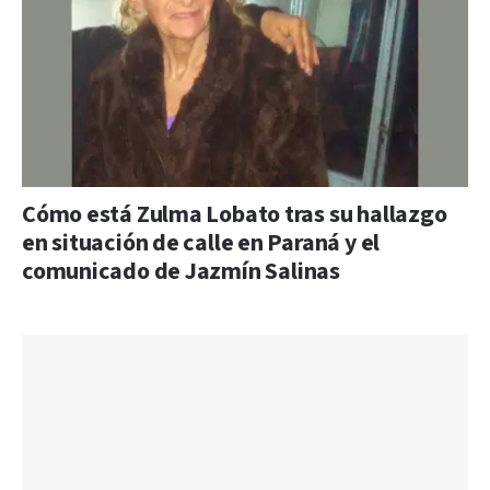
Cómo está Zulma Lobato tras su hallazgo
en situación de calle en Paraná y el
comunicado de Jazmín Salinas