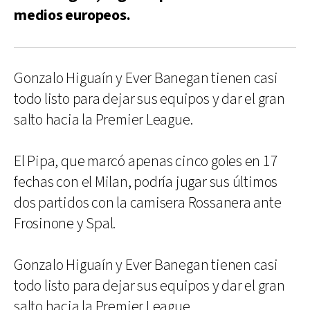
medios europeos.
Gonzalo Higuaín y Ever Banegan tienen casi
todo listo para dejar sus equipos y dar el gran
salto hacia la Premier League.
El Pipa, que marcó apenas cinco goles en 17
fechas con el Milan, podría jugar sus últimos
dos partidos con la camisera Rossanera ante
Frosinone y Spal.
Gonzalo Higuaín y Ever Banegan tienen casi
todo listo para dejar sus equipos y dar el gran
salto hacia la Premier League.