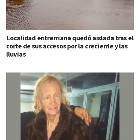
Localidad entrerriana quedó aislada tras el
corte de sus accesos por la creciente y las
lluvias