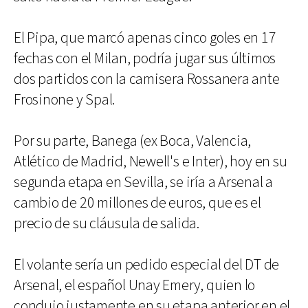
El Pipa, que marcó apenas cinco goles en 17
fechas con el Milan, podría jugar sus últimos
dos partidos con la camisera Rossanera ante
Frosinone y Spal.
Por su parte, Banega (ex Boca, Valencia,
Atlético de Madrid, Newell's e Inter), hoy en su
segunda etapa en Sevilla, se iría a Arsenal a
cambio de 20 millones de euros, que es el
precio de su cláusula de salida.
El volante sería un pedido especial del DT de
Arsenal, el español Unay Emery, quien lo
condujo justamente en su etapa anterior en el