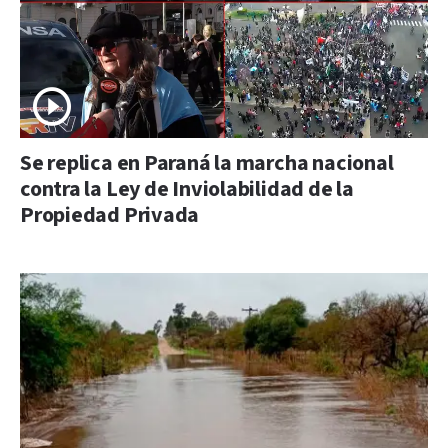
Se replica en Paraná la marcha nacional
contra la Ley de Inviolabilidad de la
Propiedad Privada