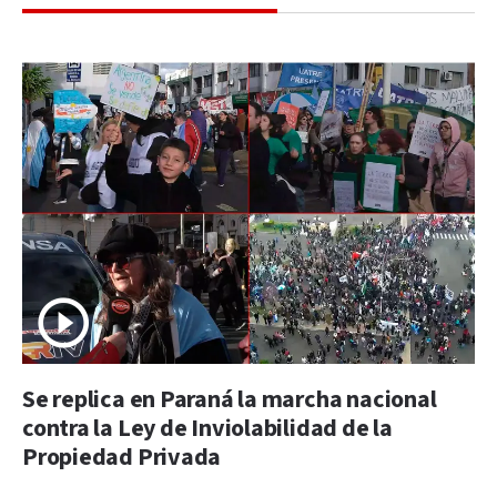
Se replica en Paraná la marcha nacional
contra la Ley de Inviolabilidad de la
Propiedad Privada