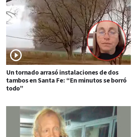
Un tornado arrasó instalaciones de dos
tambos en Santa Fe: “En minutos se borró
todo”