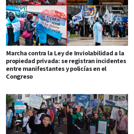
Marcha contra la Ley de Inviolabilidad a la
propiedad privada: se registran incidentes
entre manifestantes y policías en el
Congreso