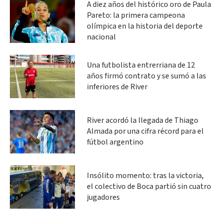
A diez años del histórico oro de Paula
Pareto: la primera campeona
olímpica en la historia del deporte
nacional
Una futbolista entrerriana de 12
años firmó contrato y se sumó a las
inferiores de River
River acordó la llegada de Thiago
Almada por una cifra récord para el
fútbol argentino
Insólito momento: tras la victoria,
el colectivo de Boca partió sin cuatro
jugadores