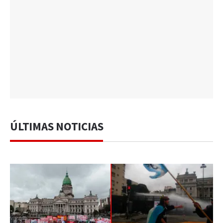
ÚLTIMAS NOTICIAS