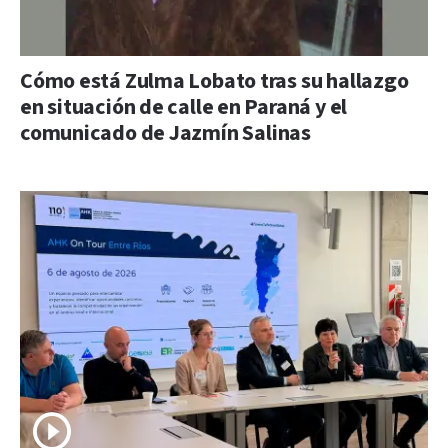
Cómo está Zulma Lobato tras su hallazgo
en situación de calle en Paraná y el
comunicado de Jazmín Salinas