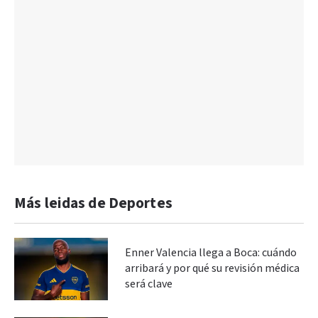
Más leidas de Deportes
Enner Valencia llega a Boca: cuándo
arribará y por qué su revisión médica
será clave