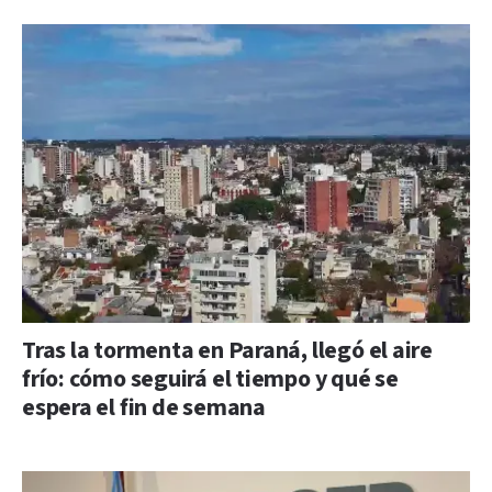
Tras la tormenta en Paraná, llegó el aire
frío: cómo seguirá el tiempo y qué se
espera el fin de semana