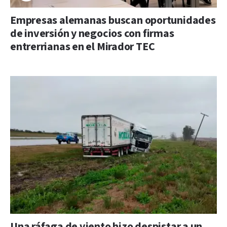
Empresas alemanas buscan oportunidades
de inversión y negocios con firmas
entrerrianas en el Mirador TEC
Una ráfaga de viento hizo despistar a un