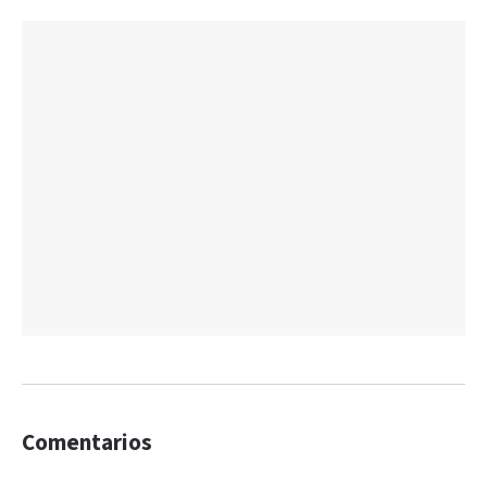
Comentarios