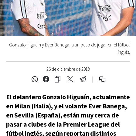
Gonzalo Higuaín y Ever Banega, a un paso de jugar en el fútbol
inglés.
26 de diciembre de 2018
El delantero Gonzalo Higuaín, actualmente
en Milan (Italia), y el volante Ever Banega,
en Sevilla (España), están muy cerca de
pasar a clubes de la Premier League del
fútbol inglés, según reportan distintos