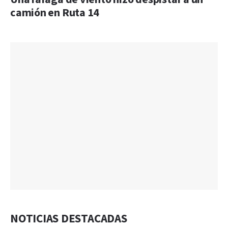
camión en Ruta 14
NOTICIAS DESTACADAS