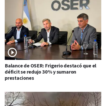
Balance de OSER: Frigerio destacó que el
déficit se redujo 30% y sumaron
prestaciones