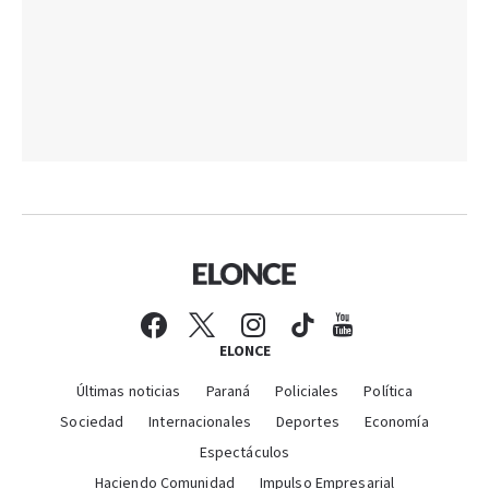
ELONCE
Últimas noticias
Paraná
Policiales
Política
Sociedad
Internacionales
Deportes
Economía
Espectáculos
Haciendo Comunidad
Impulso Empresarial