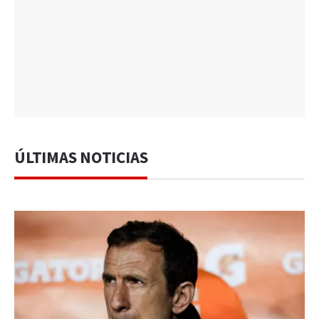
ÚLTIMAS NOTICIAS