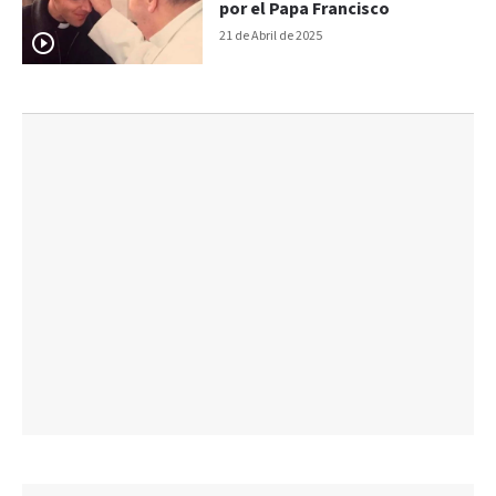
por el Papa Francisco
21 de Abril de 2025