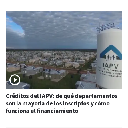
Créditos del IAPV: de qué departamentos
son la mayoría de los inscriptos y cómo
funciona el financiamiento