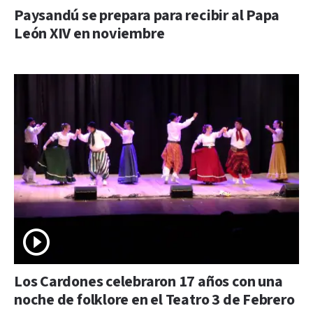
Paysandú se prepara para recibir al Papa
León XIV en noviembre
Los Cardones celebraron 17 años con una
noche de folklore en el Teatro 3 de Febrero