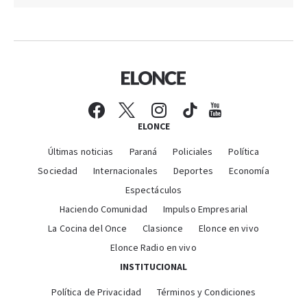
ELONCE
Últimas noticias
Paraná
Policiales
Política
Sociedad
Internacionales
Deportes
Economía
Espectáculos
Haciendo Comunidad
Impulso Empresarial
La Cocina del Once
Clasionce
Elonce en vivo
Elonce Radio en vivo
INSTITUCIONAL
Política de Privacidad
Términos y Condiciones