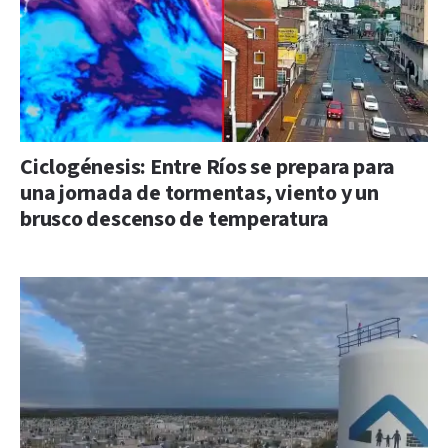
Ciclogénesis: Entre Ríos se prepara para
una jornada de tormentas, viento y un
brusco descenso de temperatura