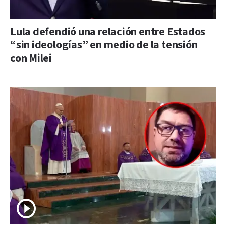
Lula defendió una relación entre Estados
“sin ideologías” en medio de la tensión
con Milei