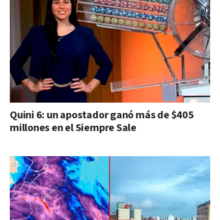
Quini 6: un apostador ganó más de $405
millones en el Siempre Sale