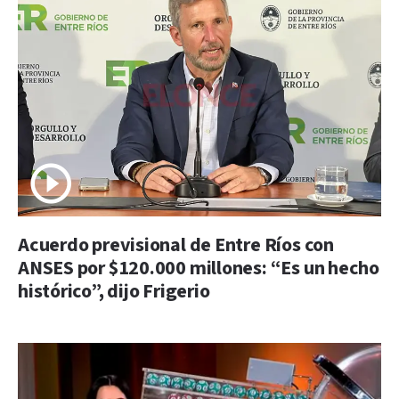
Acuerdo previsional de Entre Ríos con
ANSES por $120.000 millones: “Es un hecho
histórico”, dijo Frigerio