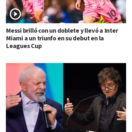
Messi brilló con un doblete y llevó a Inter
Miami a un triunfo en su debut en la
Leagues Cup