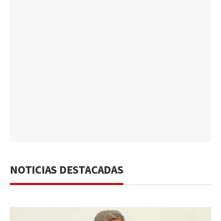
NOTICIAS DESTACADAS