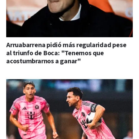
Arruabarrena pidió más regularidad pese
al triunfo de Boca: "Tenemos que
acostumbrarnos a ganar"