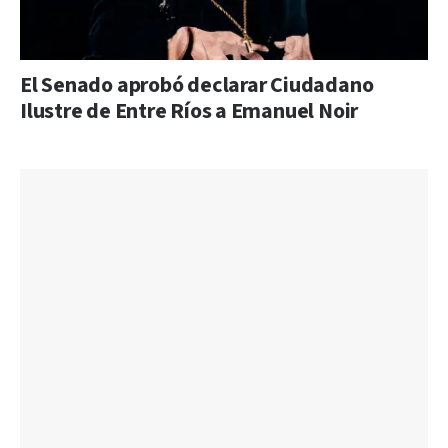
El Senado aprobó declarar Ciudadano
Ilustre de Entre Ríos a Emanuel Noir