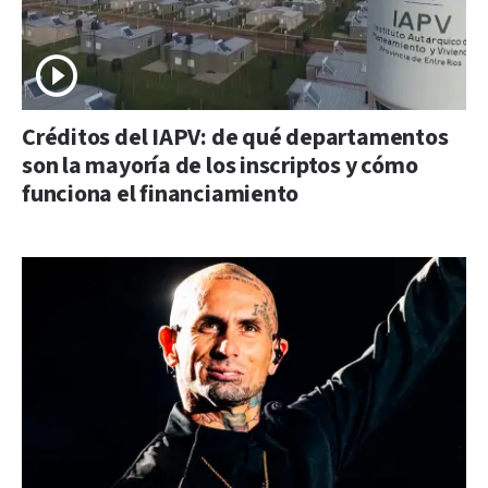
Créditos del IAPV: de qué departamentos
son la mayoría de los inscriptos y cómo
funciona el financiamiento