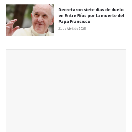
Decretaron siete días de duelo
en Entre Ríos por la muerte del
Papa Francisco
21 de Abril de 2025