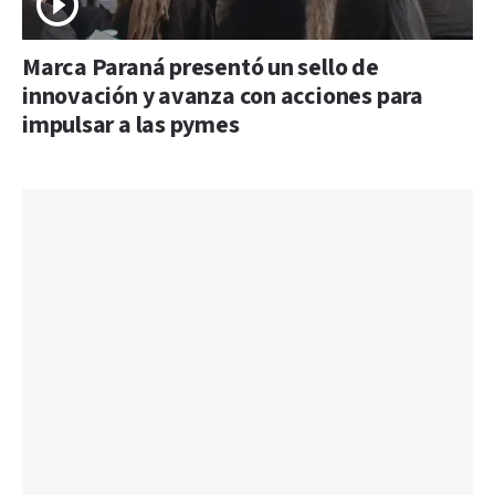
Marca Paraná presentó un sello de
innovación y avanza con acciones para
impulsar a las pymes