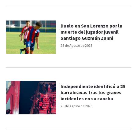
Duelo en San Lorenzo por la
muerte del jugador juvenil
Santiago Guzmán Zanni
25 de Agosto de 2025
Independiente identificó a 25
barrabravas tras los graves
incidentes en su cancha
25 de Agosto de 2025