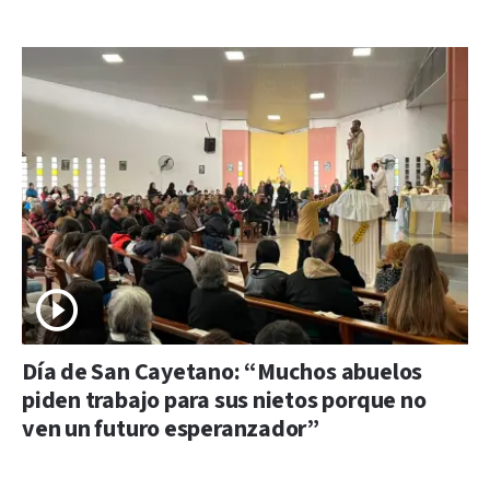
Día de San Cayetano: “Muchos abuelos
piden trabajo para sus nietos porque no
ven un futuro esperanzador”