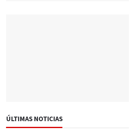
ÚLTIMAS NOTICIAS