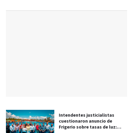
Intendentes justicialistas
cuestionaron anuncio de
Frigerio sobre tasas de luz: