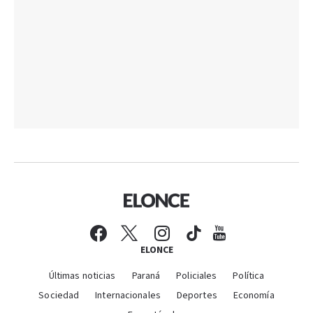
ELONCE
Últimas noticias
Paraná
Policiales
Política
Sociedad
Internacionales
Deportes
Economía