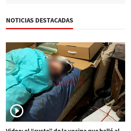
NOTICIAS DESTACADAS