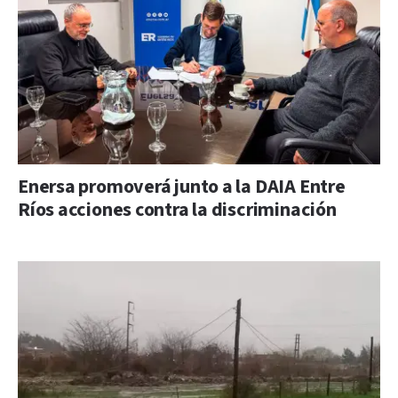
Enersa promoverá junto a la DAIA Entre
Ríos acciones contra la discriminación