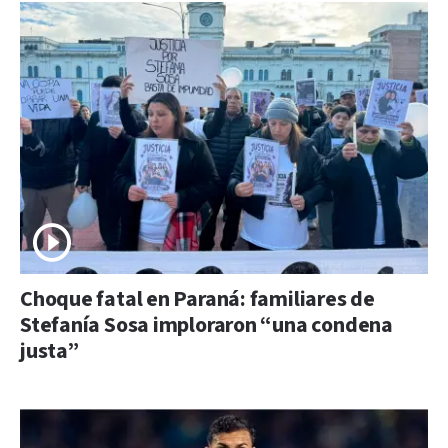
Choque fatal en Paraná: familiares de
Stefanía Sosa imploraron “una condena
justa”