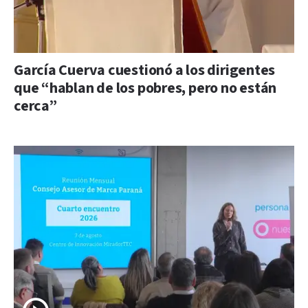
García Cuerva cuestionó a los dirigentes
que “hablan de los pobres, pero no están
cerca”