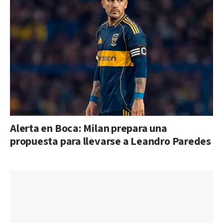
Alerta en Boca: Milan prepara una
propuesta para llevarse a Leandro Paredes