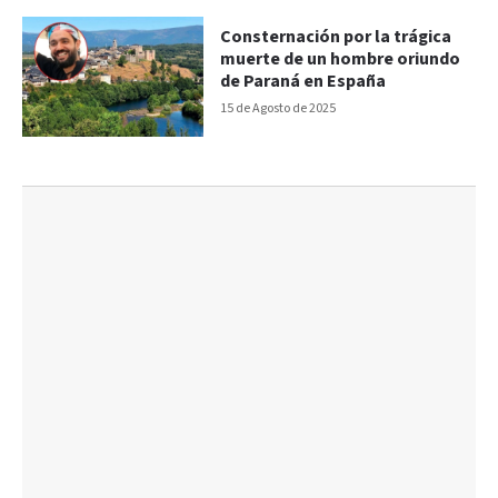
Consternación por la trágica
muerte de un hombre oriundo
de Paraná en España
15 de Agosto de 2025