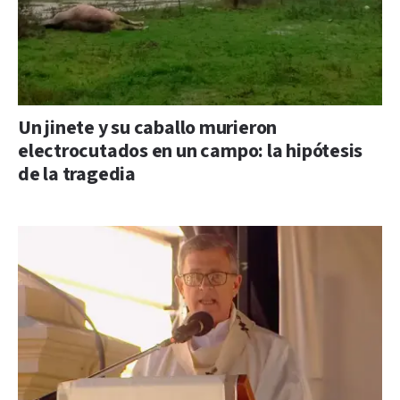
Un jinete y su caballo murieron
electrocutados en un campo: la hipótesis
de la tragedia