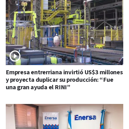
Empresa entrerriana invirtió US$3 millones
y proyecta duplicar su producción: “Fue
una gran ayuda el RINI”