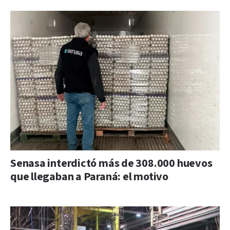
Senasa interdictó más de 308.000 huevos
que llegaban a Paraná: el motivo